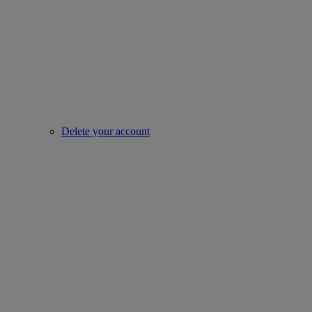
Delete your account