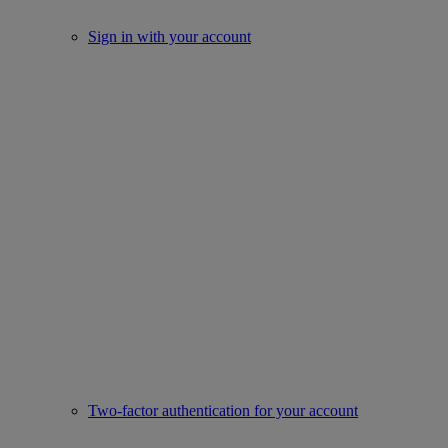
Sign in with your account
Two-factor authentication for your account