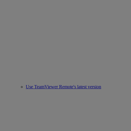
Use TeamViewer Remote's latest version