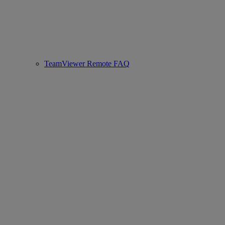
TeamViewer Remote FAQ