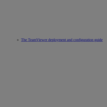
The TeamViewer deployment and configuration guide