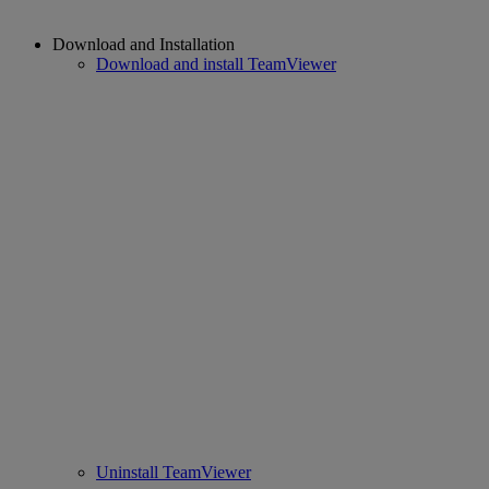
Download and Installation
Download and install TeamViewer
Uninstall TeamViewer