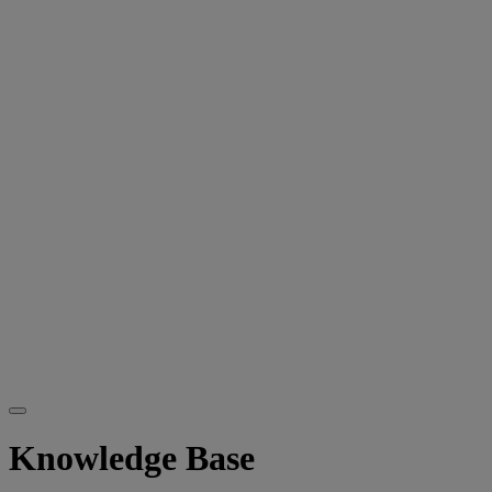
Knowledge Base