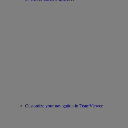
Customize your navigation in TeamViewer