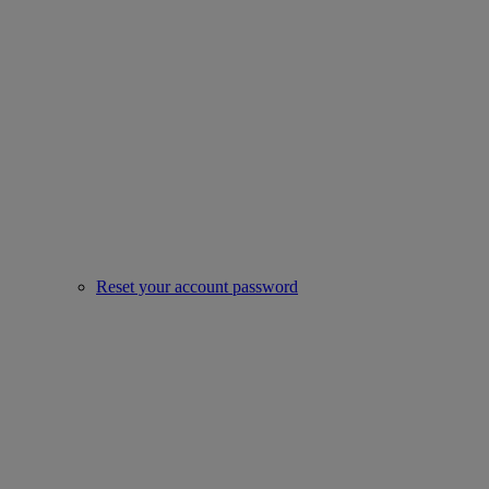
Reset your account password