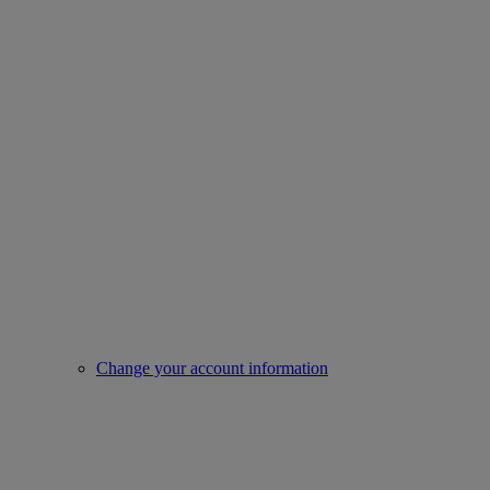
Change your account information