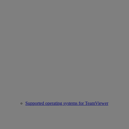
Supported operating systems for TeamViewer