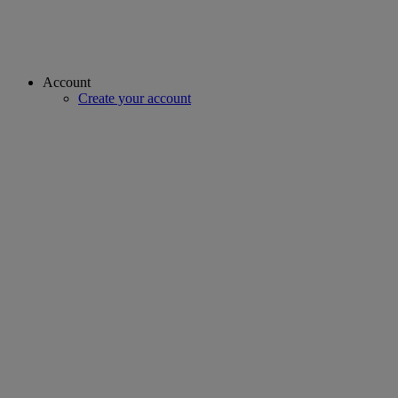
Account
Create your account