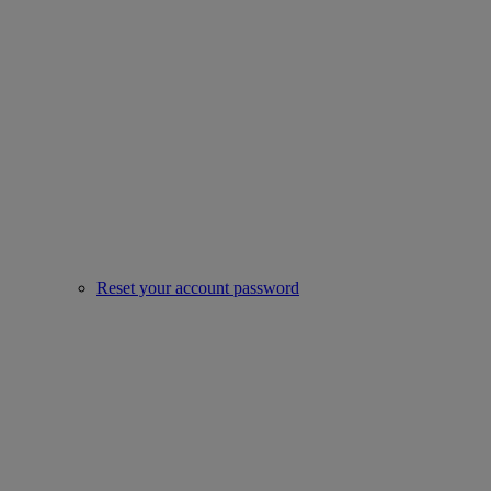
Reset your account password