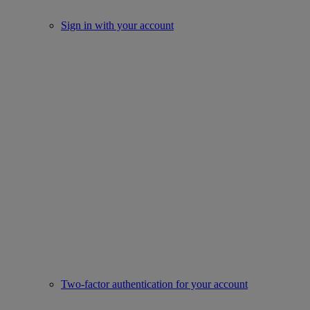
Sign in with your account
Two-factor authentication for your account