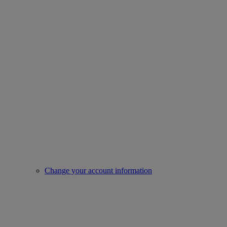
Change your account information