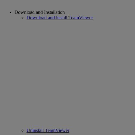
Download and Installation
Download and install TeamViewer
Uninstall TeamViewer