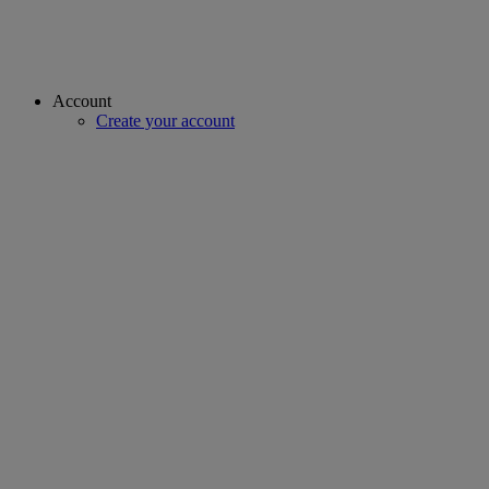
Account
Create your account