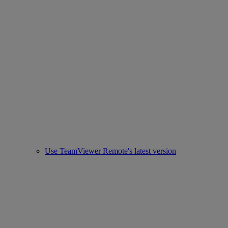
Use TeamViewer Remote's latest version