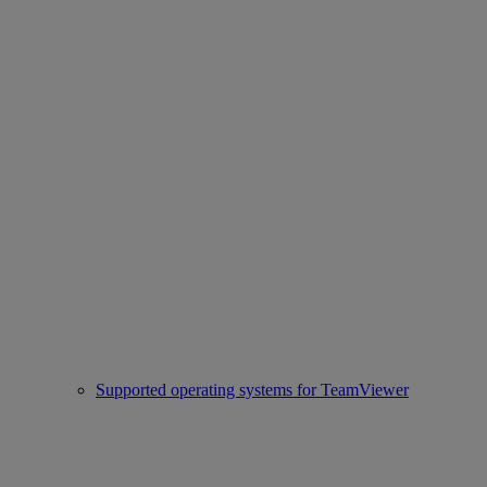
Supported operating systems for TeamViewer