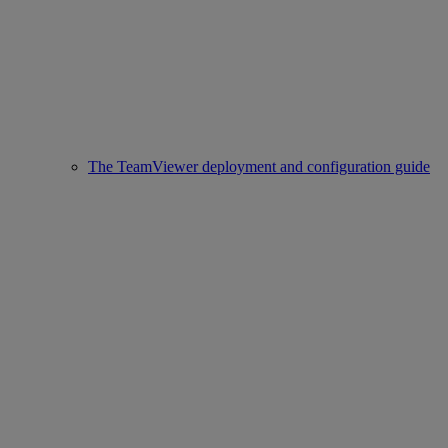
The TeamViewer deployment and configuration guide