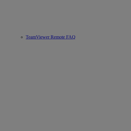
TeamViewer Remote FAQ