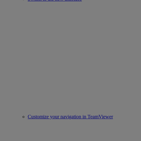
Customize your navigation in TeamViewer