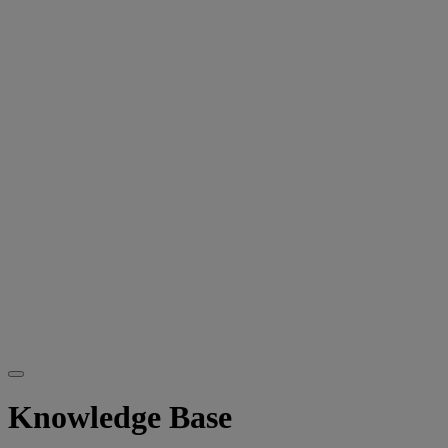
Knowledge Base