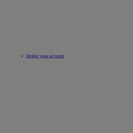
Delete your account