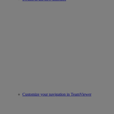
Customize your navigation in TeamViewer