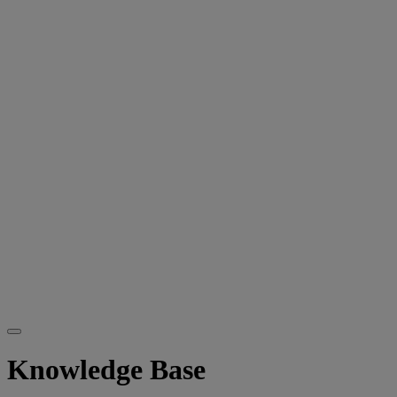
Knowledge Base