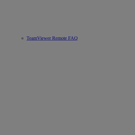
TeamViewer Remote FAQ