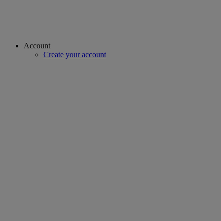
Account
Create your account