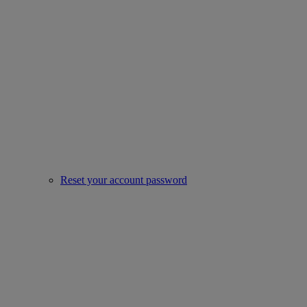
Reset your account password