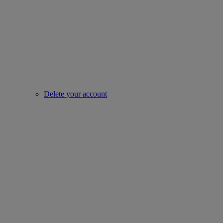
Delete your account