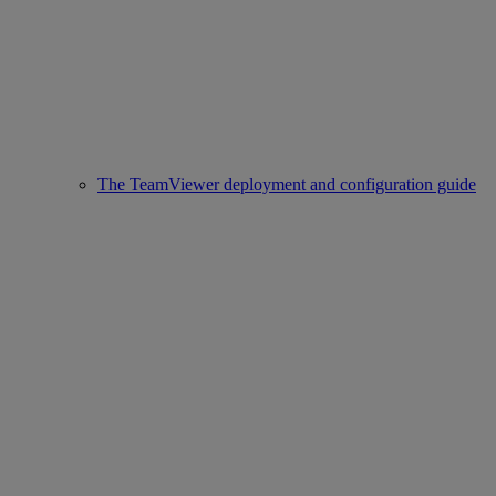
The TeamViewer deployment and configuration guide