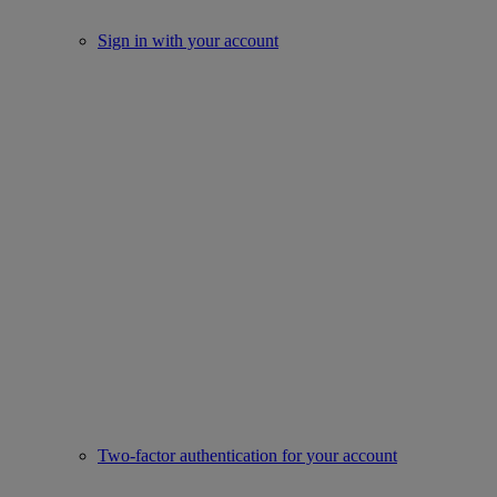
Sign in with your account
Two-factor authentication for your account