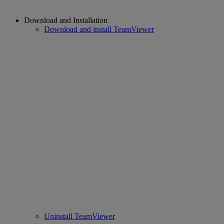
Download and Installation
Download and install TeamViewer
Uninstall TeamViewer