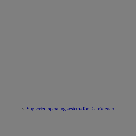
Supported operating systems for TeamViewer