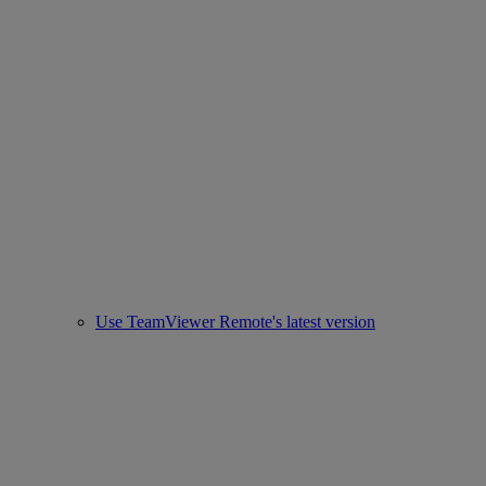
Use TeamViewer Remote's latest version