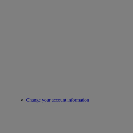
Change your account information