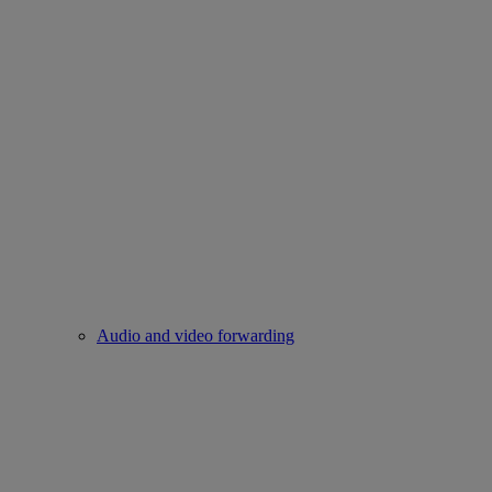
Audio and video forwarding