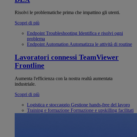
Risolvi le problematiche prima che impattino gli utenti.
Scopri di più
Endpoint Troubleshooting
Identifica e risolvi ogni
problema
Endpoint Automation
Automatizza le attività di routine
Lavoratori connessi
TeamViewer
Frontline
Aumenta l'efficienza con la nostra realtà aumentata
industriale.
Scopri di più
Logistica e stoccaggio
Gestione hands-free del lavoro
Training e formazione
Formazione e upskilling facilitati