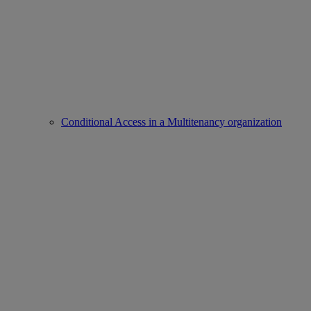
Conditional Access in a Multitenancy organization