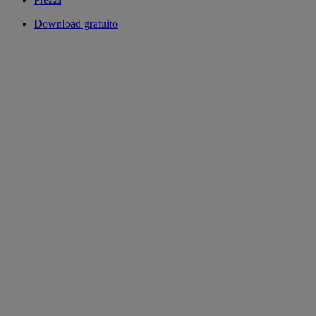
Download gratuito