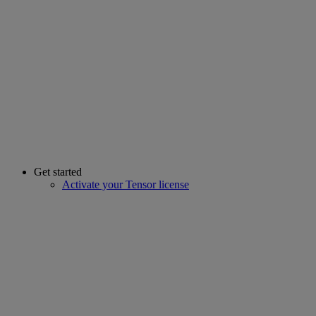
Get started
Activate your Tensor license