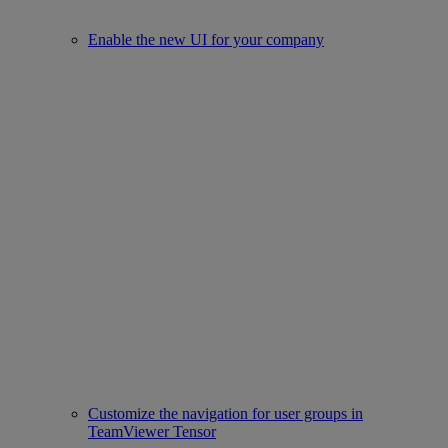
Enable the new UI for your company
Customize the navigation for user groups in
TeamViewer Tensor