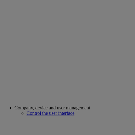
Company, device and user management
Control the user interface