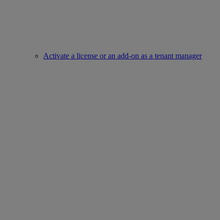
Activate a license or an add-on as a tenant manager