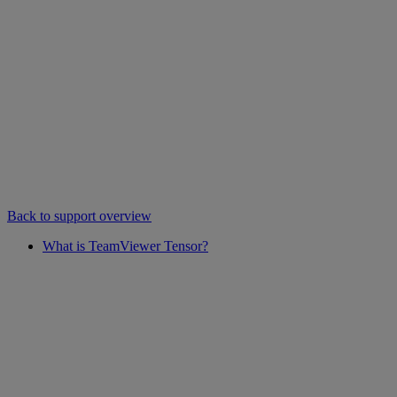
Back to support overview
What is TeamViewer Tensor?