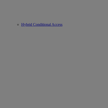
Hybrid Conditional Access