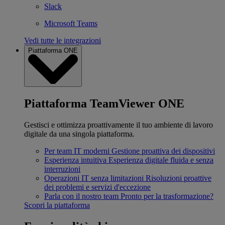
Slack
Microsoft Teams
Vedi tutte le integrazioni
Piattaforma ONE
Piattaforma TeamViewer ONE
Gestisci e ottimizza proattivamente il tuo ambiente di lavoro
digitale da una singola piattaforma.
Per team IT moderni
Gestione proattiva dei dispositivi
Esperienza intuitiva
Esperienza digitale fluida e senza
interruzioni
Operazioni IT senza limitazioni
Risoluzioni proattive
dei problemi e servizi d'eccezione
Parla con il nostro team
Pronto per la trasformazione?
Scopri la piattaforma