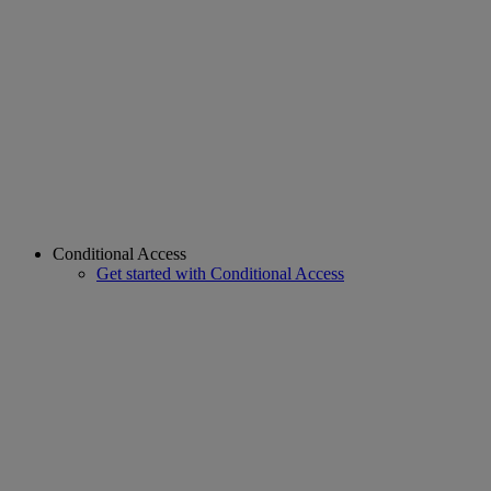
Conditional Access
Get started with Conditional Access