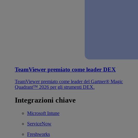
TeamViewer premiato come leader DEX
TeamViewer premiato come leader del Gartner® Magic
Quadrant™ 2026 per gli strumenti DEX.
Integrazioni chiave
Microsoft Intune
ServiceNow
Freshworks