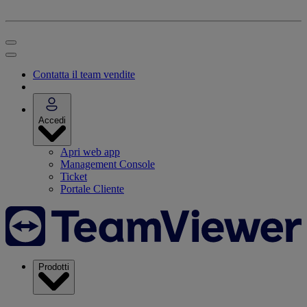
Contatta il team vendite
Accedi
Apri web app
Management Console
Ticket
Portale Cliente
Prodotti