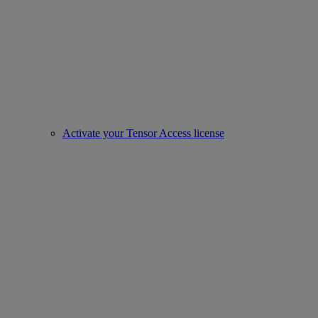
Activate your Tensor Access license