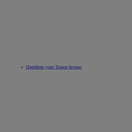
Distribute your Tensor license