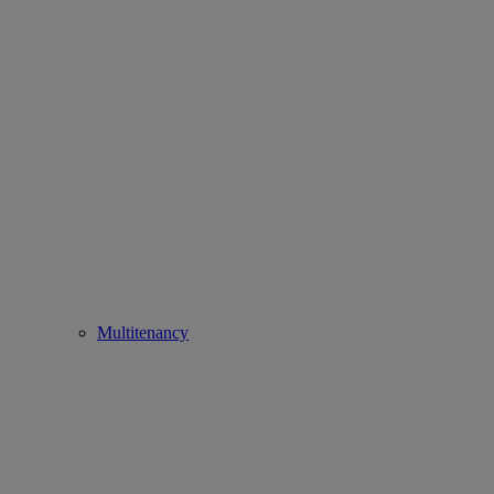
Multitenancy