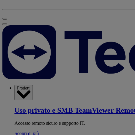
Prodotti
Uso privato e SMB
TeamViewer Remo
Accesso remoto sicuro e supporto IT.
Scopri di più