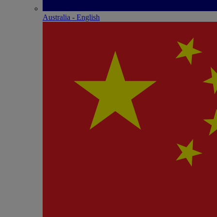
Australia - English