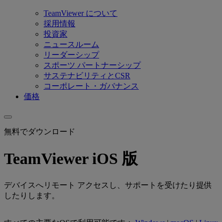
TeamViewer について
採用情報
投資家
ニュースルーム
リーダーシップ
スポーツ パートナーシップ
サステナビリティとCSR
コーポレート・ガバナンス
価格
無料でダウンロード
TeamViewer iOS 版
デバイスへリモート アクセスし、サポートを受けたり提供
したりします。