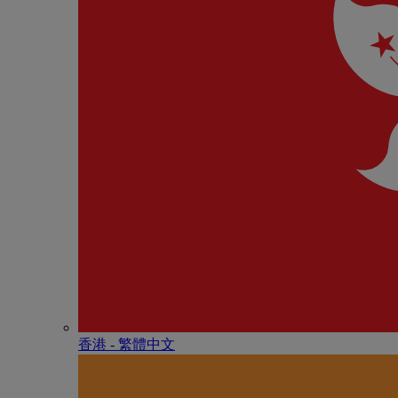
香港 - 繁體中文