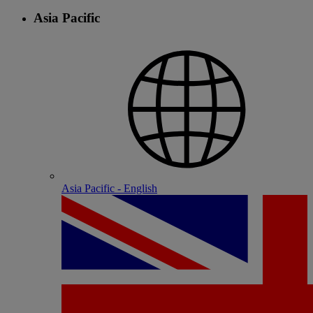
Asia Pacific
Asia Pacific - English