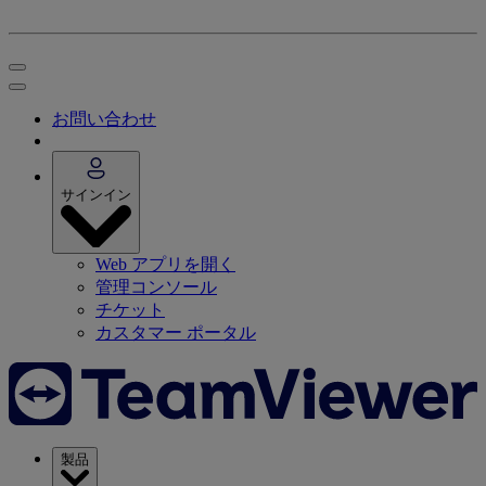
お問い合わせ
サインイン
Web アプリを開く
管理コンソール
チケット
カスタマー ポータル
製品