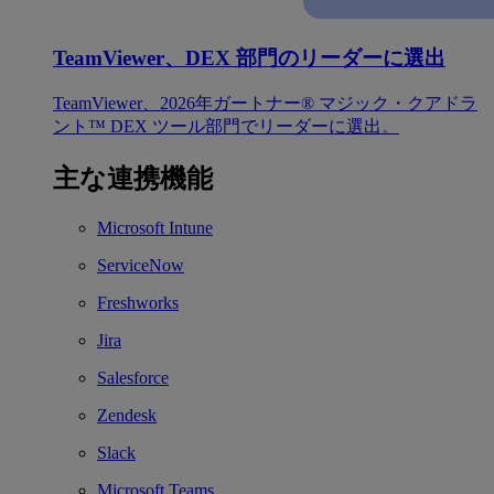
TeamViewer、DEX 部門のリーダーに選出
TeamViewer、2026年ガートナー® マジック・クアドラ
ント™ DEX ツール部門でリーダーに選出。
主な連携機能
Microsoft Intune
ServiceNow
Freshworks
Jira
Salesforce
Zendesk
Slack
Microsoft Teams