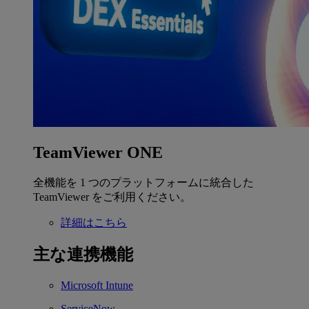
TeamViewer ONE
全機能を 1 つのプラットフォームに統合した
TeamViewer をご利用ください。
詳細はこちら
主な連携機能
Microsoft Intune
ServiceNow