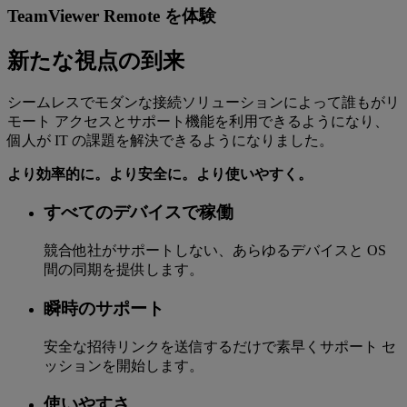
TeamViewer Remote を体験
新たな視点の到来
シームレスでモダンな接続ソリューションによって誰もがリ
モート アクセスとサポート機能を利用できるようになり、
個人が IT の課題を解決できるようになりました。
より効率的に。より安全に。より使いやすく。
すべてのデバイスで稼働
競合他社がサポートしない、あらゆるデバイスと OS
間の同期を提供します。
瞬時のサポート
安全な招待リンクを送信するだけで素早くサポート セ
ッションを開始します。
使いやすさ