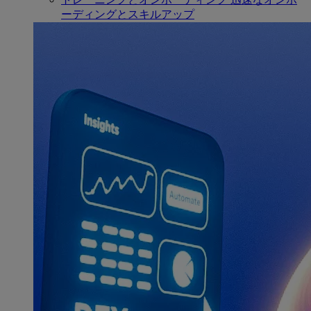
ーディングとスキルアップ