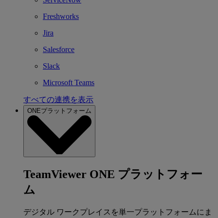
Freshworks
Jira
Salesforce
Slack
Microsoft Teams
すべての連携を表示
ONEプラットフォーム
TeamViewer ONE プラットフォー
ム
デジタル ワークプレイスを単一プラットフォームにま