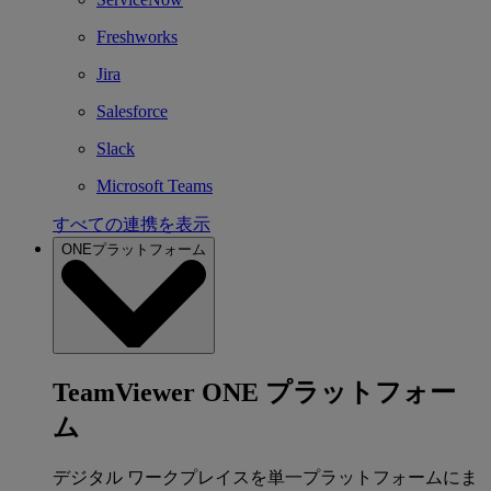
Freshworks
Jira
Salesforce
Slack
Microsoft Teams
すべての連携を表示
ONEプラットフォーム
TeamViewer ONE プラットフォー
ム
デジタル ワークプレイスを単一プラットフォームにま