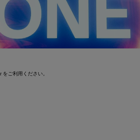
er をご利用ください。