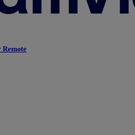
 Remote