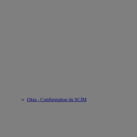
Okta - Configuration du SCIM