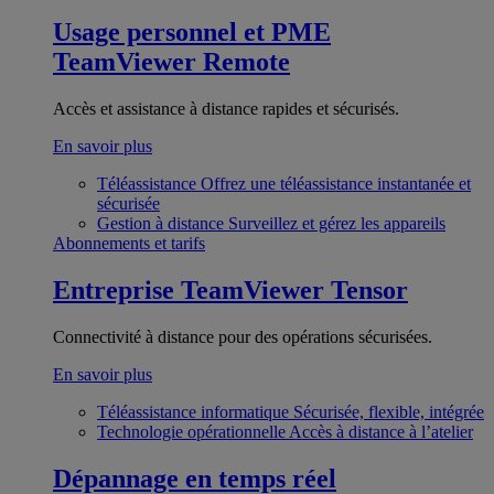
Usage personnel et PME
TeamViewer Remote
Accès et assistance à distance rapides et sécurisés.
En savoir plus
Téléassistance
Offrez une téléassistance instantanée et
sécurisée
Gestion à distance
Surveillez et gérez les appareils
Abonnements et tarifs
Entreprise
TeamViewer Tensor
Connectivité à distance pour des opérations sécurisées.
En savoir plus
Téléassistance informatique
Sécurisée, flexible, intégrée
Technologie opérationnelle
Accès à distance à l’atelier
Dépannage en temps réel