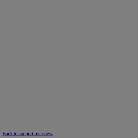
Back to support overview