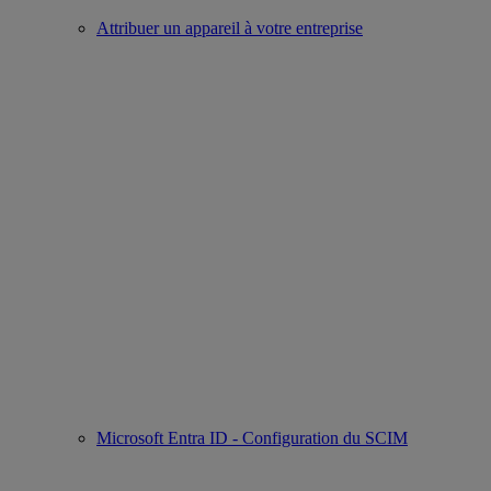
Attribuer un appareil à votre entreprise
Microsoft Entra ID - Configuration du SCIM