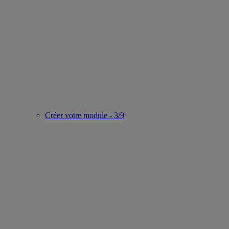
Créer votre module - 3/9