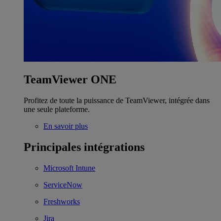
TeamViewer ONE
Profitez de toute la puissance de TeamViewer, intégrée dans
une seule plateforme.
En savoir plus
Principales intégrations
Microsoft Intune
ServiceNow
Freshworks
Jira