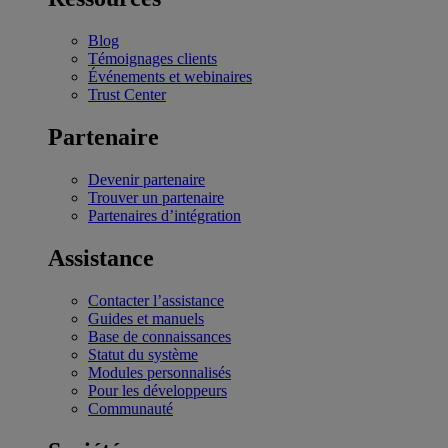
Blog
Témoignages clients
Événements et webinaires
Trust Center
Partenaire
Devenir partenaire
Trouver un partenaire
Partenaires d’intégration
Assistance
Contacter l’assistance
Guides et manuels
Base de connaissances
Statut du système
Modules personnalisés
Pour les développeurs
Communauté