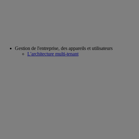
Gestion de l'entreprise, des appareils et utilisateurs
L'architecture multi-tenant