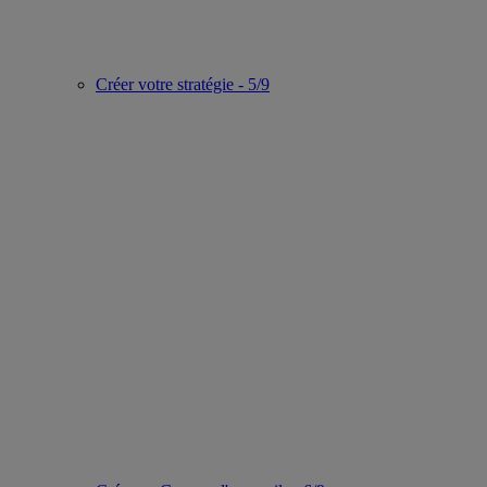
Créer votre stratégie - 5/9