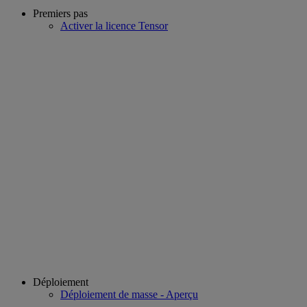
Premiers pas
Activer la licence Tensor
Déploiement
Déploiement de masse - Aperçu