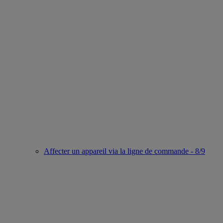
Affecter un appareil via la ligne de commande - 8/9