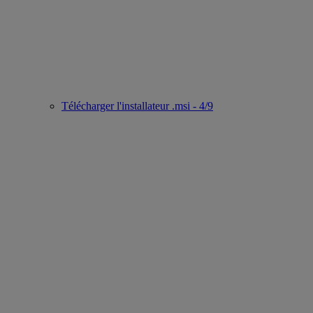
Télécharger l'installateur .msi - 4/9