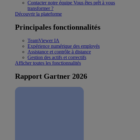
Contacter notre équipe
Vous êtes prêt à vous
transformer ?
Découvrir la plateforme
Principales fonctionnalités
TeamViewer IA
Expérience numérique des employés
Assistance et contrôle à distance
Gestion des actifs et correctifs
Afficher toutes les fonctionnalités
Rapport Gartner 2026