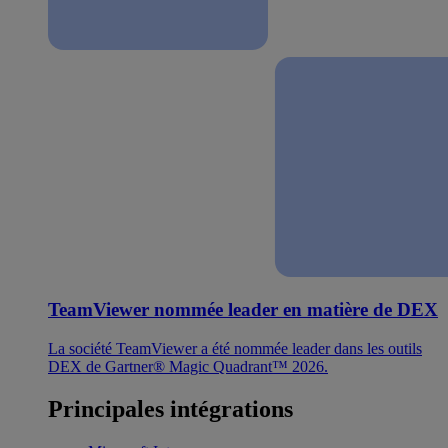
TeamViewer nommée leader en matière de DEX
La société TeamViewer a été nommée leader dans les outils
DEX de Gartner® Magic Quadrant™ 2026.
Principales intégrations