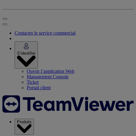
Contacter le service commercial
S’identifier
Ouvrir l’application Web
Management Console
Ticket
Portail client
Produits