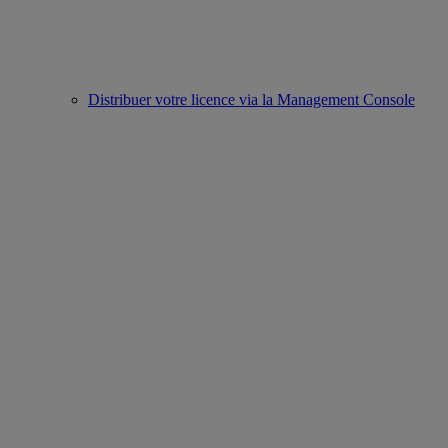
Distribuer votre licence via la Management Console