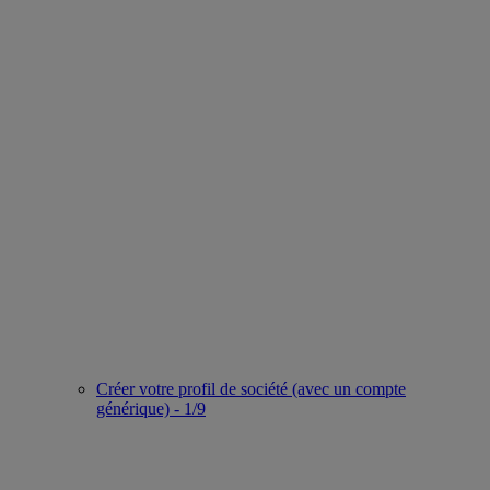
Créer votre profil de société (avec un compte
générique) - 1/9