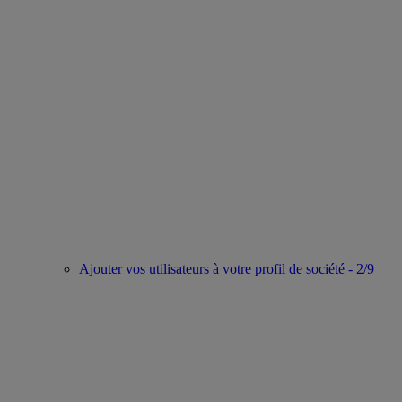
Ajouter vos utilisateurs à votre profil de société - 2/9