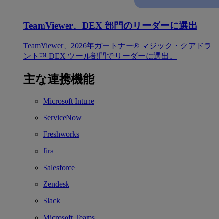
TeamViewer、DEX 部門のリーダーに選出
TeamViewer、2026年ガートナー® マジック・クアドラ
ント™ DEX ツール部門でリーダーに選出。
主な連携機能
Microsoft Intune
ServiceNow
Freshworks
Jira
Salesforce
Zendesk
Slack
Microsoft Teams