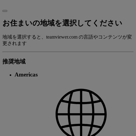
お住まいの地域を選択してください
地域を選択すると、teamviewer.com の言語やコンテンツが変
更されます
推奨地域
Americas