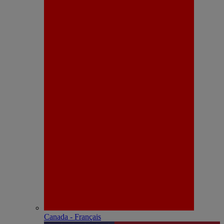
Canada - Français