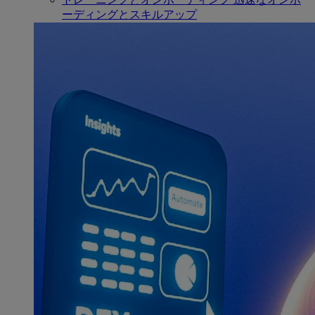
ーディングとスキルアップ