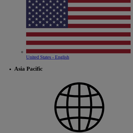
United States - English
Asia Pacific