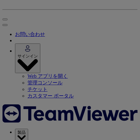
お問い合わせ
サインイン
Web アプリを開く
管理コンソール
チケット
カスタマー ポータル
製品