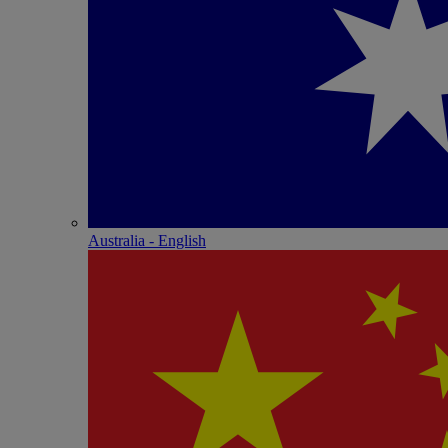
Australia - English