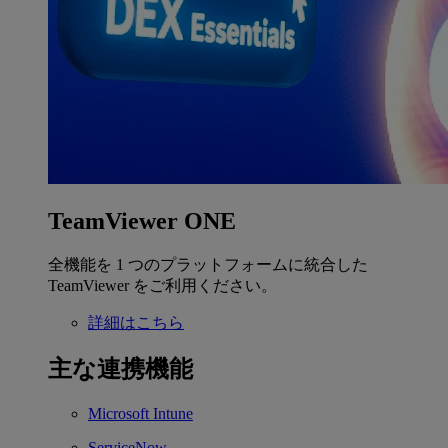
TeamViewer ONE
全機能を 1 つのプラットフォームに統合した
TeamViewer をご利用ください。
詳細はこちら
主な連携機能
Microsoft Intune
ServiceNow