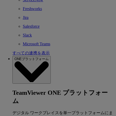
Freshworks
Jira
Salesforce
Slack
Microsoft Teams
すべての連携を表示
ONEプラットフォーム
TeamViewer ONE プラットフォー
ム
デジタル ワークプレイスを単一プラットフォームにま