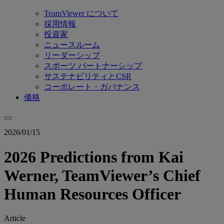
TeamViewer について
採用情報
投資家
ニュースルーム
リーダーシップ
スポーツ パートナーシップ
サステナビリティとCSR
コーポレート・ガバナンス
価格
2026/01/15
2026 Predictions from Kai
Werner, TeamViewer’s Chief
Human Resources Officer
Article