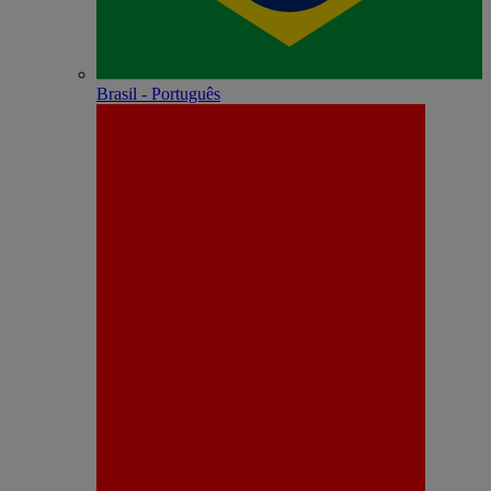
Brasil - Português