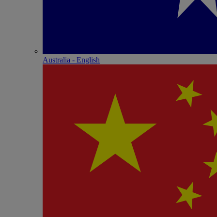
Australia - English