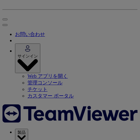
お問い合わせ
サインイン
Web アプリを開く
管理コンソール
チケット
カスタマー ポータル
製品