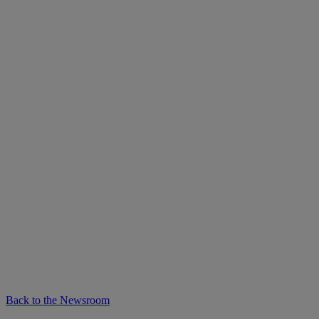
Back to the Newsroom