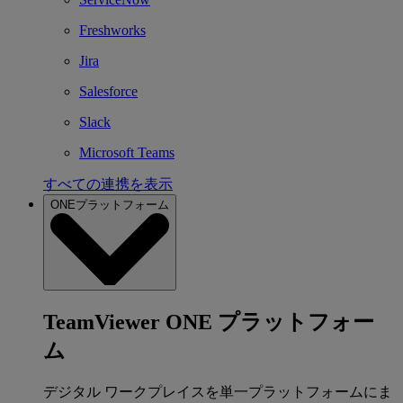
Freshworks
Jira
Salesforce
Slack
Microsoft Teams
すべての連携を表示
ONEプラットフォーム
TeamViewer ONE プラットフォー
ム
デジタル ワークプレイスを単一プラットフォームにま