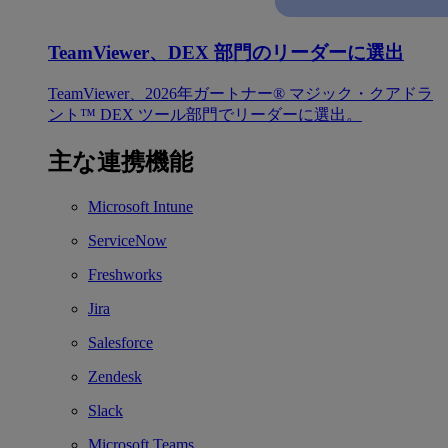
TeamViewer、DEX 部門のリーダーに選出
TeamViewer、2026年ガートナー® マジック・クアドラ
ント™ DEX ツール部門でリーダーに選出。
主な連携機能
Microsoft Intune
ServiceNow
Freshworks
Jira
Salesforce
Zendesk
Slack
Microsoft Teams