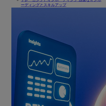
ーディングとスキルアップ