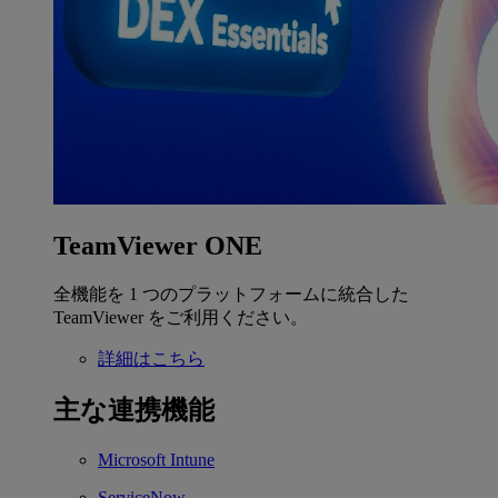
TeamViewer ONE
全機能を 1 つのプラットフォームに統合した
TeamViewer をご利用ください。
詳細はこちら
主な連携機能
Microsoft Intune
ServiceNow