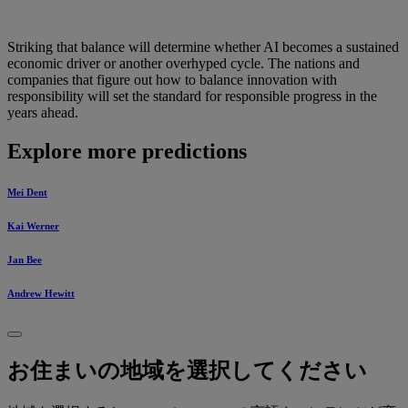
Striking that balance will determine whether AI becomes a sustained
economic driver or another overhyped cycle. The nations and
companies that figure out how to balance innovation with
responsibility will set the standard for responsible progress in the
years ahead.
Explore more predictions
Mei Dent
Kai Werner
Jan Bee
Andrew Hewitt
お住まいの地域を選択してください