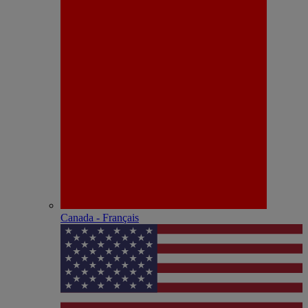
Canada - Français