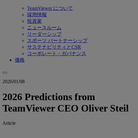
TeamViewer について
採用情報
投資家
ニュースルーム
リーダーシップ
スポーツ パートナーシップ
サステナビリティとCSR
コーポレート・ガバナンス
価格
2026/01/08
2026 Predictions from
TeamViewer CEO Oliver Steil
Article