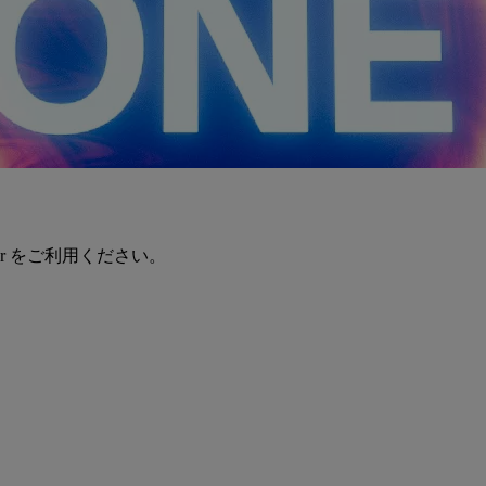
er をご利用ください。