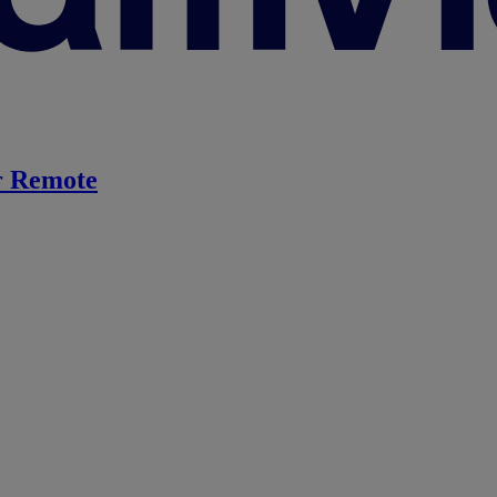
 Remote