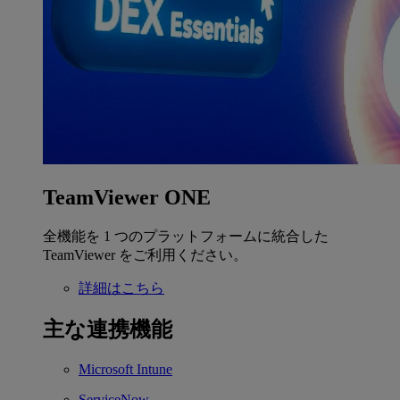
TeamViewer ONE
全機能を 1 つのプラットフォームに統合した
TeamViewer をご利用ください。
詳細はこちら
主な連携機能
Microsoft Intune
ServiceNow