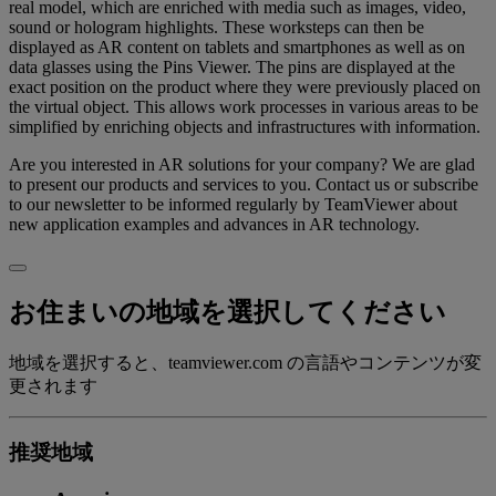
real model, which are enriched with media such as images, video,
sound or hologram highlights. These worksteps can then be
displayed as AR content on tablets and smartphones as well as on
data glasses using the Pins Viewer. The pins are displayed at the
exact position on the product where they were previously placed on
the virtual object. This allows work processes in various areas to be
simplified by enriching objects and infrastructures with information.
Are you interested in AR solutions for your company? We are glad
to present our products and services to you. Contact us or subscribe
to our newsletter to be informed regularly by TeamViewer about
new application examples and advances in AR technology.
お住まいの地域を選択してください
地域を選択すると、teamviewer.com の言語やコンテンツが変
更されます
推奨地域