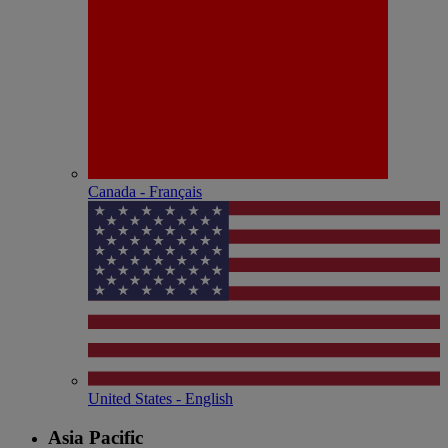
Canada - Français
United States - English
Asia Pacific