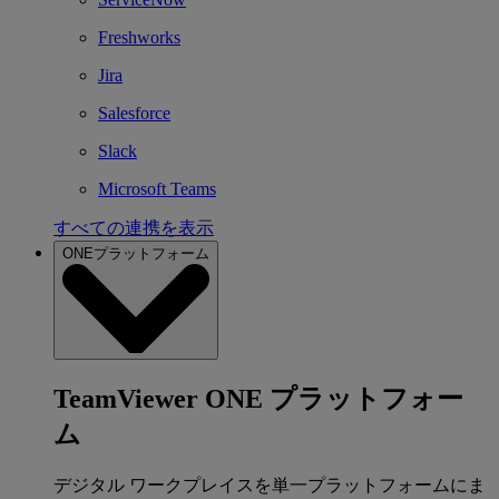
Freshworks
Jira
Salesforce
Slack
Microsoft Teams
すべての連携を表示
ONEプラットフォーム
TeamViewer ONE プラットフォー
ム
デジタル ワークプレイスを単一プラットフォームにま