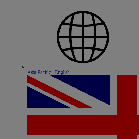
Asia Pacific - English