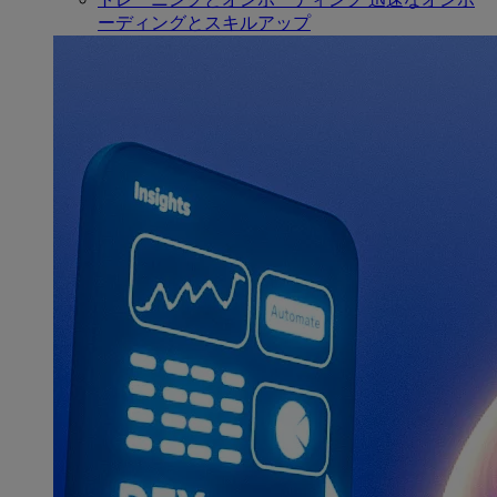
ーディングとスキルアップ