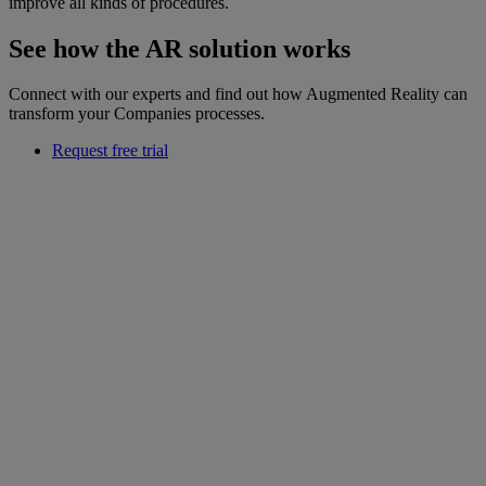
improve all kinds of procedures.
See how the AR solution works
Connect with our experts and find out how Augmented Reality can
transform your Companies processes.
Request free trial