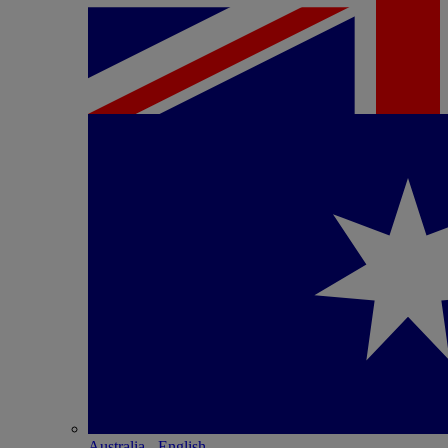
Australia - English