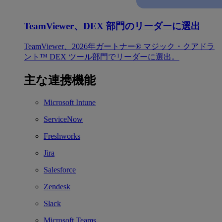
TeamViewer、DEX 部門のリーダーに選出
TeamViewer、2026年ガートナー® マジック・クアドラ
ント™ DEX ツール部門でリーダーに選出。
主な連携機能
Microsoft Intune
ServiceNow
Freshworks
Jira
Salesforce
Zendesk
Slack
Microsoft Teams