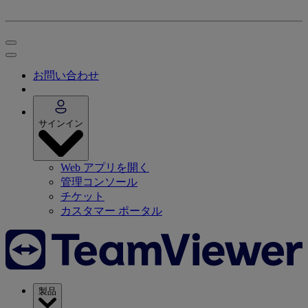
お問い合わせ
サインイン
Web アプリを開く
管理コンソール
チケット
カスタマー ポータル
製品