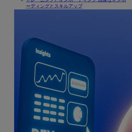
ーディングとスキルアップ