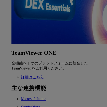
TeamViewer ONE
全機能を 1 つのプラットフォームに統合した
TeamViewer をご利用ください。
詳細はこちら
主な連携機能
Microsoft Intune
ServiceNow