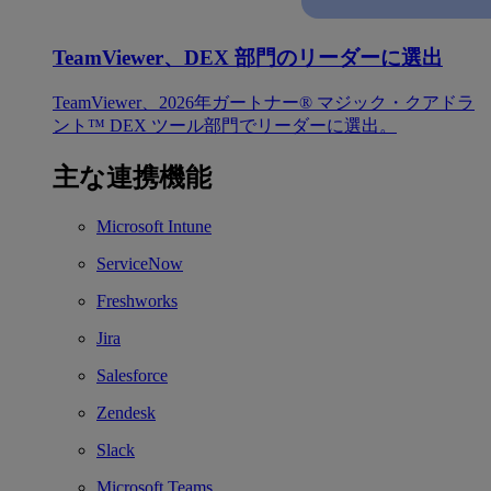
TeamViewer、DEX 部門のリーダーに選出
TeamViewer、2026年ガートナー® マジック・クアドラ
ント™ DEX ツール部門でリーダーに選出。
主な連携機能
Microsoft Intune
ServiceNow
Freshworks
Jira
Salesforce
Zendesk
Slack
Microsoft Teams