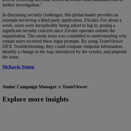
further investigation.”
In discussing security challenges, this global leader provides an
example involving a third-party application, ZScaler. For about a
week, users were inexplicably being asked to log in, posing a
significant security concern since Zscaler operates outside the
organization. The onsite team was committed to understanding why
certain users received these login prompts. By using TeamViewer
DEX Troubleshooting, they could compare endpoint information,
identify a change in the logs introduced by the vendor, and pinpoint
the issue.
McKayla Young
Junior Campaign Manager
at
TeamViewer
Explore more insights