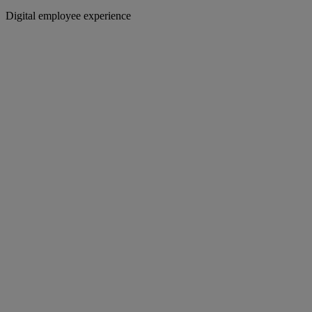
Digital employee experience