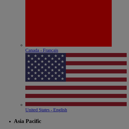
Canada - Français
United States - English
Asia Pacific