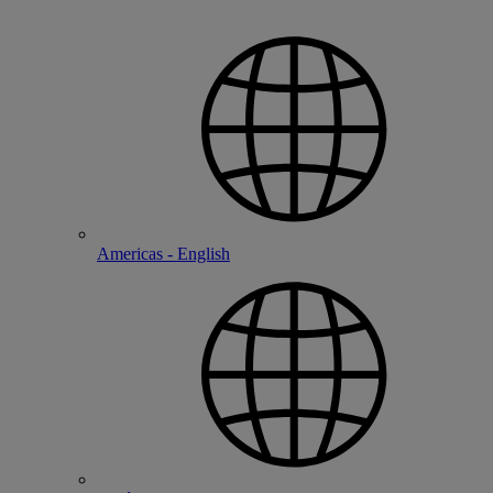
Americas - English