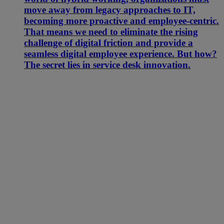
move away from legacy approaches to IT,
becoming more proactive and employee-centric.
That means we need to eliminate the rising
challenge of digital friction and provide a
seamless digital employee experience. But how?
The secret lies in service desk innovation.