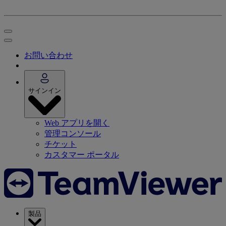
お問い合わせ
サインイン
Web アプリを開く
管理コンソール
チケット
カスタマー ポータル
製品