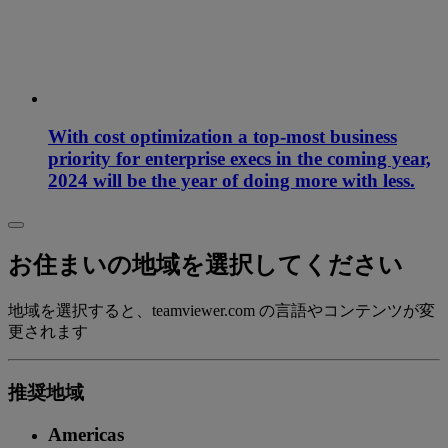
With cost optimization a top-most business
priority for enterprise execs in the coming year,
2024 will be the year of doing more with less.
お住まいの地域を選択してください
地域を選択すると、teamviewer.com の言語やコンテンツが変
更されます
推奨地域
Americas