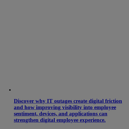
Discover why IT outages create digital friction
and how improving visibility into employee
sentiment, devices, and applications can
strengthen digital employee experience.