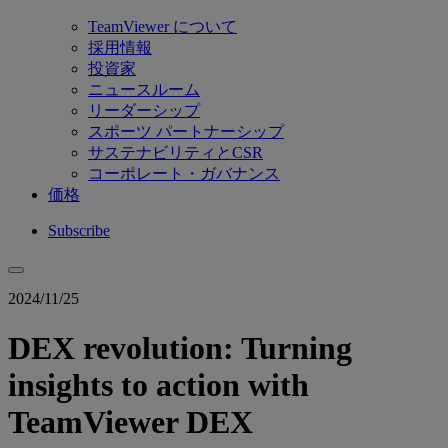
TeamViewer について
採用情報
投資家
ニュースルーム
リーダーシップ
スポーツ パートナーシップ
サステナビリティとCSR
コーポレート・ガバナンス
価格
Subscribe
2024/11/25
DEX revolution: Turning
insights to action with
TeamViewer DEX