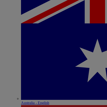
Australia - English