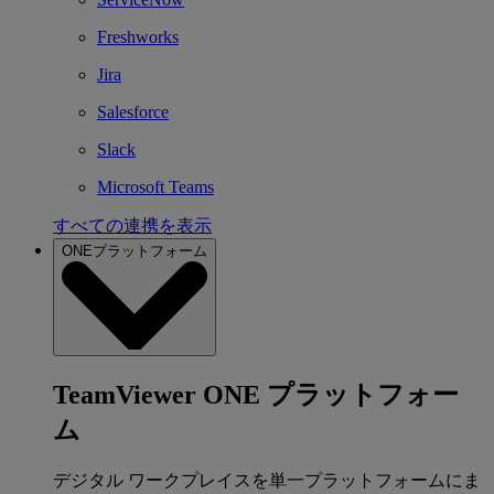
Freshworks
Jira
Salesforce
Slack
Microsoft Teams
すべての連携を表示
ONEプラットフォーム
TeamViewer ONE プラットフォー
ム
デジタル ワークプレイスを単一プラットフォームにま