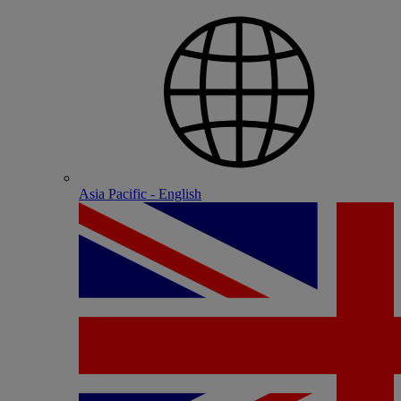
Asia Pacific - English