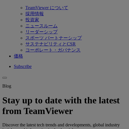
TeamViewer について
採用情報
投資家
ニュースルーム
リーダーシップ
スポーツ パートナーシップ
サステナビリティとCSR
コーポレート・ガバナンス
価格
Subscribe
Blog
Stay up to date with the latest
from TeamViewer
Discover the latest tech trends and developments, global industry