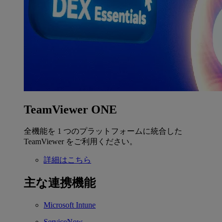
TeamViewer ONE
全機能を 1 つのプラットフォームに統合した
TeamViewer をご利用ください。
詳細はこちら
主な連携機能
Microsoft Intune
ServiceNow