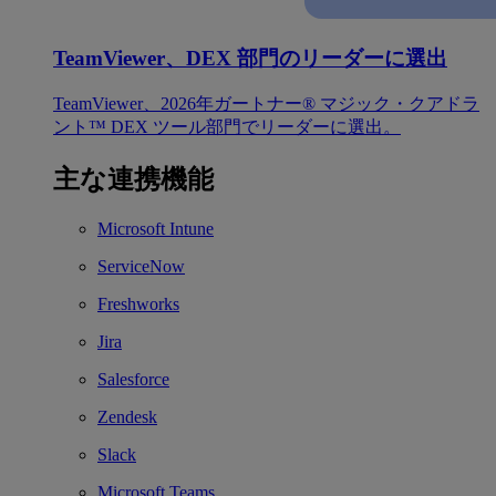
TeamViewer、DEX 部門のリーダーに選出
TeamViewer、2026年ガートナー® マジック・クアドラ
ント™ DEX ツール部門でリーダーに選出。
主な連携機能
Microsoft Intune
ServiceNow
Freshworks
Jira
Salesforce
Zendesk
Slack
Microsoft Teams