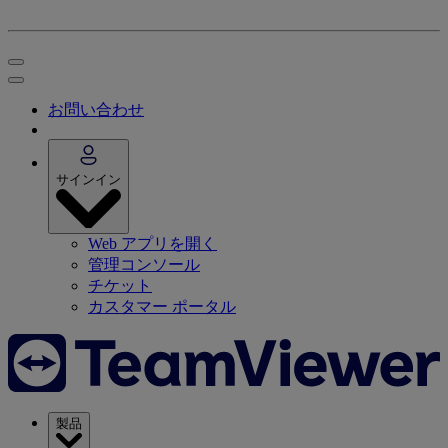
お問い合わせ
サインイン
Web アプリを開く
管理コンソール
チケット
カスタマー ポータル
製品