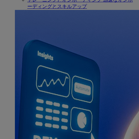
ーディングとスキルアップ