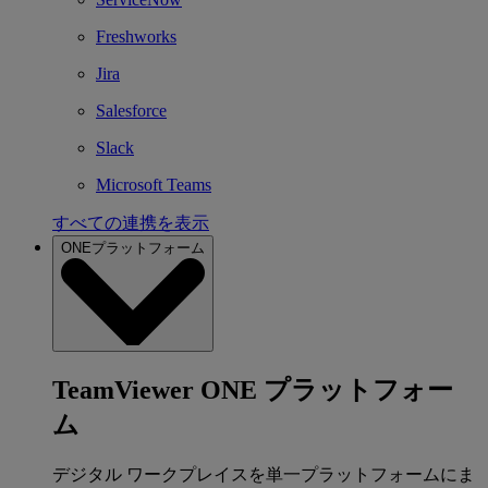
Freshworks
Jira
Salesforce
Slack
Microsoft Teams
すべての連携を表示
ONEプラットフォーム
TeamViewer ONE プラットフォー
ム
デジタル ワークプレイスを単一プラットフォームにま