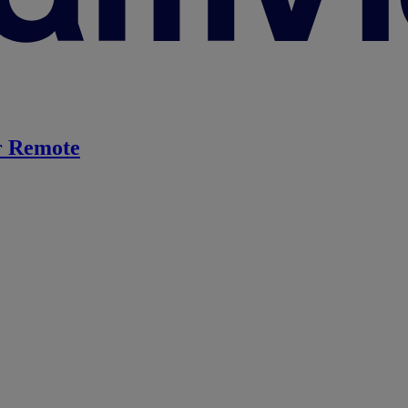
 Remote