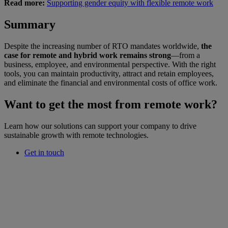
Read more:
Supporting gender equity with flexible remote work
Summary
Despite the increasing number of RTO mandates worldwide,
the
case for remote and hybrid work remains strong
—from a
business, employee, and environmental perspective. With the right
tools, you can maintain productivity, attract and retain employees,
and eliminate the financial and environmental costs of office work.
Want to get the most from remote work?
Learn how our solutions can support your company to drive
sustainable growth with remote technologies.
Get in touch