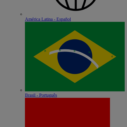
América Latina - Español
Brasil - Português