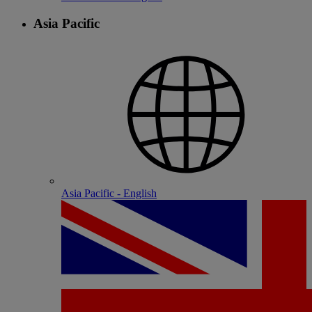
Asia Pacific
Asia Pacific - English