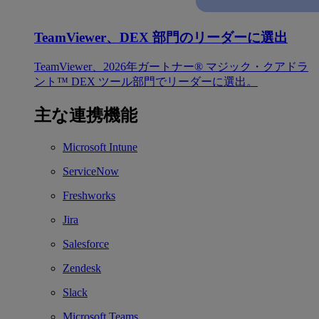
TeamViewer、DEX 部門のリーダーに選出
TeamViewer、2026年ガートナー® マジック・クアドラ
ント™ DEX ツール部門でリーダーに選出。
主な連携機能
Microsoft Intune
ServiceNow
Freshworks
Jira
Salesforce
Zendesk
Slack
Microsoft Teams