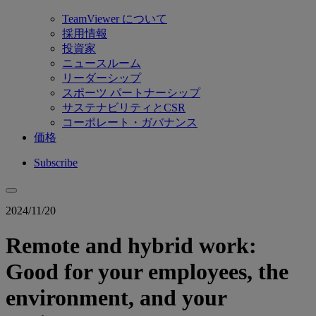
TeamViewer について
採用情報
投資家
ニュースルーム
リーダーシップ
スポーツ パートナーシップ
サステナビリティとCSR
コーポレート・ガバナンス
価格
Subscribe
2024/11/20
Remote and hybrid work:
Good for your employees, the
environment, and your