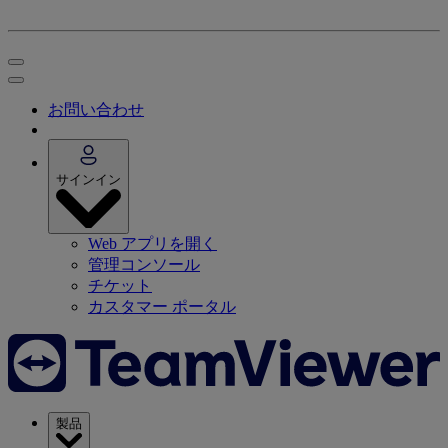
お問い合わせ
サインイン
Web アプリを開く
管理コンソール
チケット
カスタマー ポータル
製品