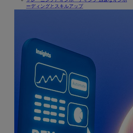
ーディングとスキルアップ