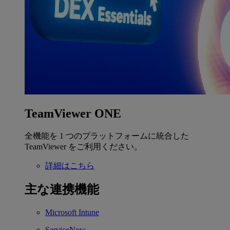
TeamViewer ONE
全機能を 1 つのプラットフォームに統合した
TeamViewer をご利用ください。
詳細はこちら
主な連携機能
Microsoft Intune
ServiceNow