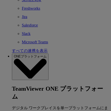
Freshworks
Jira
Salesforce
Slack
Microsoft Teams
すべての連携を表示
ONEプラットフォーム
TeamViewer ONE プラットフォー
ム
デジタル ワークプレイスを単一プラットフォームにま