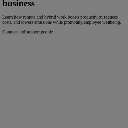
business
Learn how remote and hybrid work boosts productivity, reduces
costs, and lowers emissions while promoting employee wellbeing.
Connect and support people