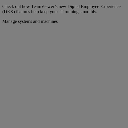
Check out how TeamViewer’s new Digital Employee Experience
(DEX) features help keep your IT running smoothly.
Manage systems and machines