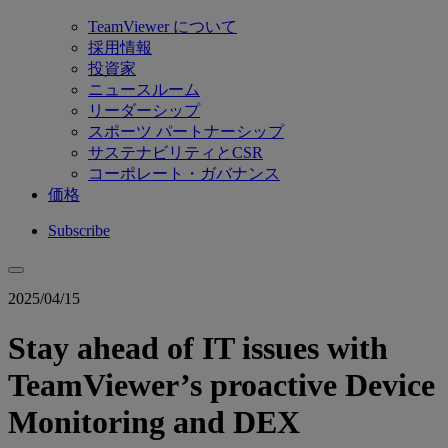
TeamViewer について
採用情報
投資家
ニュースルーム
リーダーシップ
スポーツ パートナーシップ
サステナビリティとCSR
コーポレート・ガバナンス
価格
Subscribe
2025/04/15
Stay ahead of IT issues with
TeamViewer’s proactive Device
Monitoring and DEX