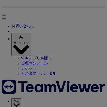
お問い合わせ
サインイン
Web アプリを開く
管理コンソール
チケット
カスタマー ポータル
製品