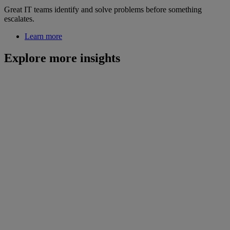
Great IT teams identify and solve problems before something
escalates.
Learn more
Explore more insights