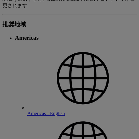
更されます
推奨地域
Americas
Americas - English