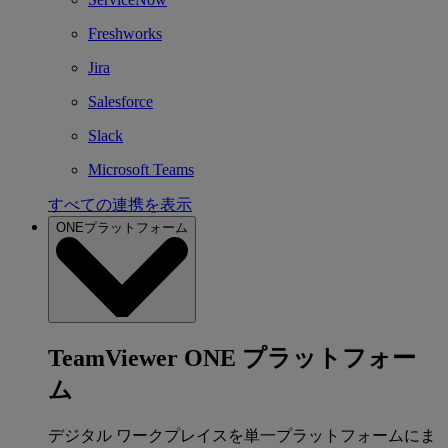
Freshworks
Jira
Salesforce
Slack
Microsoft Teams
すべての連携を表示
ONEプラットフォーム
TeamViewer ONE プラットフォー
ム
デジタル ワークプレイスを単一プラットフォームにま