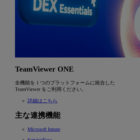
TeamViewer ONE
全機能を 1 つのプラットフォームに統合した
TeamViewer をご利用ください。
詳細はこちら
主な連携機能
Microsoft Intune
ServiceNow