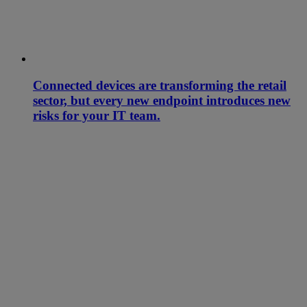
Connected devices are transforming the retail
sector, but every new endpoint introduces new
risks for your IT team.