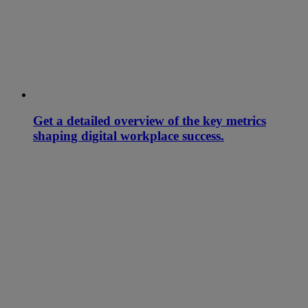
Get a detailed overview of the key metrics
shaping digital workplace success.