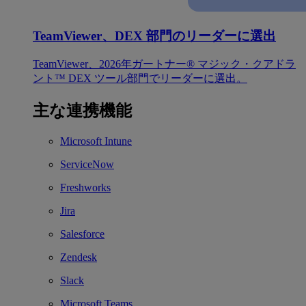
TeamViewer、DEX 部門のリーダーに選出
TeamViewer、2026年ガートナー® マジック・クアドラ
ント™ DEX ツール部門でリーダーに選出。
主な連携機能
Microsoft Intune
ServiceNow
Freshworks
Jira
Salesforce
Zendesk
Slack
Microsoft Teams