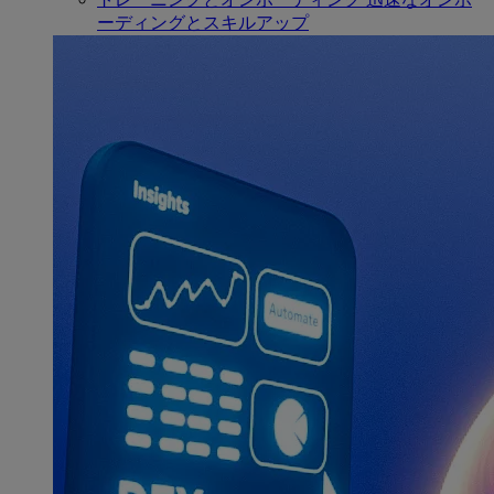
ーディングとスキルアップ