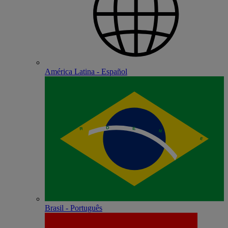
América Latina - Español
Brasil - Português