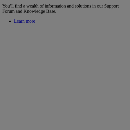
You’ll find a wealth of information and solutions in our Support
Forum and Knowledge Base.
Learn more