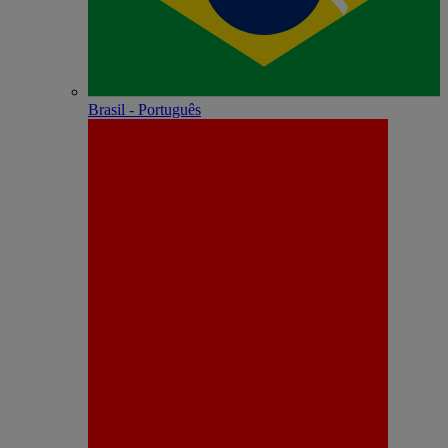
Brasil - Português