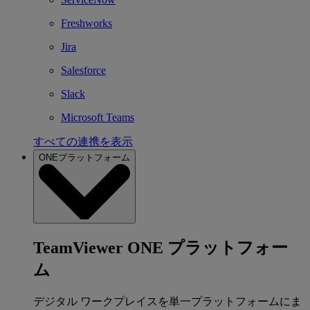
Freshworks
Jira
Salesforce
Slack
Microsoft Teams
すべての連携を表示
ONEプラットフォーム
TeamViewer ONE プラットフォー
ム
デジタル ワークプレイスを単一プラットフォームにま