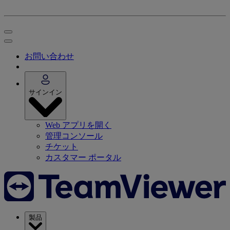
お問い合わせ
サインイン
Web アプリを開く
管理コンソール
チケット
カスタマー ポータル
製品