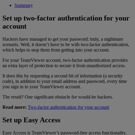
Summary
Set up two-factor authentication for your
account
Hackers have managed to get your password: truly, a nightmare
scenario. Well, it doesn’t have to be with two-factor authentication,
which helps to stop them from getting into your account.
For your TeamViewer account, two-factor authentication provides
an extra layer of protection to secure it from unauthorized access.
It does this by requesting a second bit of information (a security
code), in addition to your email address and password, every time
you sign in to your TeamViewer account.
The result? One significant obstacle for would-be hackers.
Read more:
Two-factor authentication for your account
Set up Easy Access
Easy Access is TeamViewer’s password-free access functionality.