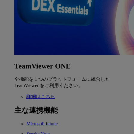
TeamViewer ONE
全機能を 1 つのプラットフォームに統合した
TeamViewer をご利用ください。
詳細はこちら
主な連携機能
Microsoft Intune
ServiceNow