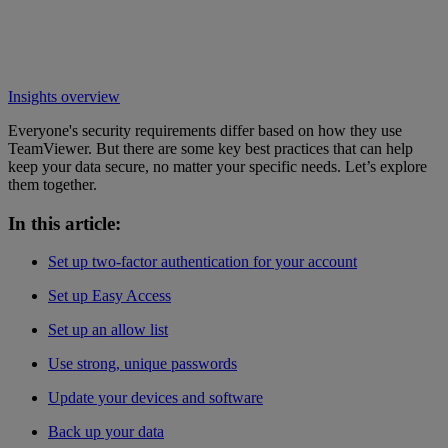
Insights overview
Everyone's security requirements differ based on how they use
TeamViewer. But there are some key best practices that can help
keep your data secure, no matter your specific needs. Let’s explore
them together.
In this article:
Set up two-factor authentication for your account
Set up Easy Access
Set up an allow list
Use strong, unique passwords
Update your devices and software
Back up your data