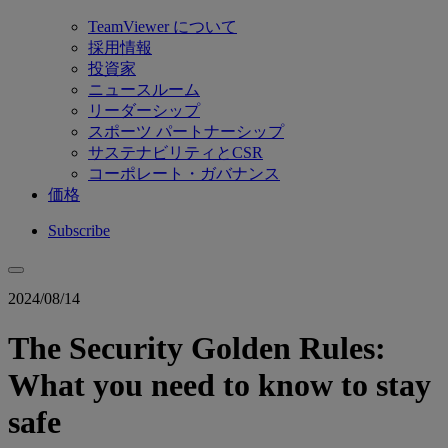
TeamViewer について
採用情報
投資家
ニュースルーム
リーダーシップ
スポーツ パートナーシップ
サステナビリティとCSR
コーポレート・ガバナンス
価格
Subscribe
2024/08/14
The Security Golden Rules:
What you need to know to stay
safe