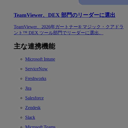
TeamViewer、DEX 部門のリーダーに選出
TeamViewer、2026年ガートナー® マジック・クアドラ
ント™ DEX ツール部門でリーダーに選出。
主な連携機能
Microsoft Intune
ServiceNow
Freshworks
Jira
Salesforce
Zendesk
Slack
Microsoft Teams