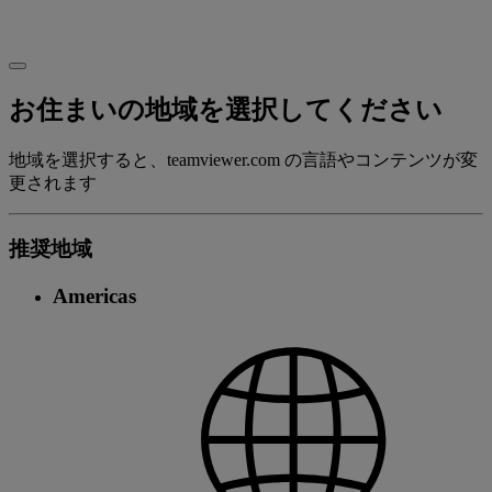
お住まいの地域を選択してください
地域を選択すると、teamviewer.com の言語やコンテンツが変
更されます
推奨地域
Americas