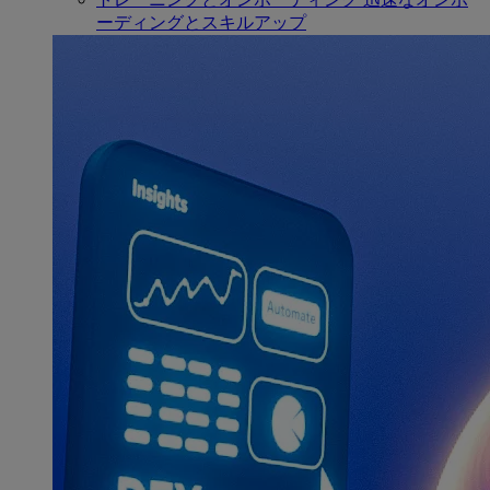
ーディングとスキルアップ