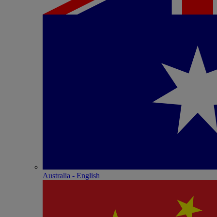
Australia - English