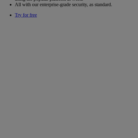
All with our enterprise-grade security, as standard.
Try for free