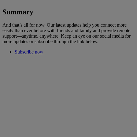
Summary
And that’s all for now. Our latest updates help you connect more
easily than ever before with friends and family and provide remote
support—anytime, anywhere. Keep an eye on our social media for
more updates or subscribe through the link below.
Subscribe now