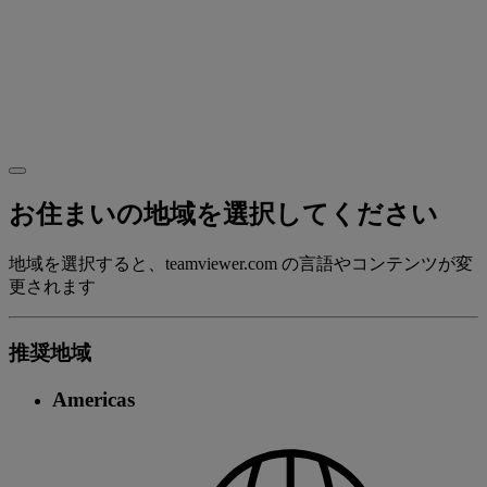
お住まいの地域を選択してください
地域を選択すると、teamviewer.com の言語やコンテンツが変
更されます
推奨地域
Americas