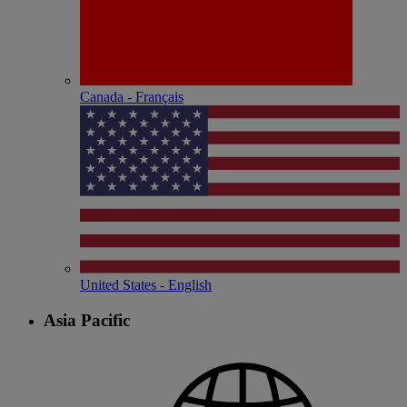
Canada - Français
United States - English
Asia Pacific