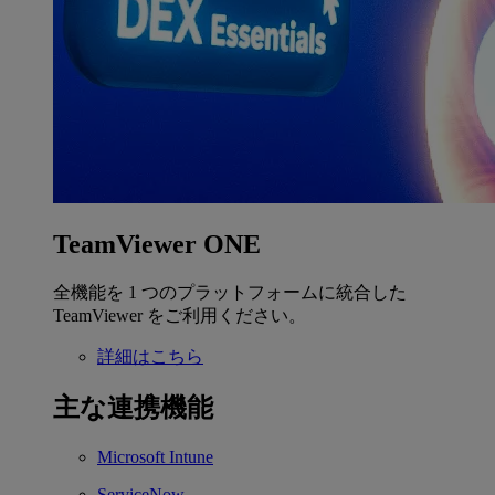
TeamViewer ONE
全機能を 1 つのプラットフォームに統合した
TeamViewer をご利用ください。
詳細はこちら
主な連携機能
Microsoft Intune
ServiceNow