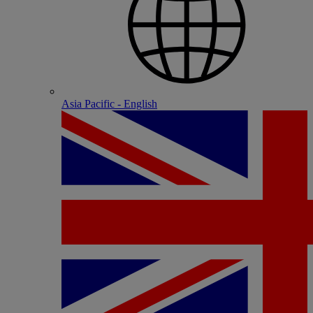
Asia Pacific - English