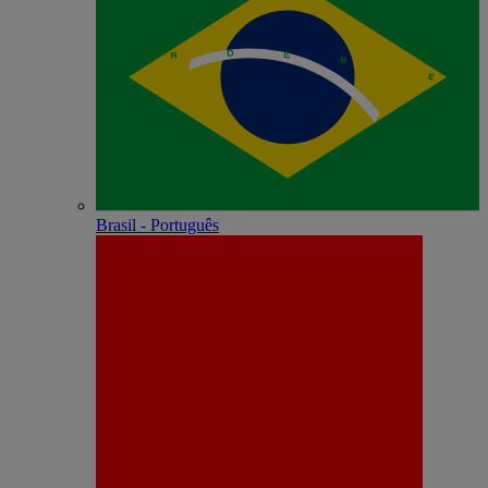
Brasil - Português