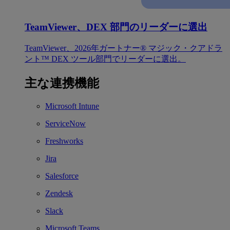
TeamViewer、DEX 部門のリーダーに選出
TeamViewer、2026年ガートナー® マジック・クアドラ
ント™ DEX ツール部門でリーダーに選出。
主な連携機能
Microsoft Intune
ServiceNow
Freshworks
Jira
Salesforce
Zendesk
Slack
Microsoft Teams