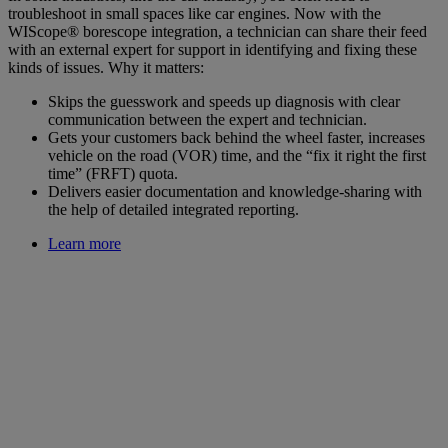
troubleshoot in small spaces like car engines. Now with the
WIScope® borescope integration, a technician can share their feed
with an external expert for support in identifying and fixing these
kinds of issues. Why it matters:
Skips the guesswork and speeds up diagnosis with clear
communication between the expert and technician.
Gets your customers back behind the wheel faster, increases
vehicle on the road (VOR) time, and the “fix it right the first
time” (FRFT) quota.
Delivers easier documentation and knowledge-sharing with
the help of detailed integrated reporting.
Learn more