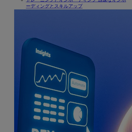
ーディングとスキルアップ