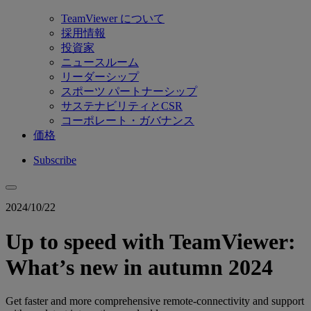
TeamViewer について
採用情報
投資家
ニュースルーム
リーダーシップ
スポーツ パートナーシップ
サステナビリティとCSR
コーポレート・ガバナンス
価格
Subscribe
2024/10/22
Up to speed with TeamViewer:
What’s new in autumn 2024
Get faster and more comprehensive remote-connectivity and support