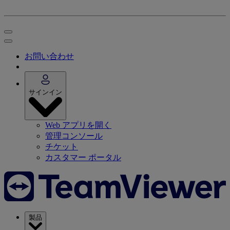
お問い合わせ
サインイン
Web アプリを開く
管理コンソール
チケット
カスタマー ポータル
製品