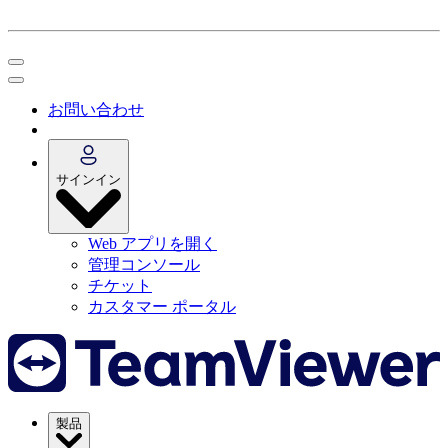
お問い合わせ
サインイン
Web アプリを開く
管理コンソール
チケット
カスタマー ポータル
製品