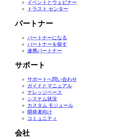
イベントとウェビナー
トラスト センター
パートナー
パートナーになる
パートナーを探す
連携パートナー
サポート
サポートへ問い合わせ
ガイドとマニュアル
ナレッジベース
システム状況
カスタム モジュール
開発者向け
コミュニティ
会社