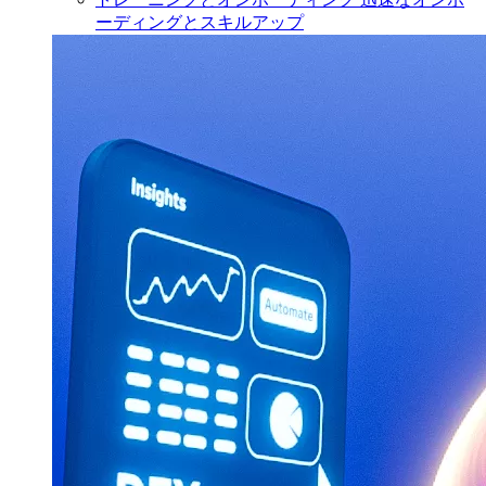
ーディングとスキルアップ