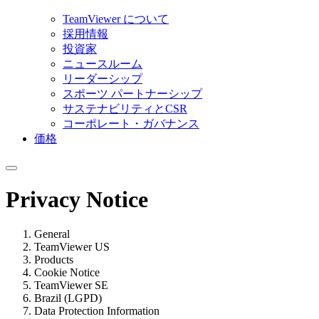
TeamViewer について
採用情報
投資家
ニュースルーム
リーダーシップ
スポーツ パートナーシップ
サステナビリティとCSR
コーポレート・ガバナンス
価格
Privacy Notice
General
TeamViewer US
Products
Cookie Notice
TeamViewer SE
Brazil (LGPD)
Data Protection Information