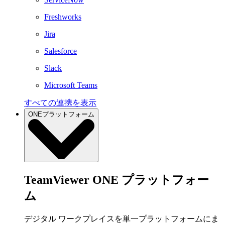
Freshworks
Jira
Salesforce
Slack
Microsoft Teams
すべての連携を表示
ONEプラットフォーム
TeamViewer ONE プラットフォー
ム
デジタル ワークプレイスを単一プラットフォームにま