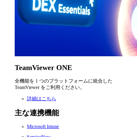
TeamViewer ONE
全機能を 1 つのプラットフォームに統合した
TeamViewer をご利用ください。
詳細はこちら
主な連携機能
Microsoft Intune
ServiceNow