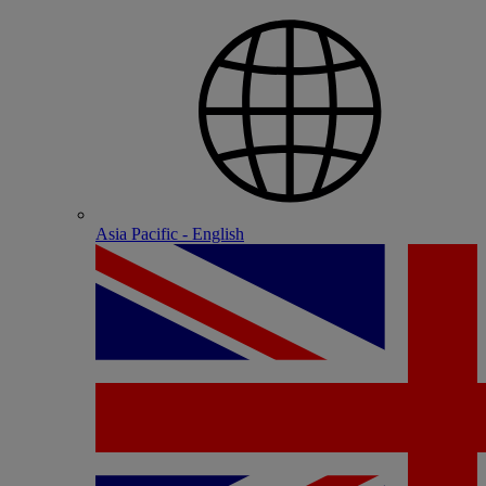
Asia Pacific - English