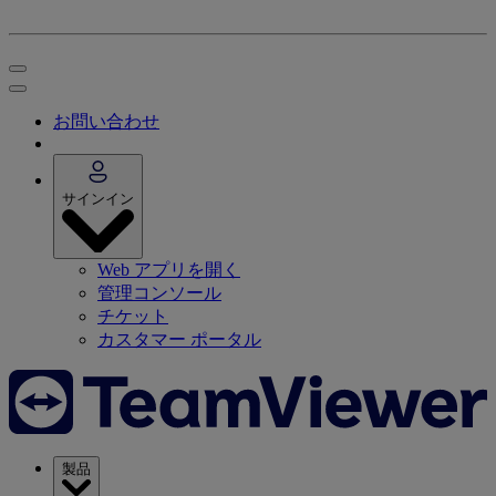
お問い合わせ
サインイン
Web アプリを開く
管理コンソール
チケット
カスタマー ポータル
製品