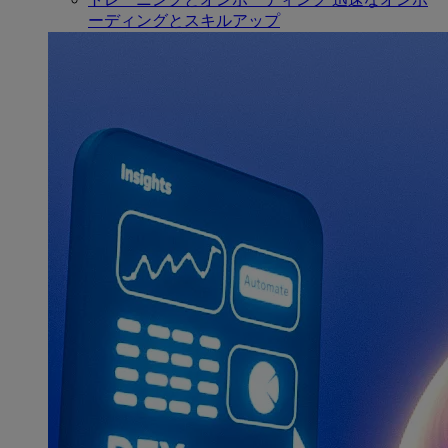
ーディングとスキルアップ