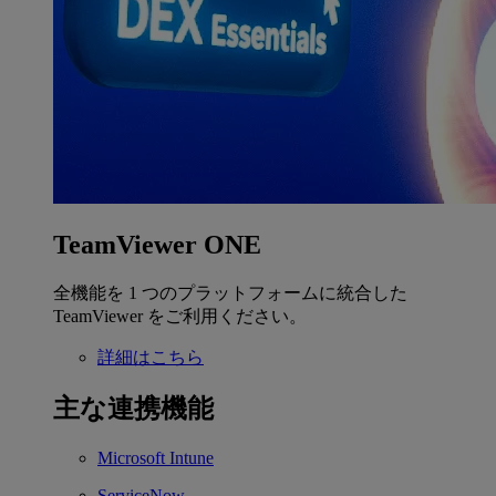
TeamViewer ONE
全機能を 1 つのプラットフォームに統合した
TeamViewer をご利用ください。
詳細はこちら
主な連携機能
Microsoft Intune
ServiceNow