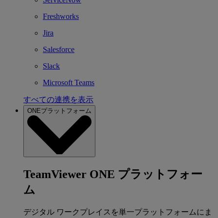
Freshworks
Jira
Salesforce
Slack
Microsoft Teams
すべての連携を表示
ONEプラットフォーム
TeamViewer ONE プラットフォー
ム
デジタル ワークプレイスを単一プラットフォームにま