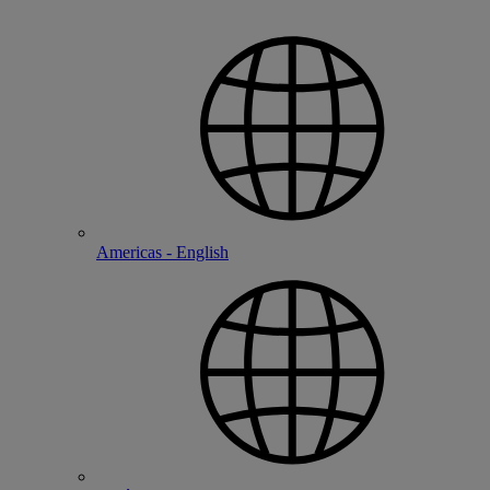
Americas - English