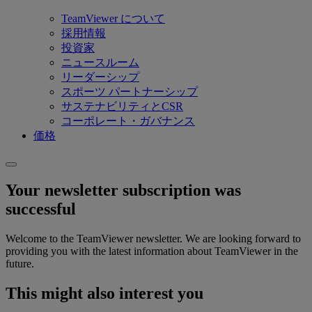
TeamViewer について
採用情報
投資家
ニュースルーム
リーダーシップ
スポーツ パートナーシップ
サステナビリティとCSR
コーポレート・ガバナンス
価格
Your newsletter subscription was
successful
Welcome to the TeamViewer newsletter. We are looking forward to
providing you with the latest information about TeamViewer in the
future.
This might also interest you