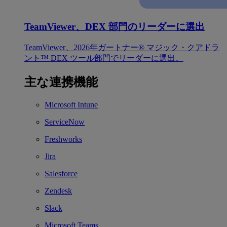
TeamViewer、DEX 部門のリーダーに選出
TeamViewer、2026年ガートナー® マジック・クアドラ
ント™ DEX ツール部門でリーダーに選出。
主な連携機能
Microsoft Intune
ServiceNow
Freshworks
Jira
Salesforce
Zendesk
Slack
Microsoft Teams