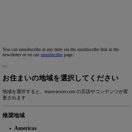
You can unsubscribe at any time via the unsubscribe link in the
newsletter or on our
unsubscribe
page.
お住まいの地域を選択してください
地域を選択すると、teamviewer.com の言語やコンテンツが変
更されます
推奨地域
Americas