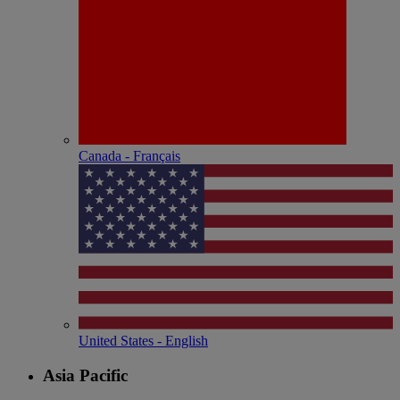
Canada - Français
United States - English
Asia Pacific