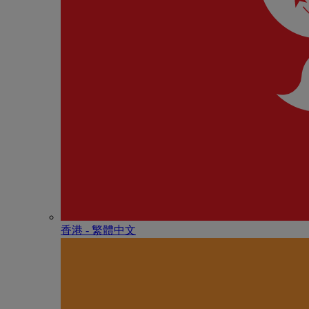
香港 - 繁體中文