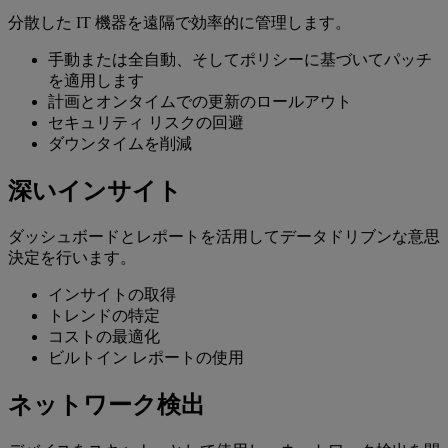
分散した IT 機器を遠隔で効率的に管理します。
手動または全自動、そしてポリシーに基づいてパッチ
を適用します
計画とオンタイムでの更新のロールアウト
セキュリティ リスクの回避
ダウンタイムを削減
深いインサイト
ダッシュボードとレポートを活用してデータドリブンな意思
決定を行います。
インサイトの取得
トレンドの特定
コストの最適化
ビルトイン レポートの使用
ネットワーク検出