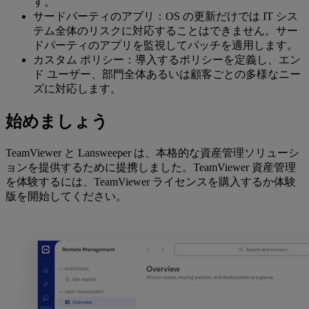
す。
サードバーティのアプリ：OS の更新だけでは IT シス
テム全体のリスクに対応することはできません。サー
ドパーティのアプリを監視してパッチを適用します。
カスタム ポリシー：導入するポリシーを定義し、エン
ド ユーザー、部門全体あるいは顧客ごとの多様なニー
ズに対応します。
始めましょう
TeamViewer と Lansweeper は、本格的な資産管理ソリューシ
ョンを提供するために提携しました。TeamViewer 資産管理
を体験するには、TeamViewer ライセンスを購入するか体験
版を開始してください。