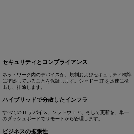
セキュリティとコンプライアンス
ネットワーク内のデバイスが、規制およびセキュリティ標準
に準拠していることを保証します。シャドー IT を迅速に検
出し、排除します。
ハイブリッドで分散したインフラ
すべての IT デバイス、ソフトウェア、そして更新を、単一
のダッシュボードでリモートから管理します。
ビジネスの拡張性