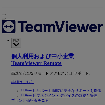
製品
個人利用および中小企業
TeamViewer Remote
高速で安全なリモート アクセスと IT サポート。
詳細はこちら
リモート サポート
瞬時に安全なサポートを提供
リモート マネジメント
デバイスの監視と管理
プランと価格表を見る