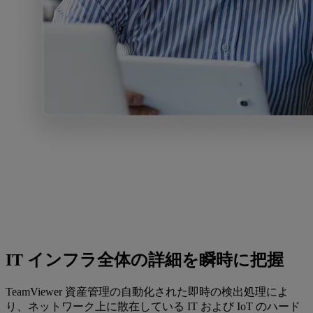
IT インフラ全体の詳細を瞬時に把握
TeamViewer 資産管理の自動化された即時の検出処理によ
り、ネットワーク上に散在している IT および IoT のハード