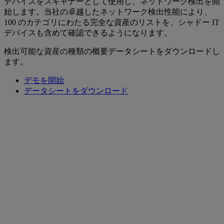
デバイスをスキャナーとして使用し、ネットワーク検出を開
始します。当社の卓越したネットワーク検出性能により、
100 のカテゴリにわたる完全な資産のリストを、シャドー IT
デバイスも含めて確認できるようになります。
検出可能な資産の種類の概要データシートをダウンロードし
ます。
デモを開始
データシートをダウンロード