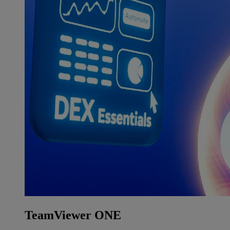
TeamViewer ONE