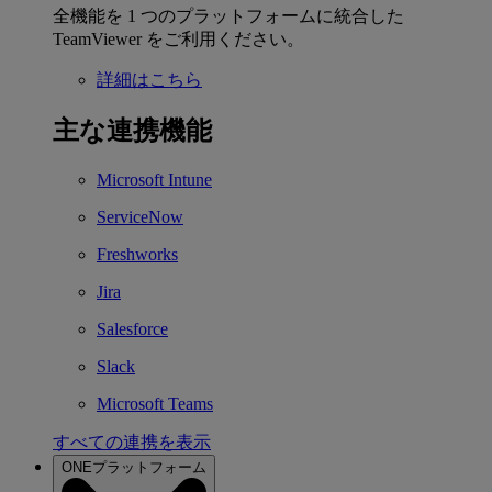
全機能を 1 つのプラットフォームに統合した
TeamViewer をご利用ください。
詳細はこちら
主な連携機能
Microsoft Intune
ServiceNow
Freshworks
Jira
Salesforce
Slack
Microsoft Teams
すべての連携を表示
ONEプラットフォーム