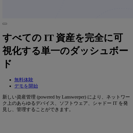
すべての IT 資産を完全に可
視化する単一のダッシュボー
ド
無料体験
デモを開始
新しい資産管理 (powered by Lansweeper) により、ネットワー
ク上のあらゆるデバイス、ソフトウェア、シャドー IT を発
見し、管理することができます。