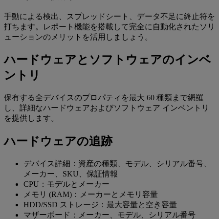
手動による検出、スプレッドシート、データ不足に終止符を
打ちます。レポート機能を搭載して完全に自動化されたソリ
ューションのメリットを活用しましょう。
ハードウェアとソフトウェアのインベ
ントリ
保有する全デバイスのプロパティを最大 60 種類まで網羅
し、詳細なハードウェアおよびソフトウェア インベントリ
を提供します。
ハードウェアの追跡
デバイス詳細：資産の種類、モデル、シリアル番号、
メーカー、SKU、保証情報
CPU：モデルとメーカー
メモリ (RAM)：メーカーとメモリ容量
HDD/SSD ストレージ：最大容量と空き容量
マザーボード：メーカー、モデル、シリアル番号