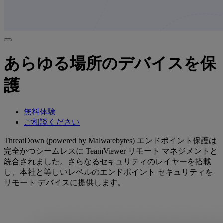
あらゆる場所のデバイスを保
護
無料体験
ご相談ください
ThreatDown (powered by Malwarebytes) エンドポイント保護は
完全かつシームレスに TeamViewer リモート マネジメントと
統合されました。さらなるセキュリティのレイヤーを搭載
し、本社と等しいレベルのエンドポイント セキュリティを
リモート デバイスに提供します。