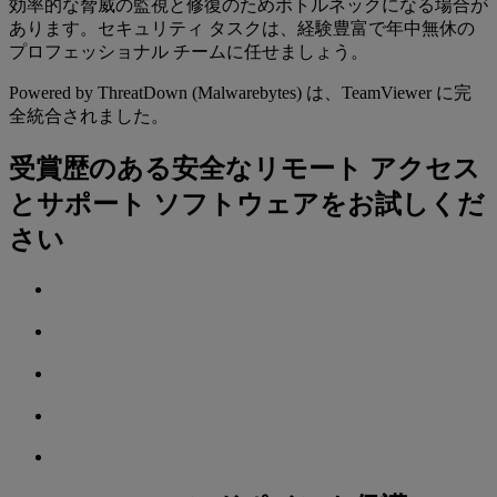
効率的な脅威の監視と修復のためボトルネックになる場合が
あります。セキュリティ タスクは、経験豊富で年中無休の
プロフェッショナル チームに任せましょう。
Powered by ThreatDown (Malwarebytes) は、TeamViewer に完
全統合されました。
受賞歴のある‌安全なリモート アクセス
とサポート ソフトウェアをお試しくだ
さい