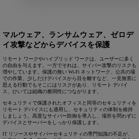
マルウェア、ランサムウェア、ゼロデ
イ攻撃などからデバイスを保護
リモート ワークやハイブリッド ワークは、ユーザーに多く
の自由を与えます。一方でそれは、サイバー攻撃のリスクも
増やしています。保護の無い Wi-Fi ネットワーク、公共の場
での作業、少しだけデバイスから目を離すなど、一見無害に
思える行動でもそこにはリスクがあり、リモート デバイ
ス、ひいては組織の脆弱性につながります。
セキュリティで保護されたオフィスと同等のセキュリティを
リモート デバイスにも適用し、セキュリティの体制を維持
しましょう。高度なサイバー防御を導入し、場所を問わずに
デバイスとサーバーをしっかり保護します。
IT リソースやサイバーセキュリティの専門知識の不足が、