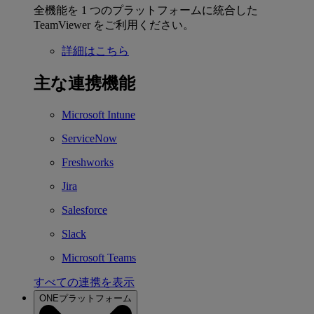
全機能を 1 つのプラットフォームに統合した
TeamViewer をご利用ください。
詳細はこちら
主な連携機能
Microsoft Intune
ServiceNow
Freshworks
Jira
Salesforce
Slack
Microsoft Teams
すべての連携を表示
ONEプラットフォーム