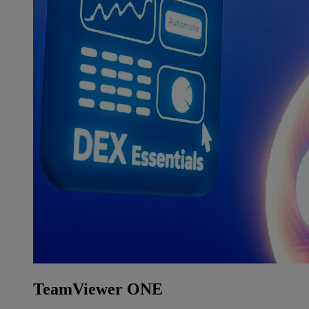
TeamViewer ONE