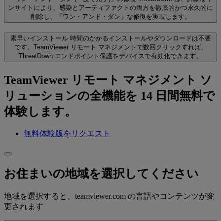
ンサイトにより、感染とアーティファクトの両方を徹底的かつ永久的に
削除し、「ワン・アンド・ダン」な修復を実現します。
素早いインストール
時間のかかるインストールやダウンロードは不要
です。TeamViewer リモート マネジメントで数回クリックすれば、
ThreatDown エンドポイント保護をデバイスで有効化できます。
TeamViewer リモート マネジメント ソ
リューションの全機能を 14 日間無料で
体験します。
無料体験版をリクエスト
お住まいの地域を選択してください
地域を選択すると、teamviewer.com の言語やコンテンツが変
更されます