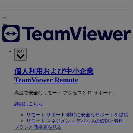
製品
個人利用および中小企業
TeamViewer Remote
高速で安全なリモート アクセスと IT サポート。
詳細はこちら
リモート サポート
瞬時に安全なサポートを提供
リモート マネジメント
デバイスの監視と管理
プランと価格表を見る