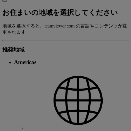
お住まいの地域を選択してください
地域を選択すると、teamviewer.com の言語やコンテンツが変
更されます
推奨地域
Americas