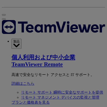
製品
個人利用および中小企業
TeamViewer Remote
高速で安全なリモート アクセスと IT サポート。
詳細はこちら
リモート サポート
瞬時に安全なサポートを提供
リモート マネジメント
デバイスの監視と管理
プランと価格表を見る