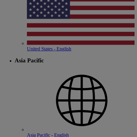
United States - English
Asia Pacific
Asia Pacific - English