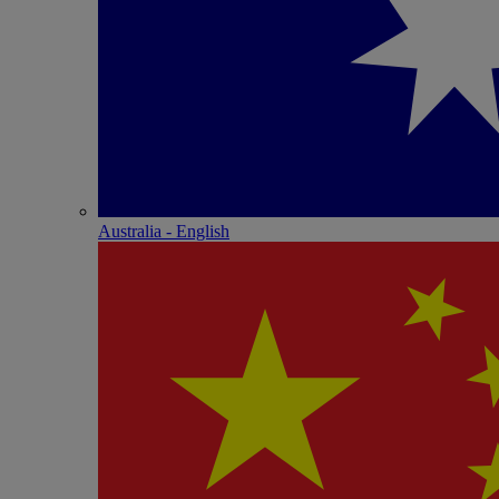
Australia - English