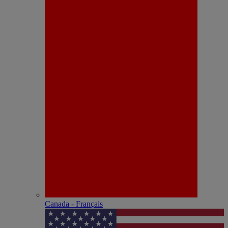
Canada - Français