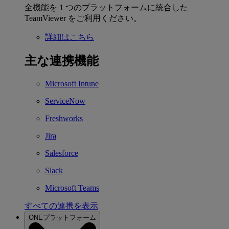
全機能を 1 つのプラットフォームに統合した
TeamViewer をご利用ください。
詳細はこちら
主な連携機能
Microsoft Intune
ServiceNow
Freshworks
Jira
Salesforce
Slack
Microsoft Teams
すべての連携を表示
ONEプラットフォーム