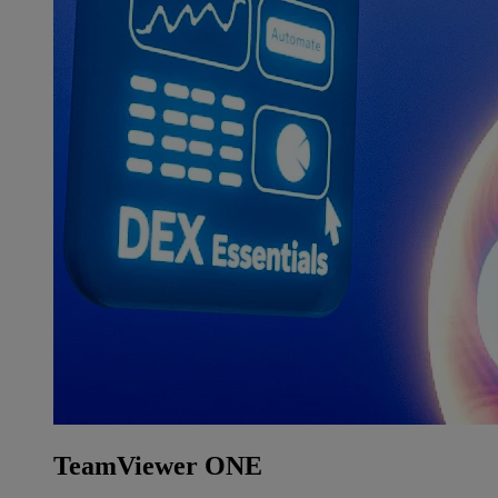
TeamViewer ONE