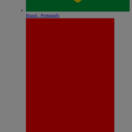
Brasil - Português