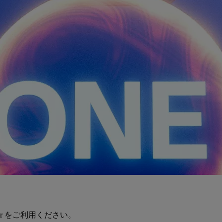
er をご利用ください。