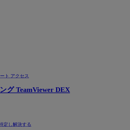
ート アクセス
ング
TeamViewer DEX
特定し解決する