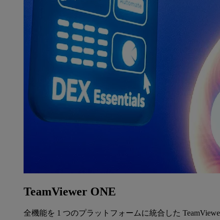
TeamViewer ONE
全機能を 1 つのプラットフォームに統合した TeamView