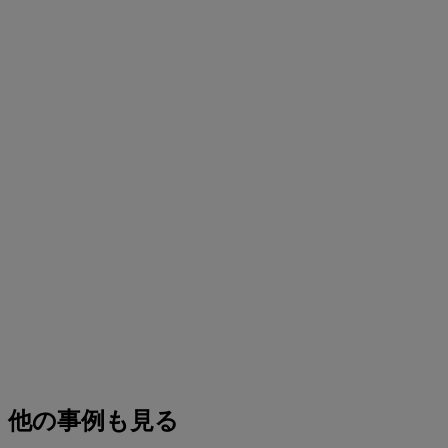
他の事例も見る