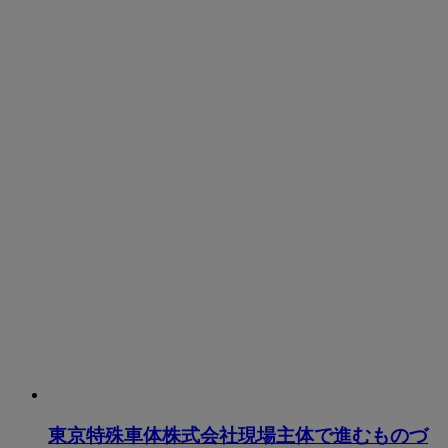
東京特殊車体株式会社現場主体で進むものづ