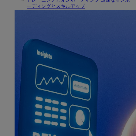
ーディングとスキルアップ