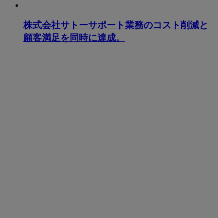
株式会社サトーサポート業務のコスト削減と
顧客満足を同時に達成。