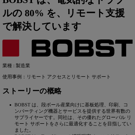
ルの 80% を、リモート支援
で解決しています
業種 : 製造業
使用事例：リモート アクセスとリモート サポート
ストーリーの概略
BOBST は、段ボール産業向けに基板処理、印刷、コ
ンバーティング機器とサービスを提供する世界有数の
サプライヤーです。同社は、その優れたグローバル リ
モート サポートをさらに最適化することを目指してい
ました。