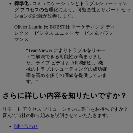
標準化
: コミュニケーションとトラブルシューティン
グ プロセスの合理化により、可監査性とサポート セッ
ションの記録が改善します。
Olivier Laurrin 氏
BOBST社 マーケティング ディ
レクター ビジネス ユニット サービス & パフォー
マンス
“TeamViewer によりトラブルをリモー
トで解決できる可能性が高まりまし
た。ライブ ビデオと AR 機能は、機
械のトラブルシューティングの成功確
率を高める多くの価値を提供していま
す。”
さらに詳しい内容を知りたいですか？
リモート アクセス ソリューションに関心をお持ちですか ?
喜んで当社の取り組みを説明させていただきます。
問い合わせ