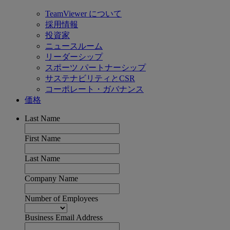
TeamViewer について
採用情報
投資家
ニュースルーム
リーダーシップ
スポーツ パートナーシップ
サステナビリティとCSR
コーポレート・ガバナンス
価格
Last Name
First Name
Last Name
Company Name
Number of Employees
Business Email Address