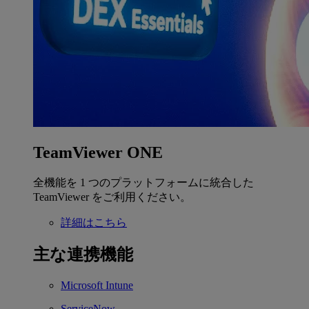
TeamViewer ONE
全機能を 1 つのプラットフォームに統合した
TeamViewer をご利用ください。
詳細はこちら
主な連携機能
Microsoft Intune
ServiceNow