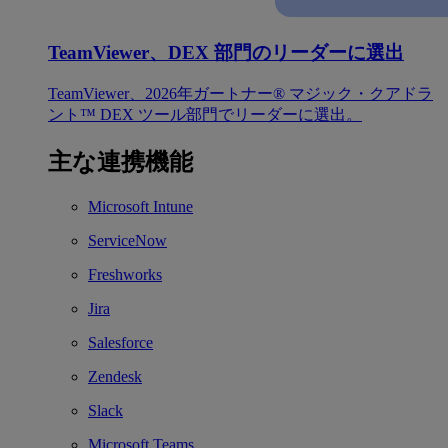
TeamViewer、DEX 部門のリーダーに選出
TeamViewer、2026年ガートナー® マジック・クアドラ
ント™ DEX ツール部門でリーダーに選出。
主な連携機能
Microsoft Intune
ServiceNow
Freshworks
Jira
Salesforce
Zendesk
Slack
Microsoft Teams