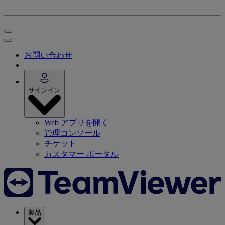
お問い合わせ
サインイン
Web アプリを開く
管理コンソール
チケット
カスタマー ポータル
製品