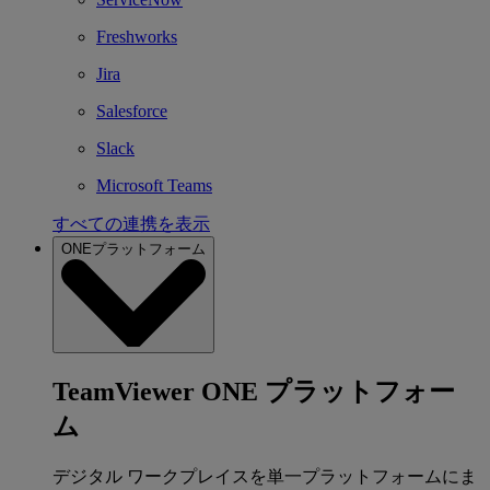
Freshworks
Jira
Salesforce
Slack
Microsoft Teams
すべての連携を表示
ONEプラットフォーム
TeamViewer ONE プラットフォー
ム
デジタル ワークプレイスを単一プラットフォームにま