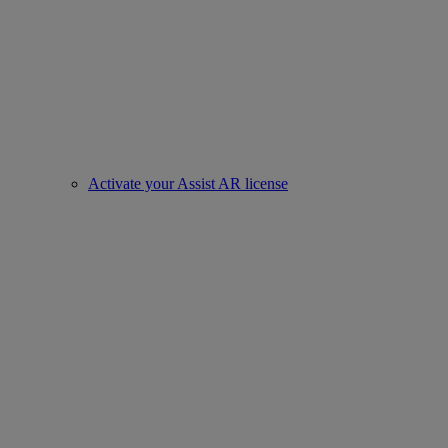
Activate your Assist AR license