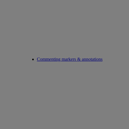
Commenting markers & annotations