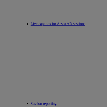
Live captions for Assist AR sessions
Session reporting