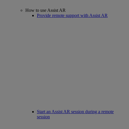
How to use Assist AR
Provide remote support with Assist AR
Start an Assist AR session during a remote
session