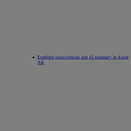
Enabling transcriptions and AI summary in Assist
AR