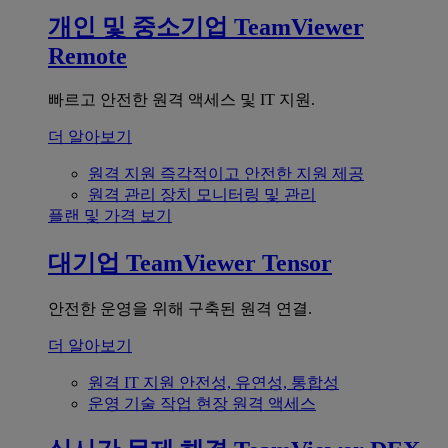
개인 및 중소기업
TeamViewer
Remote
빠르고 안전한 원격 액세스 및 IT 지원.
더 알아보기
원격 지원
즉각적이고 안전한 지원 제공
원격 관리
장치 모니터링 및 관리
플랜 및 가격 보기
대기업
TeamViewer Tensor
안전한 운영을 위해 구축된 원격 연결.
더 알아보기
원격 IT 지원
안전성, 유연성, 통합성
운영 기술
작업 현장 원격 액세스