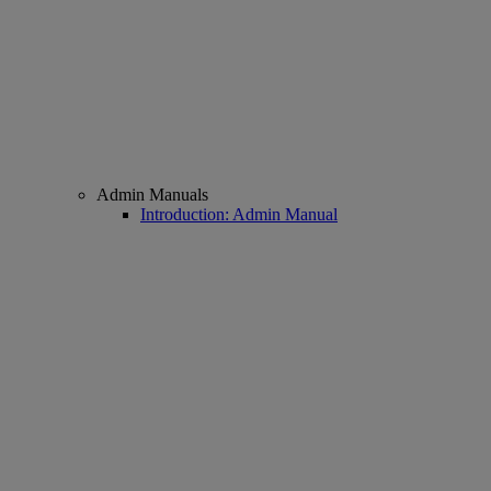
Admin Manuals
Introduction: Admin Manual