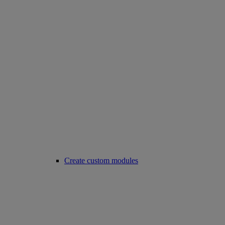
Create custom modules