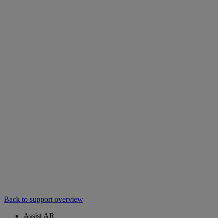
Back to support overview
Assist AR