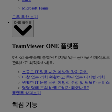
Microsoft Teams
모든 통합 보기
ONE 플랫폼
TeamViewer ONE 플랫폼
하나의 플랫폼에 통합된 디지털 업무 공간을 선제적으로
관리하고 최적화하세요.
소규모 IT 팀용
사전 예방적 장치 관리
마찰 없는 경험
원활하고 중단 없는 디지털 경험
원활한 IT 운영
사전 예방적 수정 및 탁월한 서비스
담당 팀에 문의
바뀔 준비가 되셨나요?
플랫폼 살펴보기
핵심 기능