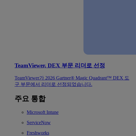
TeamViewer, DEX 부문 리더로 선정
TeamViewer가 2026 Gartner® Magic Quadrant™ DEX 도
구 부문에서 리더로 선정되었습니다.
주요 통합
Microsoft Intune
ServiceNow
Freshworks