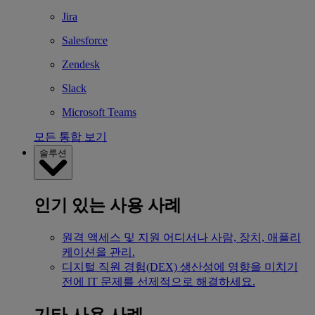
Jira
Salesforce
Zendesk
Slack
Microsoft Teams
모든 통합 보기
솔루션
인기 있는 사용 사례
원격 액세스 및 지원
어디서나 사람, 장치, 애플리
케이션을 관리.
디지털 직원 경험(DEX)
생산성에 영향을 미치기
전에 IT 문제를 선제적으로 해결하세요.