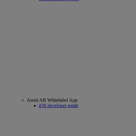
Assist AR Whitelabel App
iOS developer guide