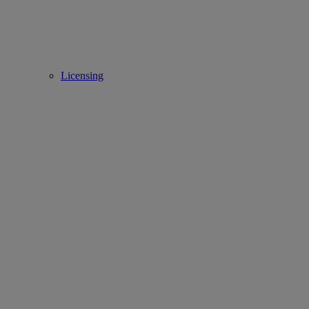
Licensing