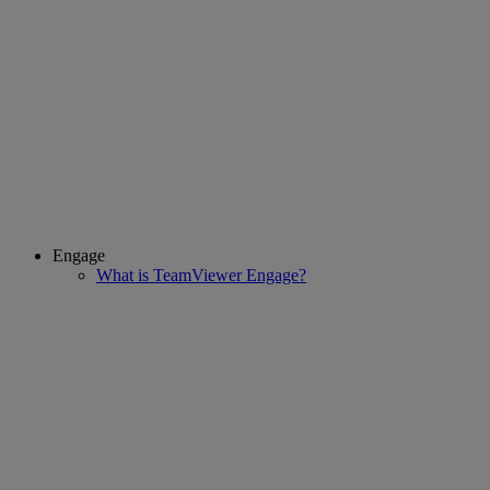
Engage
What is TeamViewer Engage?