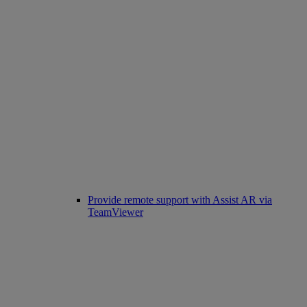
Provide remote support with Assist AR via
TeamViewer