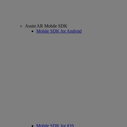
Assist AR Mobile SDK
Mobile SDK for Android
Mobile SDK for iOS