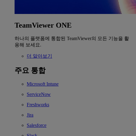
TeamViewer ONE
하나의 플랫폼에 통합된 TeamViewer의 모든 기능을 활
용해 보세요.
더 알아보기
주요 통합
Microsoft Intune
ServiceNow
Freshworks
Jira
Salesforce
Slack