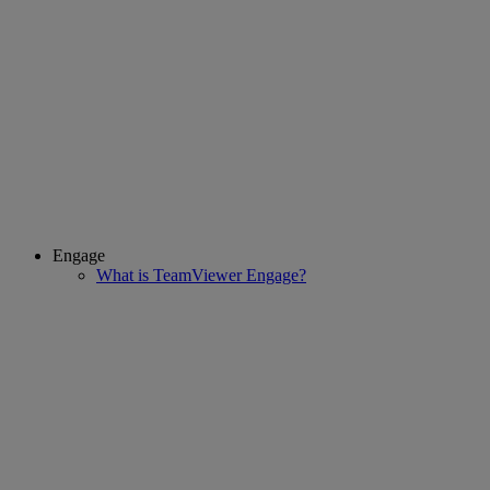
Engage
What is TeamViewer Engage?