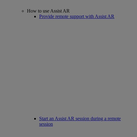
How to use Assist AR
Provide remote support with Assist AR
Start an Assist AR session during a remote
session