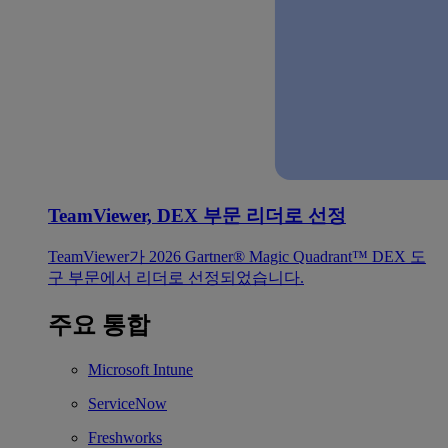
TeamViewer, DEX 부문 리더로 선정
TeamViewer가 2026 Gartner® Magic Quadrant™ DEX 도
구 부문에서 리더로 선정되었습니다.
주요 통합
Microsoft Intune
ServiceNow
Freshworks