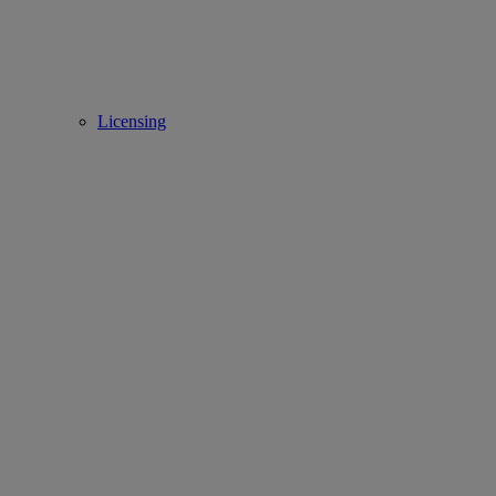
Licensing