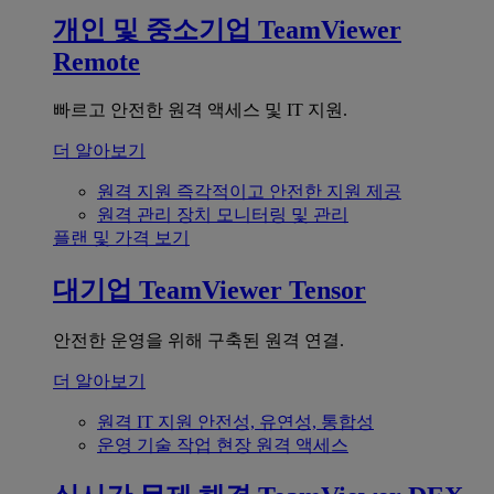
개인 및 중소기업
TeamViewer
Remote
빠르고 안전한 원격 액세스 및 IT 지원.
더 알아보기
원격 지원
즉각적이고 안전한 지원 제공
원격 관리
장치 모니터링 및 관리
플랜 및 가격 보기
대기업
TeamViewer Tensor
안전한 운영을 위해 구축된 원격 연결.
더 알아보기
원격 IT 지원
안전성, 유연성, 통합성
운영 기술
작업 현장 원격 액세스