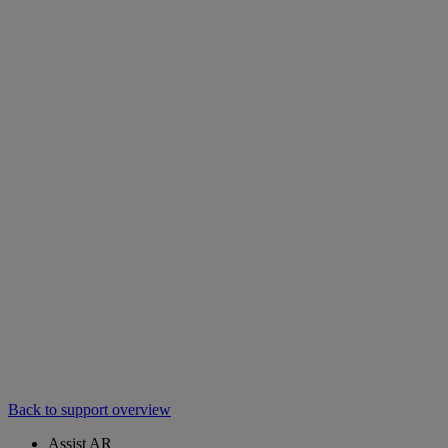
Back to support overview
Assist AR