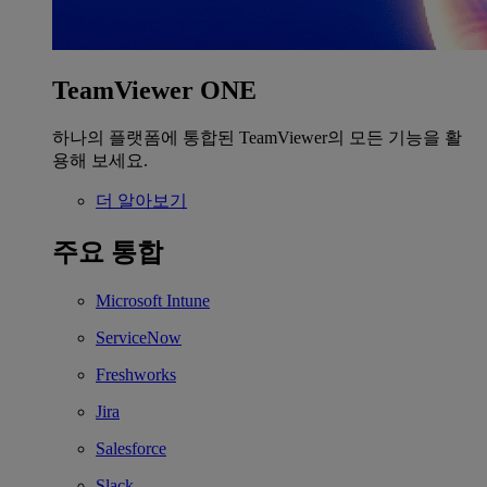
TeamViewer ONE
하나의 플랫폼에 통합된 TeamViewer의 모든 기능을 활
용해 보세요.
더 알아보기
주요 통합
Microsoft Intune
ServiceNow
Freshworks
Jira
Salesforce
Slack