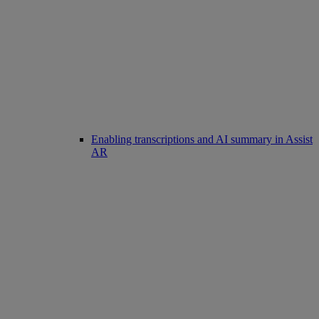
Enabling transcriptions and AI summary in Assist
AR