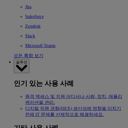
Jira
Salesforce
Zendesk
Slack
Microsoft Teams
모든 통합 보기
솔루션
인기 있는 사용 사례
원격 액세스 및 지원
어디서나 사람, 장치, 애플리
케이션을 관리.
디지털 직원 경험(DEX)
생산성에 영향을 미치기
전에 IT 문제를 선제적으로 해결하세요.