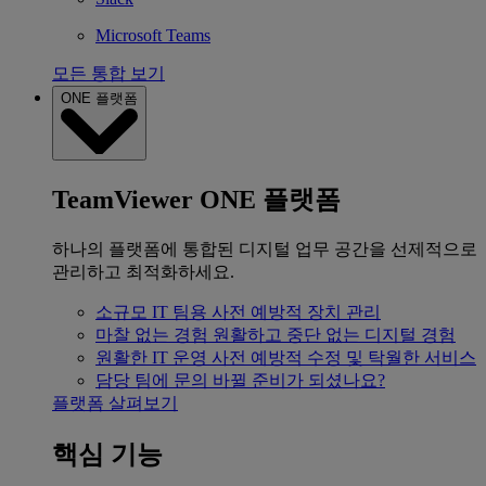
Microsoft Teams
모든 통합 보기
ONE 플랫폼
TeamViewer ONE 플랫폼
하나의 플랫폼에 통합된 디지털 업무 공간을 선제적으로
관리하고 최적화하세요.
소규모 IT 팀용
사전 예방적 장치 관리
마찰 없는 경험
원활하고 중단 없는 디지털 경험
원활한 IT 운영
사전 예방적 수정 및 탁월한 서비스
담당 팀에 문의
바뀔 준비가 되셨나요?
플랫폼 살펴보기
핵심 기능