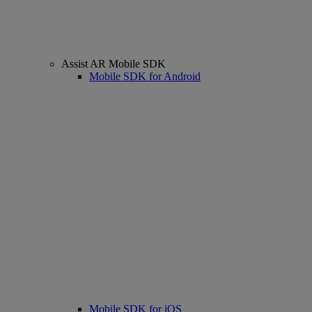
Assist AR Mobile SDK
Mobile SDK for Android
Mobile SDK for iOS