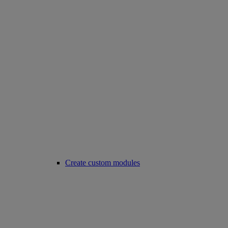
Create custom modules