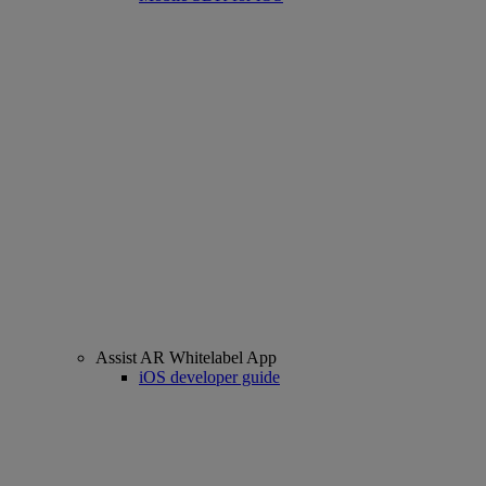
Assist AR Whitelabel App
iOS developer guide