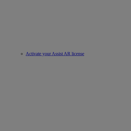
Activate your Assist AR license