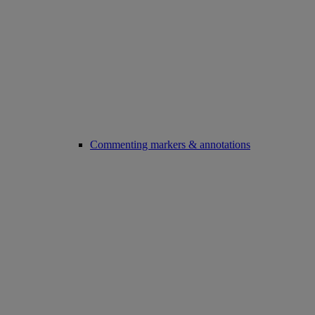
Commenting markers & annotations