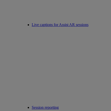
Live captions for Assist AR sessions
Session reporting