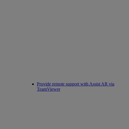
Provide remote support with Assist AR via
TeamViewer