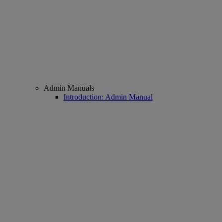
Admin Manuals
Introduction: Admin Manual