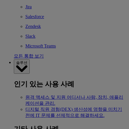
Jira
Salesforce
Zendesk
Slack
Microsoft Teams
모든 통합 보기
솔루션
인기 있는 사용 사례
원격 액세스 및 지원
어디서나 사람, 장치, 애플리
케이션을 관리.
디지털 직원 경험(DEX)
생산성에 영향을 미치기
전에 IT 문제를 선제적으로 해결하세요.