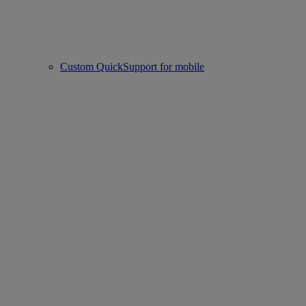
Custom QuickSupport for mobile