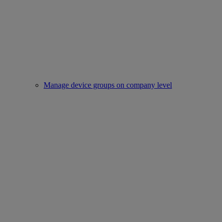
Manage device groups on company level