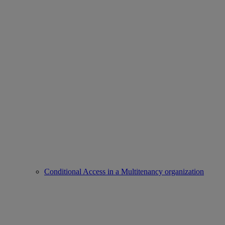
Conditional Access in a Multitenancy organization