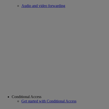
Audio and video forwarding
Conditional Access
Get started with Conditional Access