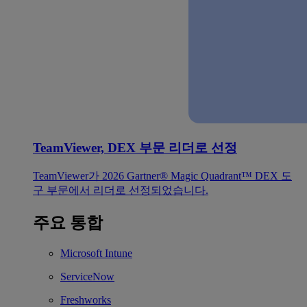
TeamViewer, DEX 부문 리더로 선정
TeamViewer가 2026 Gartner® Magic Quadrant™ DEX 도
구 부문에서 리더로 선정되었습니다.
주요 통합
Microsoft Intune
ServiceNow
Freshworks