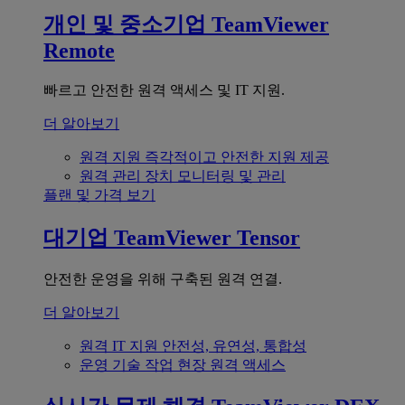
개인 및 중소기업
TeamViewer
Remote
빠르고 안전한 원격 액세스 및 IT 지원.
더 알아보기
원격 지원
즉각적이고 안전한 지원 제공
원격 관리
장치 모니터링 및 관리
플랜 및 가격 보기
대기업
TeamViewer Tensor
안전한 운영을 위해 구축된 원격 연결.
더 알아보기
원격 IT 지원
안전성, 유연성, 통합성
운영 기술
작업 현장 원격 액세스