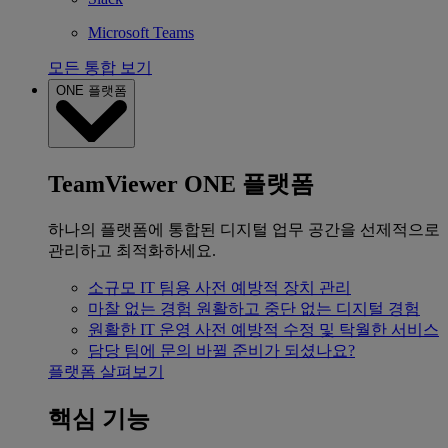
Microsoft Teams
모든 통합 보기
ONE 플랫폼
TeamViewer ONE 플랫폼
하나의 플랫폼에 통합된 디지털 업무 공간을 선제적으로
관리하고 최적화하세요.
소규모 IT 팀용
사전 예방적 장치 관리
마찰 없는 경험
원활하고 중단 없는 디지털 경험
원활한 IT 운영
사전 예방적 수정 및 탁월한 서비스
담당 팀에 문의
바뀔 준비가 되셨나요?
플랫폼 살펴보기
핵심 기능