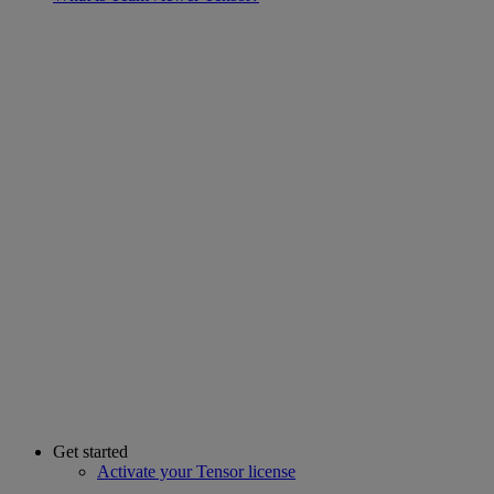
Get started
Activate your Tensor license