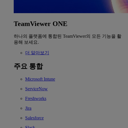
TeamViewer ONE
하나의 플랫폼에 통합된 TeamViewer의 모든 기능을 활
용해 보세요.
더 알아보기
주요 통합
Microsoft Intune
ServiceNow
Freshworks
Jira
Salesforce
Slack