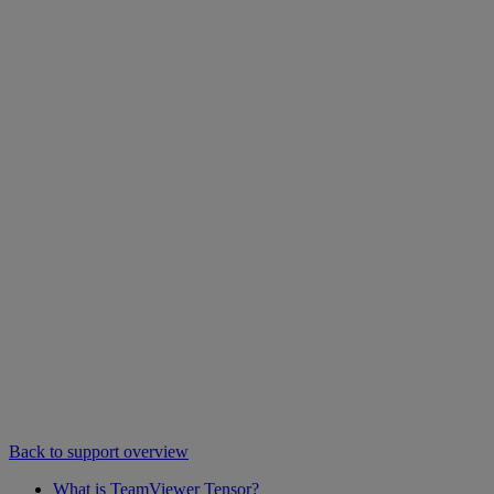
Back to support overview
What is TeamViewer Tensor?