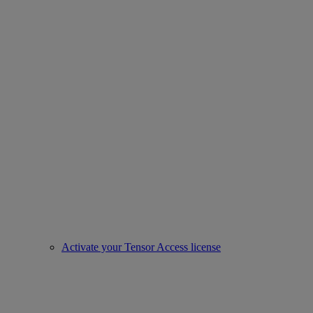
Activate your Tensor Access license