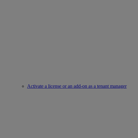
Activate a license or an add-on as a tenant manager