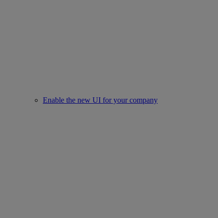
Enable the new UI for your company