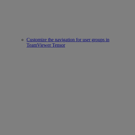
Customize the navigation for user groups in
TeamViewer Tensor