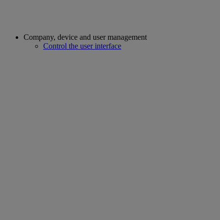
Company, device and user management
Control the user interface