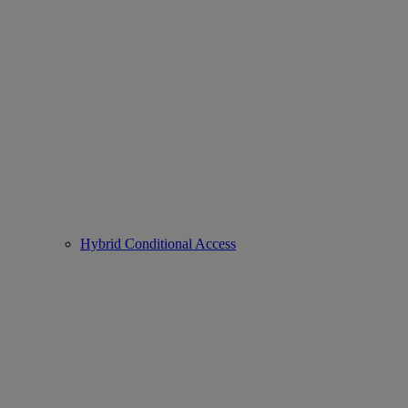
Hybrid Conditional Access