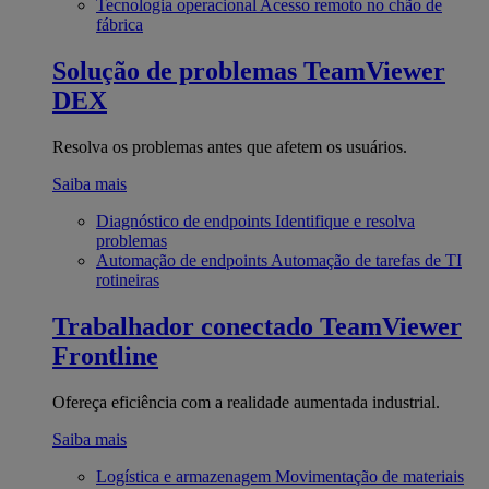
Tecnologia operacional
Acesso remoto no chão de
fábrica
Solução de problemas
TeamViewer
DEX
Resolva os problemas antes que afetem os usuários.
Saiba mais
Diagnóstico de endpoints
Identifique e resolva
problemas
Automação de endpoints
Automação de tarefas de TI
rotineiras
Trabalhador conectado
TeamViewer
Frontline
Ofereça eficiência com a realidade aumentada industrial.
Saiba mais
Logística e armazenagem
Movimentação de materiais