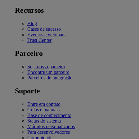
Recursos
Blog
Cases de sucesso
Eventos e webinars
Trust Center
Parceiro
Seja nosso parceiro
Encontre um parceiro
Parceiros de integração
Suporte
Entre em contato
Guias e manuais
Base de conhecimento
Status do sistema
Módulos personalizados
Para desenvolvedores
Comunidade