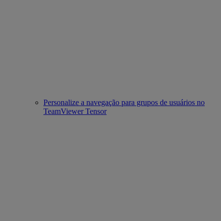
Personalize a navegação para grupos de usuários no
TeamViewer Tensor