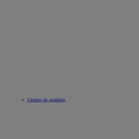
Grupos de usuários