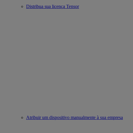
Distribua sua licença Tensor
Atribuir um dispositivo manualmente à sua empresa