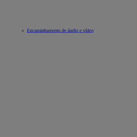
Encaminhamento de áudio e vídeo