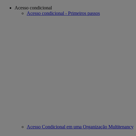
Acesso condicional
Acesso condicional - Primeiros passos
Acesso Condicional em uma Organização Multitenancy