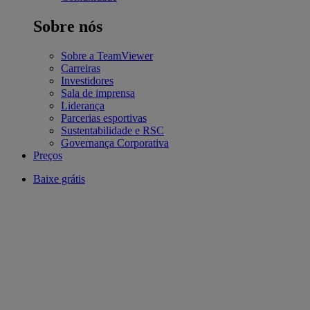
Sobre nós
Sobre a TeamViewer
Carreiras
Investidores
Sala de imprensa
Liderança
Parcerias esportivas
Sustentabilidade e RSC
Governança Corporativa
Preços
Baixe grátis