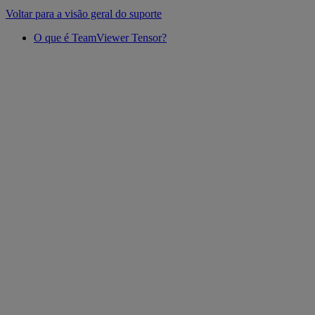
Voltar para a visão geral do suporte
O que é TeamViewer Tensor?