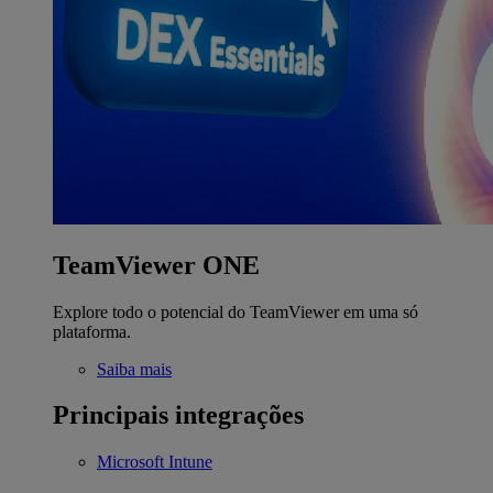
TeamViewer ONE
Explore todo o potencial do TeamViewer em uma só
plataforma.
Saiba mais
Principais integrações
Microsoft Intune