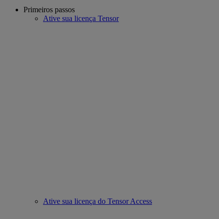
Primeiros passos
Ative sua licença Tensor
Ative sua licença do Tensor Access