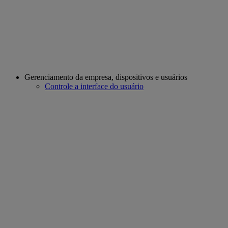
Gerenciamento da empresa, dispositivos e usuários
Controle a interface do usuário