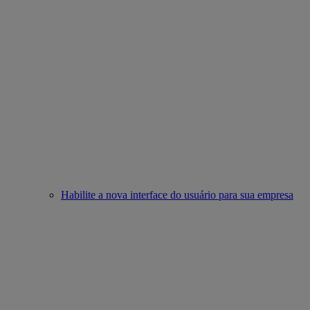
Habilite a nova interface do usuário para sua empresa