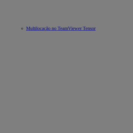
Multilocação no TeamViewer Tensor