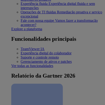
Experiência fluida
Experiência digital fluida e sem
interrupções
Operações de TI fluidas
Remediação proativa e serviço
excepcional
Fale com nossa equipe
Vamos fazer a transformação
acontecer?
Explore a plataforma
Funcionalidades principais
TeamViewer IA
Experiência digital do colaborador
Suporte e controle remoto
Gerenciamento de ativos e patches
Ver todas as funcionalidades
Relatório da Gartner 2026