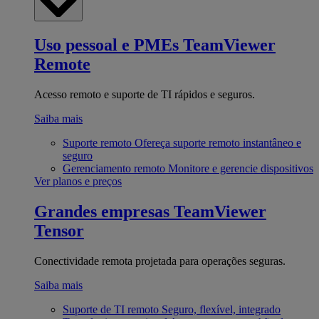
Uso pessoal e PMEs
TeamViewer
Remote
Acesso remoto e suporte de TI rápidos e seguros.
Saiba mais
Suporte remoto
Ofereça suporte remoto instantâneo e
seguro
Gerenciamento remoto
Monitore e gerencie dispositivos
Ver planos e preços
Grandes empresas
TeamViewer
Tensor
Conectividade remota projetada para operações seguras.
Saiba mais
Suporte de TI remoto
Seguro, flexível, integrado