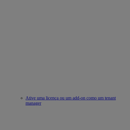
Ative uma licença ou um add-on como um tenant
manager