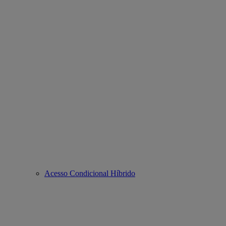
Acesso Condicional Híbrido