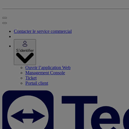
Contacter le service commercial
S’identifier
Ouvrir l’application Web
Management Console
Ticket
Portail client