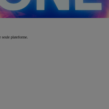
e seule plateforme.