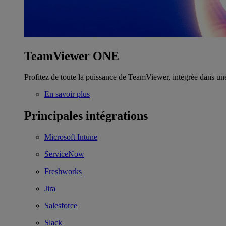
TeamViewer ONE
Profitez de toute la puissance de TeamViewer, intégrée dans un
En savoir plus
Principales intégrations
Microsoft Intune
ServiceNow
Freshworks
Jira
Salesforce
Slack