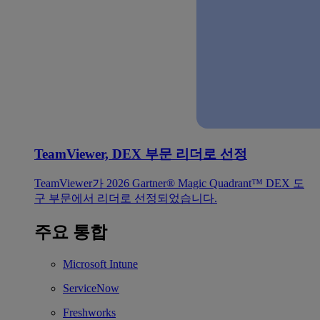
TeamViewer, DEX 부문 리더로 선정
TeamViewer가 2026 Gartner® Magic Quadrant™ DEX 도
구 부문에서 리더로 선정되었습니다.
주요 통합
Microsoft Intune
ServiceNow
Freshworks