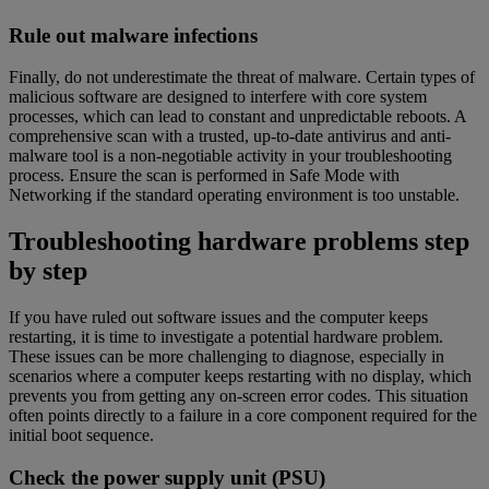
Rule out malware infections
Finally, do not underestimate the threat of malware. Certain types of
malicious software are designed to interfere with core system
processes, which can lead to constant and unpredictable reboots. A
comprehensive scan with a trusted, up-to-date antivirus and anti-
malware tool is a non-negotiable activity in your troubleshooting
process. Ensure the scan is performed in Safe Mode with
Networking if the standard operating environment is too unstable.
Troubleshooting hardware problems step
by step
If you have ruled out software issues and the computer keeps
restarting, it is time to investigate a potential hardware problem.
These issues can be more challenging to diagnose, especially in
scenarios where a computer keeps restarting with no display, which
prevents you from getting any on-screen error codes. This situation
often points directly to a failure in a core component required for the
initial boot sequence.
Check the power supply unit (PSU)