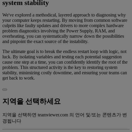
system stability
We've explored a methodical, layered approach to diagnosing why
your computer keeps restarting. By moving from common software
culprits like faulty updates and drivers to more complex hardware
problem diagnostics involving the Power Supply, RAM, and
overheating, you can systematically narrow down the possibilities
and pinpoint the exact source of the instability.
The ultimate goal is to break the endless restart loop with logic, not
luck. By isolating variables and testing each potential suggestion
cause one step at a time, you can confidently identify the root of the
problem. This structured activity is the key to restoring system
stability, minimizing costly downtime, and ensuring your teams can
get back to work.
지역을 선택하세요
지역을 선택하면 teamviewer.com 의 언어 및/또는 콘텐츠가 변
경됩니다