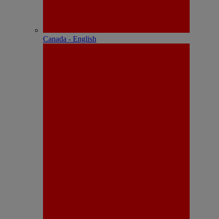
Canada - English