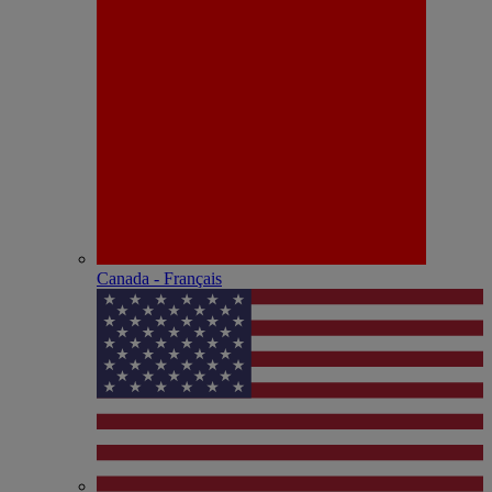
Canada - Français