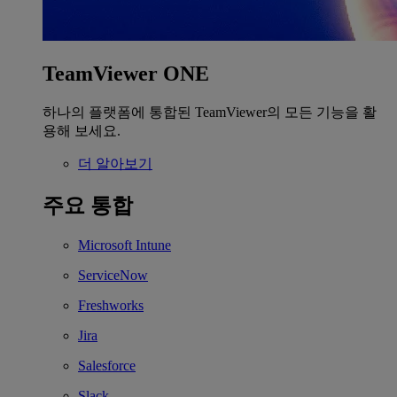
TeamViewer ONE
하나의 플랫폼에 통합된 TeamViewer의 모든 기능을 활
용해 보세요.
더 알아보기
주요 통합
Microsoft Intune
ServiceNow
Freshworks
Jira
Salesforce
Slack