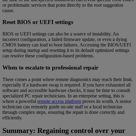
or problematic services that point directly to the root suggestion
cause.
Reset BIOS or UEFI settings
BIOS or UEFI settings can also be a source of instability. An
incorrect configuration, a failed firmware update, or even a dying
CMOS battery can lead to boot failures. Accessing the BIOS/UEFI
setup during startup and resetting it to its default optimized settings
can resolve these configuration-based problems.
When to escalate to professional repair
There comes a point where remote diagnostics may reach their limit,
especially if a hardware swap is required. If you have exhausted all
software and accessible hardware checks, it may be time to consult
specialized PC repair technicians. In an enterprise setting, this is
where a powerful
remote access platform
proves its worth. A senior
technician can remotely guide on-site staff or a local technician
through complex steps, ensuring the repair is done correctly and
efficiently.
Summary: Regaining control over your