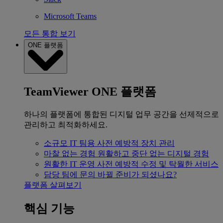
Microsoft Teams
모든 통합 보기
ONE 플랫폼
TeamViewer ONE 플랫폼
하나의 플랫폼에 통합된 디지털 업무 공간을 선제적으로
관리하고 최적화하세요.
소규모 IT 팀용
사전 예방적 장치 관리
마찰 없는 경험
원활하고 중단 없는 디지털 경험
원활한 IT 운영
사전 예방적 수정 및 탁월한 서비스
담당 팀에 문의
바뀔 준비가 되셨나요?
플랫폼 살펴보기
핵심 기능