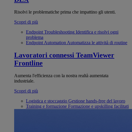
Risolvi le problematiche prima che impattino gli utenti.
Scopri di più
Endpoint Troubleshooting
Identifica e risolvi ogni
problema
Endpoint Automation
Automatizza le attività di routine
Lavoratori connessi
TeamViewer
Frontline
Aumenta l'efficienza con la nostra realtà aumentata
industriale.
Scopri di più
Logistica e stoccaggio
Gestione hands-free del lavoro
Training e formazione
Formazione e upskilling facilitati