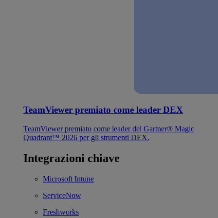
TeamViewer premiato come leader DEX
TeamViewer premiato come leader del Gartner® Magic
Quadrant™ 2026 per gli strumenti DEX.
Integrazioni chiave
Microsoft Intune
ServiceNow
Freshworks