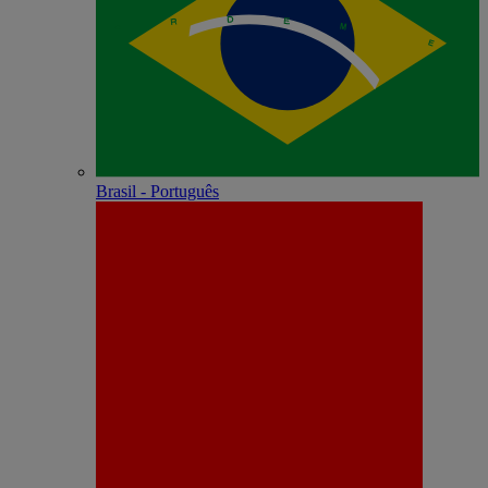
Brasil - Português