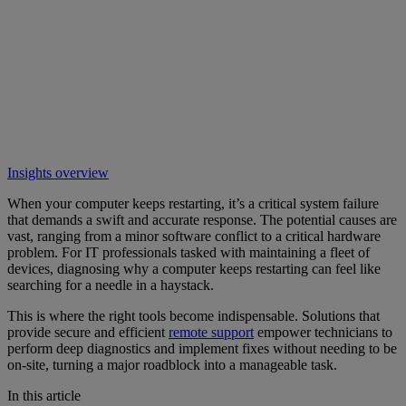
Insights overview
When your computer keeps restarting, it’s a critical system failure
that demands a swift and accurate response. The potential causes are
vast, ranging from a minor software conflict to a critical hardware
problem. For IT professionals tasked with maintaining a fleet of
devices, diagnosing why a computer keeps restarting can feel like
searching for a needle in a haystack.
This is where the right tools become indispensable. Solutions that
provide secure and efficient
remote support
empower technicians to
perform deep diagnostics and implement fixes without needing to be
on-site, turning a major roadblock into a manageable task.
In this article