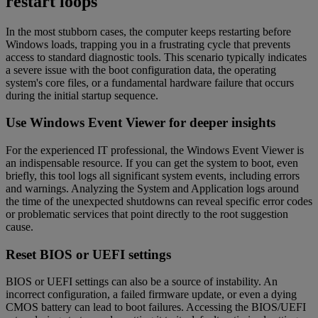
restart loops
In the most stubborn cases, the computer keeps restarting before
Windows loads, trapping you in a frustrating cycle that prevents
access to standard diagnostic tools. This scenario typically indicates
a severe issue with the boot configuration data, the operating
system's core files, or a fundamental hardware failure that occurs
during the initial startup sequence.
Use Windows Event Viewer for deeper insights
For the experienced IT professional, the Windows Event Viewer is
an indispensable resource. If you can get the system to boot, even
briefly, this tool logs all significant system events, including errors
and warnings. Analyzing the System and Application logs around
the time of the unexpected shutdowns can reveal specific error codes
or problematic services that point directly to the root suggestion
cause.
Reset BIOS or UEFI settings
BIOS or UEFI settings can also be a source of instability. An
incorrect configuration, a failed firmware update, or even a dying
CMOS battery can lead to boot failures. Accessing the BIOS/UEFI