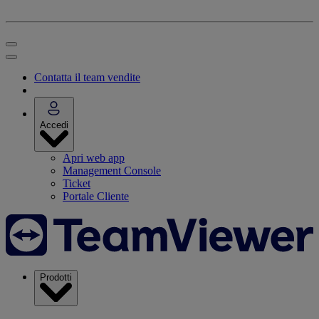
Contatta il team vendite
Accedi
Apri web app
Management Console
Ticket
Portale Cliente
Prodotti