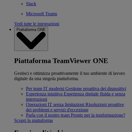
Slack
Microsoft Teams
Vedi tutte le integrazioni
Piattaforma ONE
Piattaforma TeamViewer ONE
Gestisci e ottimizza proattivamente il tuo ambiente di lavoro
digitale da una singola piattaforma.
Per team IT moderni
Gestione proattiva dei dispositivi
Esperienza intuitiva
Esperienza digitale fluida e senza
interruzioni
Operazioni IT senza limitazioni
Risoluzioni proattive
dei problemi e servizi d'eccezione
Parla con il nostro team
Pronto per la trasformazione?
Scopri la piattaforma