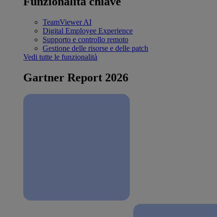
Funzionalità chiave
TeamViewer AI
Digital Employee Experience
Supporto e controllo remoto
Gestione delle risorse e delle patch
Vedi tutte le funzionalità
Gartner Report 2026