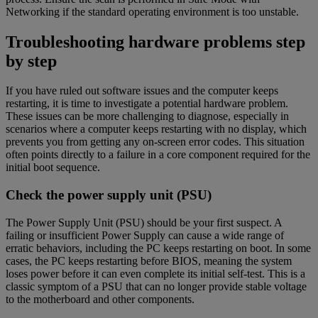
Networking if the standard operating environment is too unstable.
Troubleshooting hardware problems step
by step
If you have ruled out software issues and the computer keeps
restarting, it is time to investigate a potential hardware problem.
These issues can be more challenging to diagnose, especially in
scenarios where a computer keeps restarting with no display, which
prevents you from getting any on-screen error codes. This situation
often points directly to a failure in a core component required for the
initial boot sequence.
Check the power supply unit (PSU)
The Power Supply Unit (PSU) should be your first suspect. A
failing or insufficient Power Supply can cause a wide range of
erratic behaviors, including the PC keeps restarting on boot. In some
cases, the PC keeps restarting before BIOS, meaning the system
loses power before it can even complete its initial self-test. This is a
classic symptom of a PSU that can no longer provide stable voltage
to the motherboard and other components.