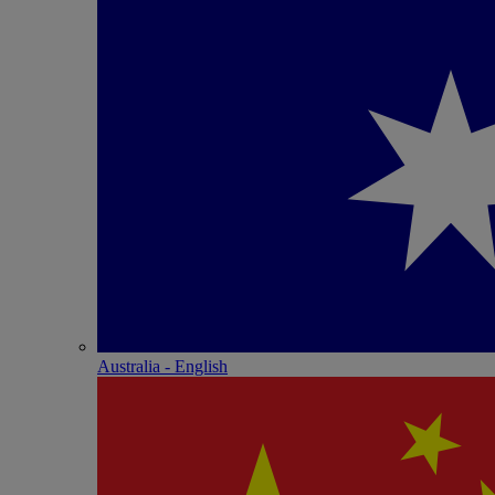
Australia - English