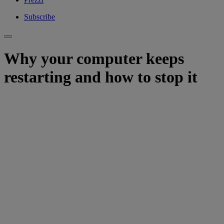
Subscribe
Why your computer keeps
restarting and how to stop it