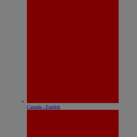
Canada - English