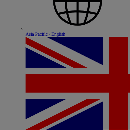
Asia Pacific - English