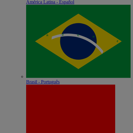
América Latina - Español
Brasil - Português