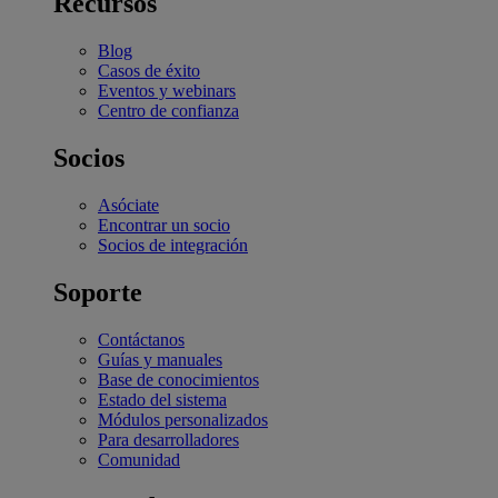
Recursos
Blog
Casos de éxito
Eventos y webinars
Centro de confianza
Socios
Asóciate
Encontrar un socio
Socios de integración
Soporte
Contáctanos
Guías y manuales
Base de conocimientos
Estado del sistema
Módulos personalizados
Para desarrolladores
Comunidad