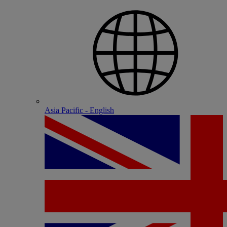
Asia Pacific - English