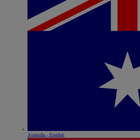
Australia - English