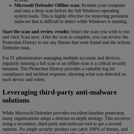
Microsoft Defender Offline scan:
Restarts your computer
and runs a deep scan before the full Windows operating
system loads. This is highly effective for removing persistent
malware that is difficult to detect while Windows is running.
Start the scan and review results:
Select the scan you wish to run
and click Scan now. After the scan is complete, you can review the
Protection History to see any threats that were found and the actions
Defender took.
For IT administrators managing multiple accounts and devices,
regularly running a full scan or an offline scan is a critical security
measure. The Protection History provides a valuable log for
compliance and incident response, showing what was detected on
each device and when.
Leveraging third-party anti-malware
solutions
While Microsoft Defender provides excellent baseline protection,
many organizations adopt a defense-in-depth strategy. This involves
using a secondary, third-party anti-malware tool to get a second
opinion. No single security product can catch 100% of threats, and