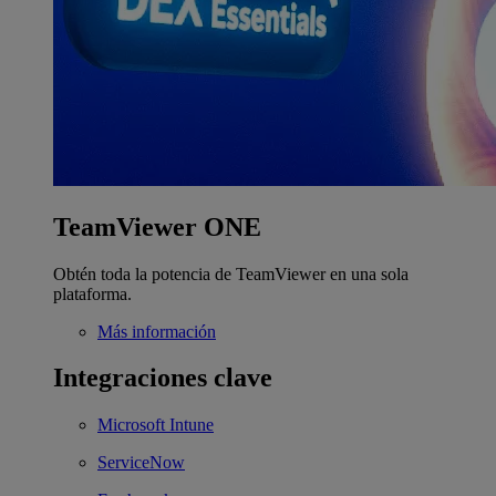
TeamViewer ONE
Obtén toda la potencia de TeamViewer en una sola
plataforma.
Más información
Integraciones clave
Microsoft Intune
ServiceNow