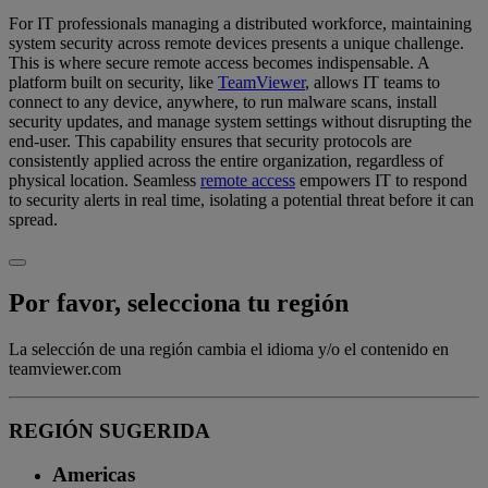
For IT professionals managing a distributed workforce, maintaining
system security across remote devices presents a unique challenge.
This is where secure remote access becomes indispensable. A
platform built on security, like
TeamViewer
, allows IT teams to
connect to any device, anywhere, to run malware scans, install
security updates, and manage system settings without disrupting the
end-user. This capability ensures that security protocols are
consistently applied across the entire organization, regardless of
physical location. Seamless
remote access
empowers IT to respond
to security alerts in real time, isolating a potential threat before it can
spread.
Por favor, selecciona tu región
La selección de una región cambia el idioma y/o el contenido en
teamviewer.com
REGIÓN SUGERIDA
Americas