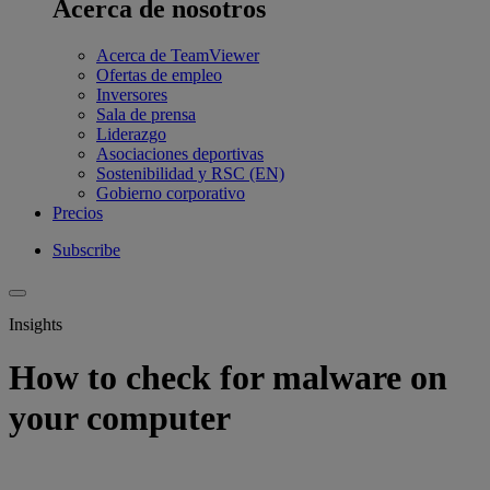
Acerca de nosotros
Acerca de TeamViewer
Ofertas de empleo
Inversores
Sala de prensa
Liderazgo
Asociaciones deportivas
Sostenibilidad y RSC (EN)
Gobierno corporativo
Precios
Subscribe
Insights
How to check for malware on
your computer