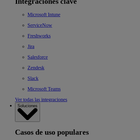
Integraciones clave
Microsoft Intune
ServiceNow
Freshworks
Jira
Salesforce
Zendesk
Slack
Microsoft Teams
Ver todas las integraciones
Soluciones
Casos de uso populares