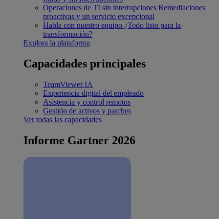
Operaciones de TI sin interrupciones
Remediaciones
proactivas y un servicio excepcional
Habla con nuestro equipo
¿Todo listo para la
transformación?
Explora la plataforma
Capacidades principales
TeamViewer IA
Experiencia digital del empleado
Asistencia y control remotos
Gestión de activos y parches
Ver todas las capacidades
Informe Gartner 2026