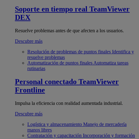
Soporte en tiempo real
TeamViewer
DEX
Resuelve problemas antes de que afecten a los usuarios.
Descubre más
Resolución de problemas de puntos finales
Identifica y
resuelve problemas
Automatización de puntos finales
Automatiza tareas
rutinarias
Personal conectado
TeamViewer
Frontline
Impulsa la eficiencia con realidad aumentada industrial.
Descubre más
Logística y almacenamiento
Manejo de mercadería
manos libres
Contratación y capacitación
Incorporación y formación