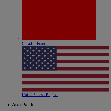
Canada - Français
United States - English
Asia Pacific