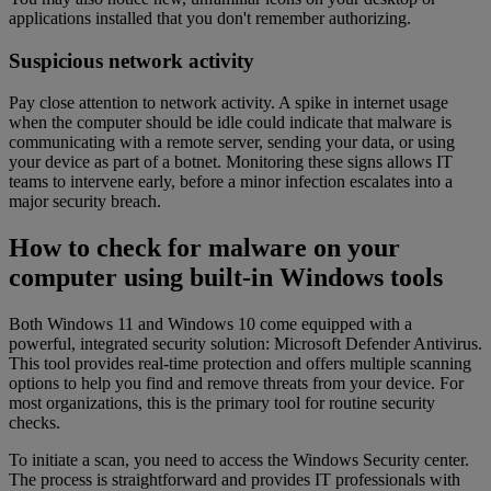
applications installed that you don't remember authorizing.
Suspicious network activity
Pay close attention to network activity. A spike in internet usage
when the computer should be idle could indicate that malware is
communicating with a remote server, sending your data, or using
your device as part of a botnet. Monitoring these signs allows IT
teams to intervene early, before a minor infection escalates into a
major security breach.
How to check for malware on your
computer using built-in Windows tools
Both Windows 11 and Windows 10 come equipped with a
powerful, integrated security solution: Microsoft Defender Antivirus.
This tool provides real-time protection and offers multiple scanning
options to help you find and remove threats from your device. For
most organizations, this is the primary tool for routine security
checks.
To initiate a scan, you need to access the Windows Security center.
The process is straightforward and provides IT professionals with