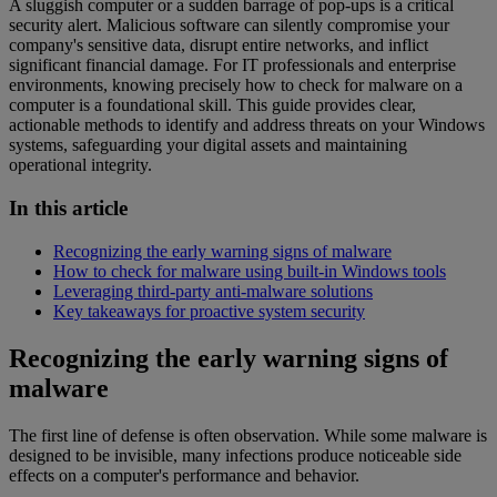
A sluggish computer or a sudden barrage of pop-ups is a critical
security alert. Malicious software can silently compromise your
company's sensitive data, disrupt entire networks, and inflict
significant financial damage. For IT professionals and enterprise
environments, knowing precisely how to check for malware on a
computer is a foundational skill. This guide provides clear,
actionable methods to identify and address threats on your Windows
systems, safeguarding your digital assets and maintaining
operational integrity.
In this article
Recognizing the early warning signs of malware
How to check for malware using built-in Windows tools
Leveraging third-party anti-malware solutions
Key takeaways for proactive system security
Recognizing the early warning signs of
malware
The first line of defense is often observation. While some malware is
designed to be invisible, many infections produce noticeable side
effects on a computer's performance and behavior.