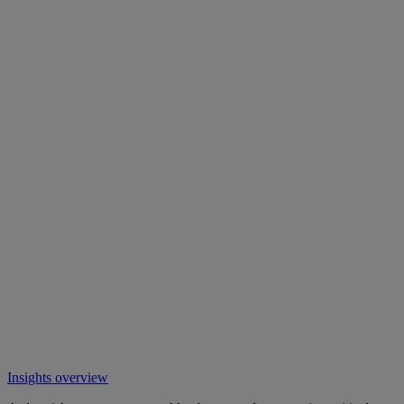
Insights overview