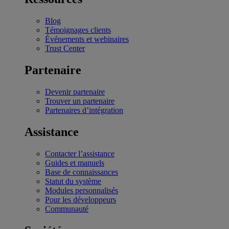
Blog
Témoignages clients
Événements et webinaires
Trust Center
Partenaire
Devenir partenaire
Trouver un partenaire
Partenaires d’intégration
Assistance
Contacter l’assistance
Guides et manuels
Base de connaissances
Statut du système
Modules personnalisés
Pour les développeurs
Communauté