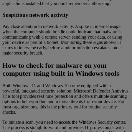
applications installed that you don't remember authorizing.
Suspicious network activity
Pay close attention to network activity. A spike in internet usage
when the computer should be idle could indicate that malware is
communicating with a remote server, sending your data, or using
your device as part of a botnet. Monitoring these signs allows IT
teams to intervene early, before a minor infection escalates into a
major security breach.
How to check for malware on your
computer using built-in Windows tools
Both Windows 11 and Windows 10 come equipped with a
powerful, integrated security solution: Microsoft Defender Antivirus.
This tool provides real-time protection and offers multiple scanning
options to help you find and remove threats from your device. For
most organizations, this is the primary tool for routine security
checks.
To initiate a scan, you need to access the Windows Security center.
The process is straightforward and provides IT professionals with