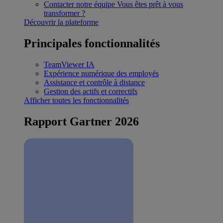
Contacter notre équipe
Vous êtes prêt à vous
transformer ?
Découvrir la plateforme
Principales fonctionnalités
TeamViewer IA
Expérience numérique des employés
Assistance et contrôle à distance
Gestion des actifs et correctifs
Afficher toutes les fonctionnalités
Rapport Gartner 2026