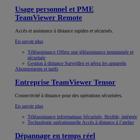
Usage personnel et PME
TeamViewer Remote
Accès et assistance à distance rapides et sécurisés.
En savoir plus
Téléassistance
Offrez une téléassistance instantanée et
sécurisée
Gestion à distance
Surveillez et gérez les appareils
Abonnements et tarifs
Entreprise
TeamViewer Tensor
Connectivité à distance pour des opérations sécurisées.
En savoir plus
Téléassistance informatique
Sécurisée, flexible, intégrée
Technologie opérationnelle
Accès à distance à l’atelier
Dépannage en temps réel