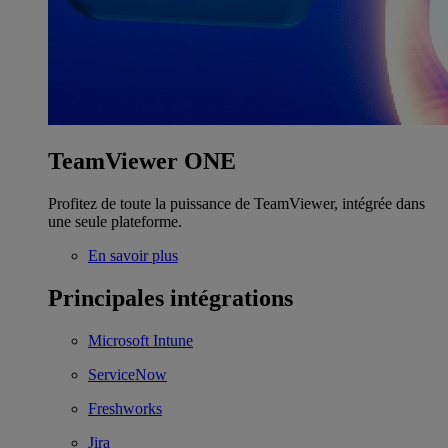
TeamViewer ONE
Profitez de toute la puissance de TeamViewer, intégrée dans
une seule plateforme.
En savoir plus
Principales intégrations
Microsoft Intune
ServiceNow
Freshworks
Jira