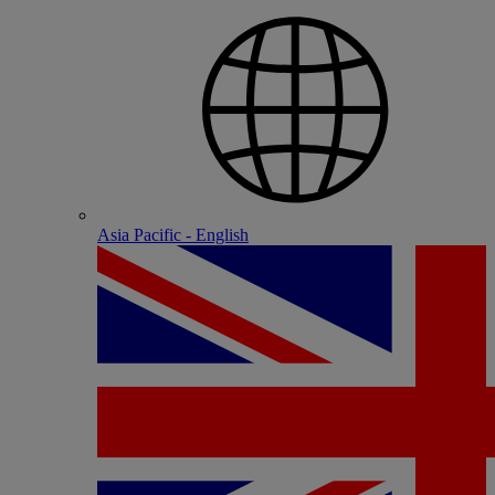
Asia Pacific - English