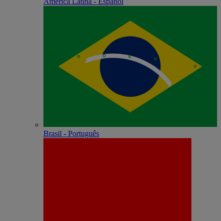
América Latina - Español
Brasil - Português