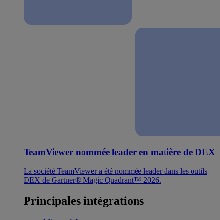
TeamViewer nommée leader en matière de DEX
La société TeamViewer a été nommée leader dans les outils
DEX de Gartner® Magic Quadrant™ 2026.
Principales intégrations