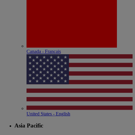
Canada - Français
United States - English
Asia Pacific