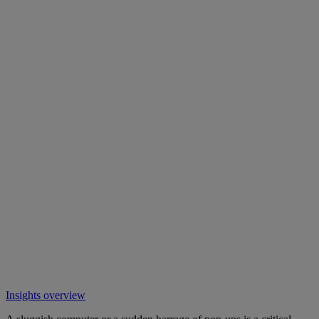
Insights overview