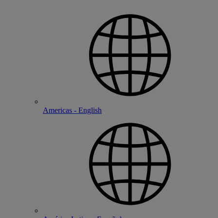
Americas - English