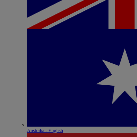
Australia - English