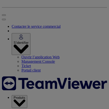
Contacter le service commercial
S’identifier
Ouvrir l’application Web
Management Console
Ticket
Portail client
Produits