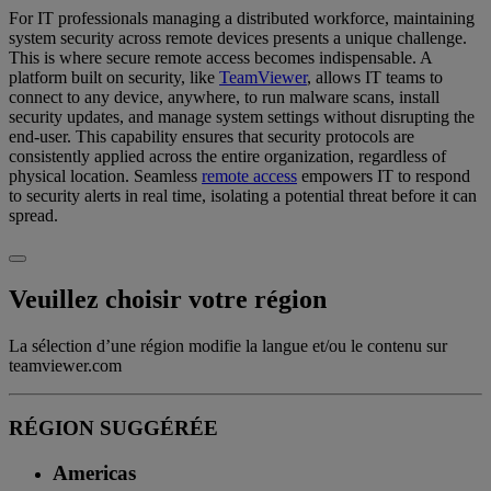
For IT professionals managing a distributed workforce, maintaining
system security across remote devices presents a unique challenge.
This is where secure remote access becomes indispensable. A
platform built on security, like
TeamViewer
, allows IT teams to
connect to any device, anywhere, to run malware scans, install
security updates, and manage system settings without disrupting the
end-user. This capability ensures that security protocols are
consistently applied across the entire organization, regardless of
physical location. Seamless
remote access
empowers IT to respond
to security alerts in real time, isolating a potential threat before it can
spread.
Veuillez choisir votre région
La sélection d’une région modifie la langue et/ou le contenu sur
teamviewer.com
RÉGION SUGGÉRÉE
Americas