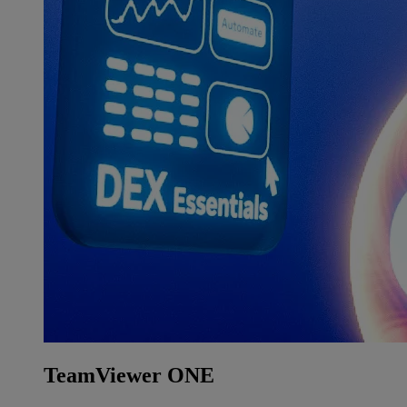
TeamViewer ONE