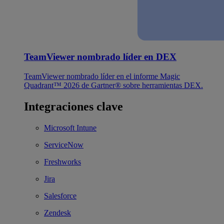
TeamViewer nombrado líder en DEX
TeamViewer nombrado líder en el informe Magic
Quadrant™ 2026 de Gartner® sobre herramientas DEX.
Integraciones clave
Microsoft Intune
ServiceNow
Freshworks
Jira
Salesforce
Zendesk