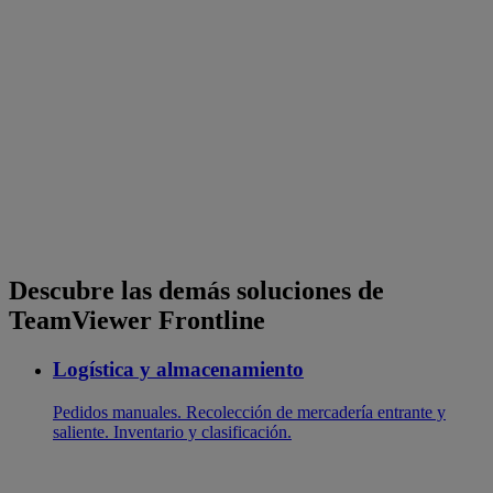
Descubre las demás soluciones de
TeamViewer Frontline
Logística y almacenamiento
Pedidos manuales. Recolección de mercadería entrante y
saliente. Inventario y clasificación.