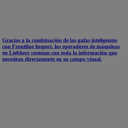
Gracias a la combinación de las gafas inteligentes
con Frontline Inspect, los operadores de máquinas
en Liebherr cuentan con toda la información que
necesitan directamente en su campo visual.