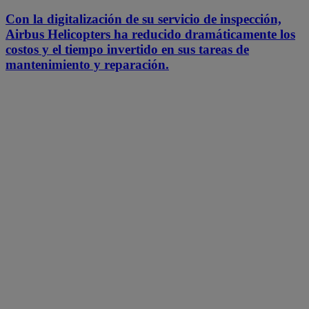
Con la digitalización de su servicio de inspección,
Airbus Helicopters ha reducido dramáticamente los
costos y el tiempo invertido en sus tareas de
mantenimiento y reparación.