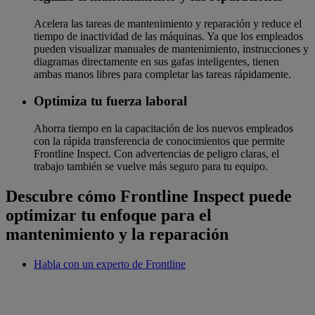
Acelera las tareas de mantenimiento y reparación y reduce el
tiempo de inactividad de las máquinas. Ya que los empleados
pueden visualizar manuales de mantenimiento, instrucciones y
diagramas directamente en sus gafas inteligentes, tienen
ambas manos libres para completar las tareas rápidamente.
Optimiza tu fuerza laboral
Ahorra tiempo en la capacitación de los nuevos empleados
con la rápida transferencia de conocimientos que permite
Frontline Inspect. Con advertencias de peligro claras, el
trabajo también se vuelve más seguro para tu equipo.
Descubre cómo Frontline Inspect puede
optimizar tu enfoque para el
mantenimiento y la reparación
Habla con un experto de Frontline