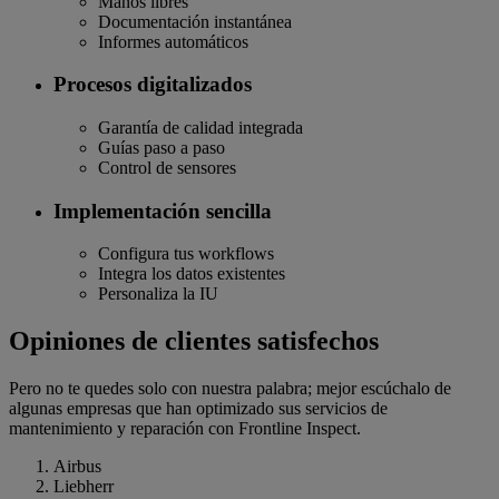
Manos libres
Documentación instantánea
Informes automáticos
Procesos digitalizados
Garantía de calidad integrada
Guías paso a paso
Control de sensores
Implementación sencilla
Configura tus workflows
Integra los datos existentes
Personaliza la IU
Opiniones de clientes satisfechos
Pero no te quedes solo con nuestra palabra; mejor escúchalo de
algunas empresas que han optimizado sus servicios de
mantenimiento y reparación con Frontline Inspect.
Airbus
Liebherr