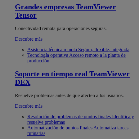
Grandes empresas
TeamViewer
Tensor
Conectividad remota para operaciones seguras.
Descubre más
Asistencia técnica remota
Segura, flexible, integrada
Tecnología operativa
Acceso remoto a la planta de
producción
Soporte en tiempo real
TeamViewer
DEX
Resuelve problemas antes de que afecten a los usuarios.
Descubre más
Resolución de problemas de puntos finales
Identifica y
resuelve problemas
Automatización de puntos finales
Automatiza tareas
rutinarias