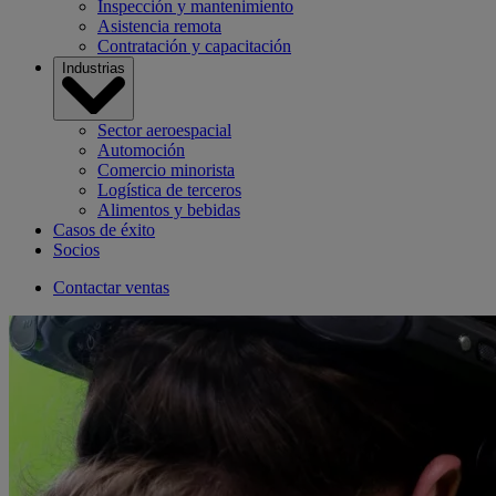
Inspección y mantenimiento
Asistencia remota
Contratación y capacitación
Industrias
Sector aeroespacial
Automoción
Comercio minorista
Logística de terceros
Alimentos y bebidas
Casos de éxito
Socios
Contactar ventas