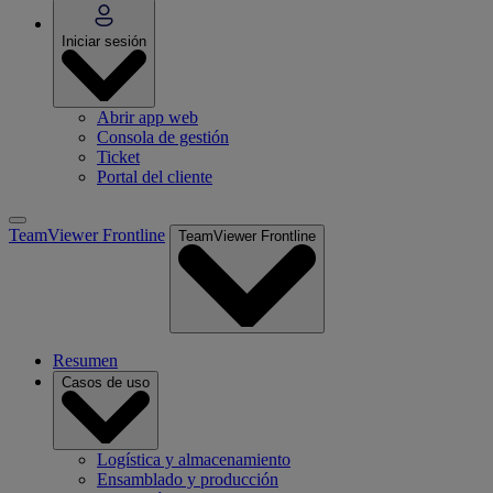
Iniciar sesión
Abrir app web
Consola de gestión
Ticket
Portal del cliente
TeamViewer Frontline
TeamViewer Frontline
Resumen
Casos de uso
Logística y almacenamiento
Ensamblado y producción