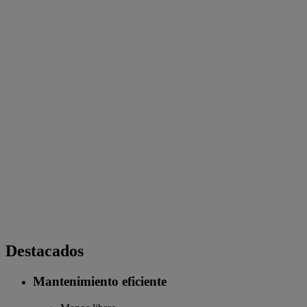
Destacados
Mantenimiento eficiente