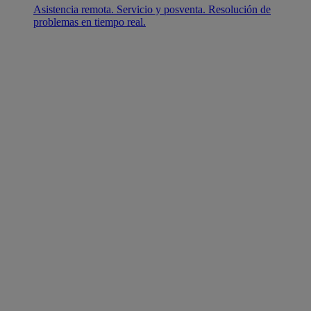
Asistencia remota. Servicio y posventa. Resolución de
problemas en tiempo real.