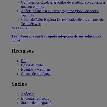
Contáctanos
Explora artículos de asistencia o contacta a
nuestro equipo.
Asóciate
Únete a nuestro programa global de socios
TeamUP.
Casos de éxito
Explora los resultados de los clientes de
TeamViewer.
NOTICIAS
TeamViewer registra rápida adopción de sus soluciones
de IA.
Recursos
Blog
Casos de éxito
Eventos y webinars
Centro de confianza
Socios
Asóciate
Encontrar un socio
Socios de integración