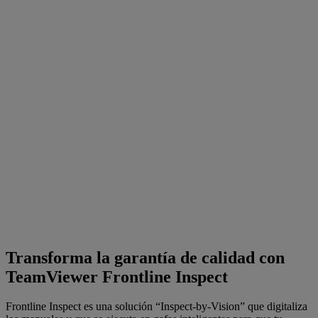
Transforma la garantía de calidad con
TeamViewer Frontline Inspect
Frontline Inspect es una solución “Inspect-by-Vision” que digitaliza