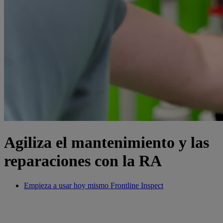
Agiliza el mantenimiento y las
reparaciones con la RA
Empieza a usar hoy mismo Frontline Inspect