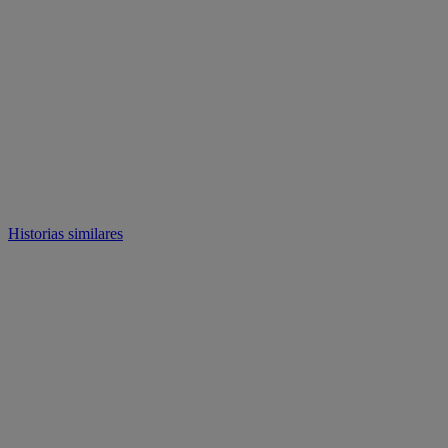
Historias similares