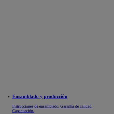
Ensamblado y producción
Instrucciones de ensamblado. Garantía de calidad.
Capacitación.