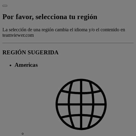
Por favor, selecciona tu región
La selección de una región cambia el idioma y/o el contenido en
teamviewer.com
REGIÓN SUGERIDA
Americas