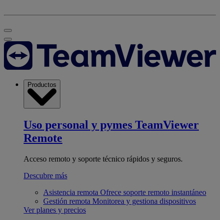
Productos
Uso personal y pymes
TeamViewer
Remote
Acceso remoto y soporte técnico rápidos y seguros.
Descubre más
Asistencia remota
Ofrece soporte remoto instantáneo
Gestión remota
Monitorea y gestiona dispositivos
Ver planes y precios