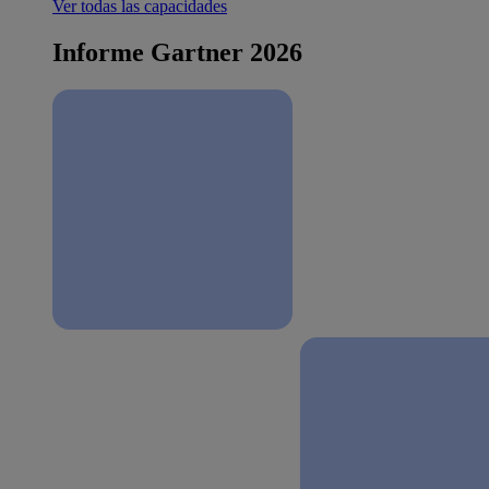
Ver todas las capacidades
Informe Gartner 2026