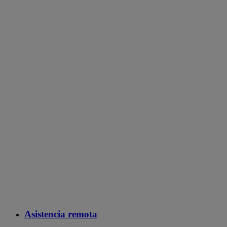
Asistencia remota