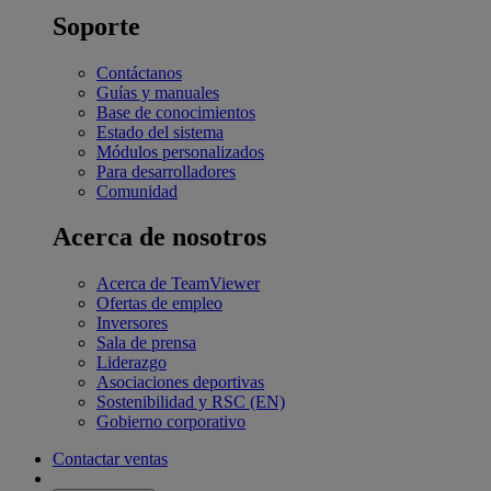
Soporte
Contáctanos
Guías y manuales
Base de conocimientos
Estado del sistema
Módulos personalizados
Para desarrolladores
Comunidad
Acerca de nosotros
Acerca de TeamViewer
Ofertas de empleo
Inversores
Sala de prensa
Liderazgo
Asociaciones deportivas
Sostenibilidad y RSC (EN)
Gobierno corporativo
Contactar ventas