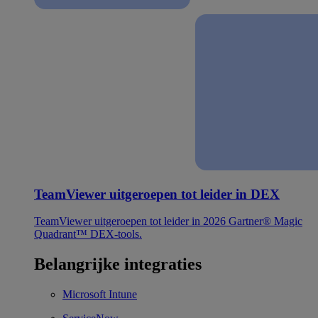
TeamViewer uitgeroepen tot leider in DEX
TeamViewer uitgeroepen tot leider in 2026 Gartner® Magic
Quadrant™ DEX-tools.
Belangrijke integraties
Microsoft Intune