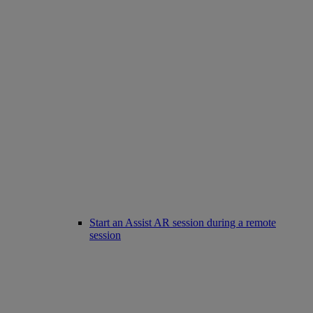
Start an Assist AR session during a remote
session