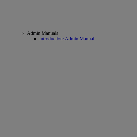
Admin Manuals
Introduction: Admin Manual