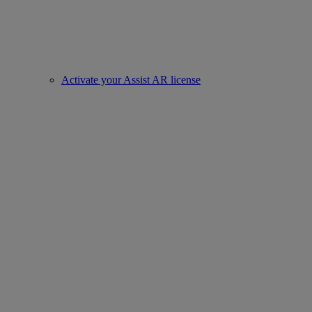
Activate your Assist AR license