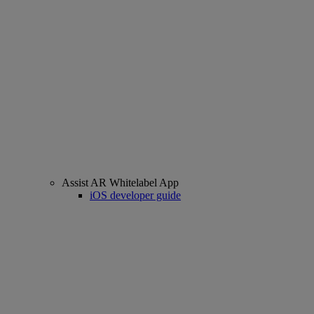
Assist AR Whitelabel App
iOS developer guide