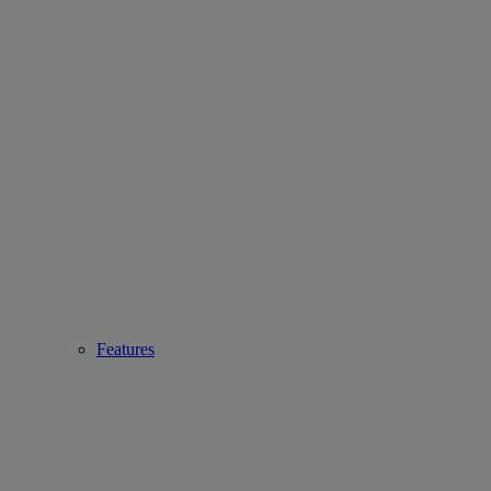
Features