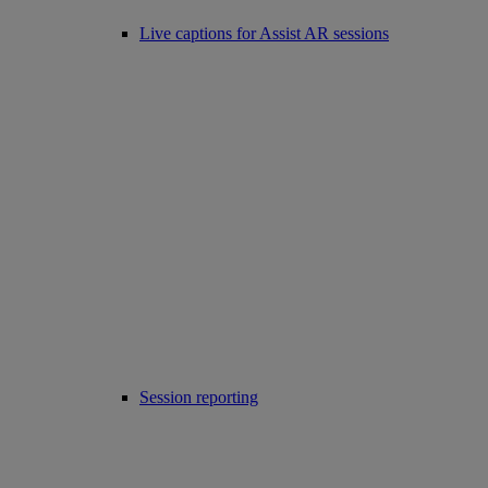
Live captions for Assist AR sessions
Session reporting