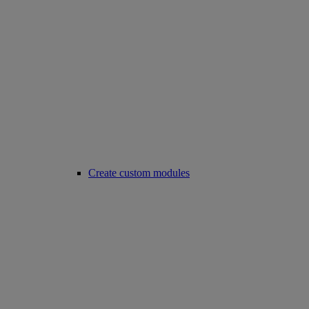
Create custom modules