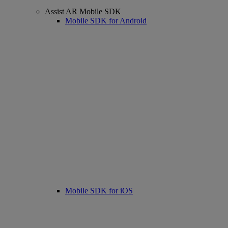
Assist AR Mobile SDK
Mobile SDK for Android
Mobile SDK for iOS