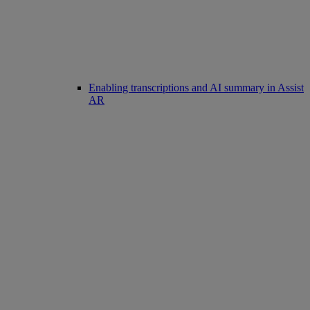
Enabling transcriptions and AI summary in Assist
AR