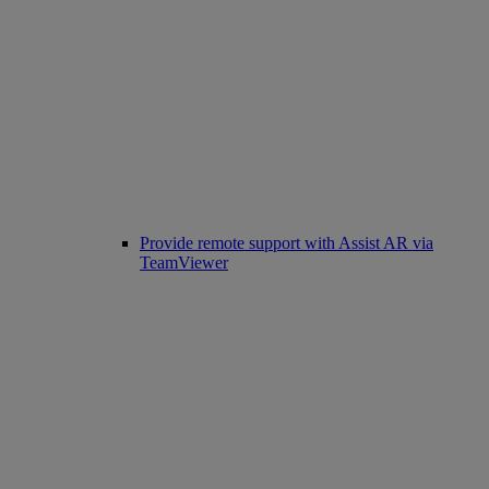
Provide remote support with Assist AR via
TeamViewer