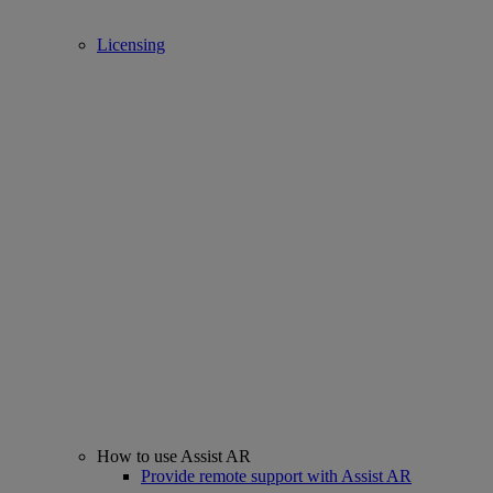
Licensing
How to use Assist AR
Provide remote support with Assist AR