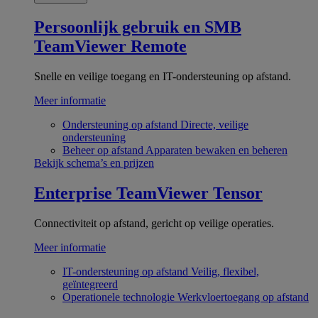
Persoonlijk gebruik en SMB
TeamViewer Remote
Snelle en veilige toegang en IT-ondersteuning op afstand.
Meer informatie
Ondersteuning op afstand
Directe, veilige
ondersteuning
Beheer op afstand
Apparaten bewaken en beheren
Bekijk schema’s en prijzen
Enterprise
TeamViewer Tensor
Connectiviteit op afstand, gericht op veilige operaties.
Meer informatie
IT-ondersteuning op afstand
Veilig, flexibel,
geïntegreerd
Operationele technologie
Werkvloertoegang op afstand