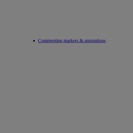
Commenting markers & annotations