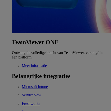
TeamViewer ONE
Ontvang de volledige kracht van TeamViewer, verenigd in
één platform.
Meer informatie
Belangrijke integraties
Microsoft Intune
ServiceNow
Freshworks