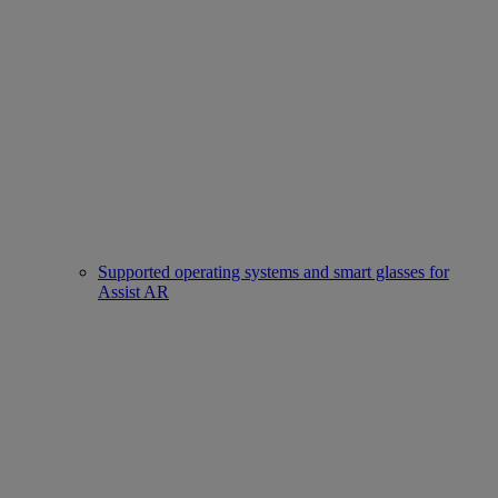
Supported operating systems and smart glasses for
Assist AR