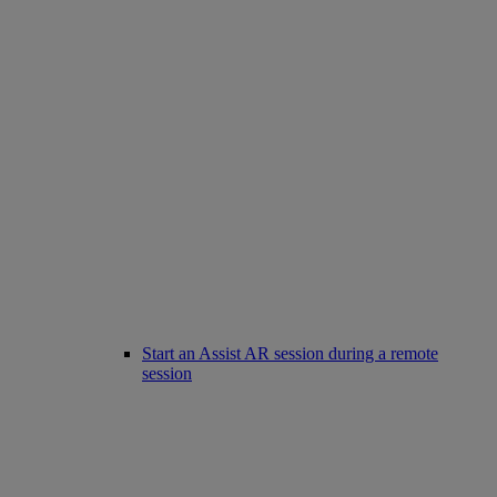
Start an Assist AR session during a remote
session