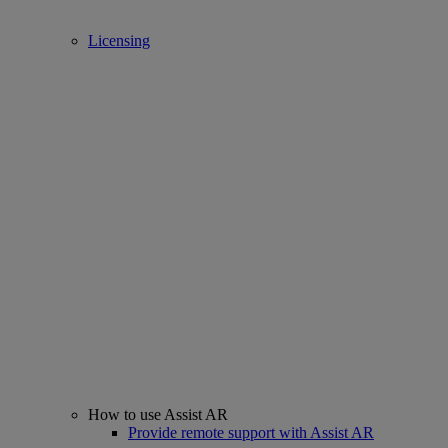
Licensing
How to use Assist AR
Provide remote support with Assist AR