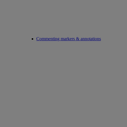
Commenting markers & annotations