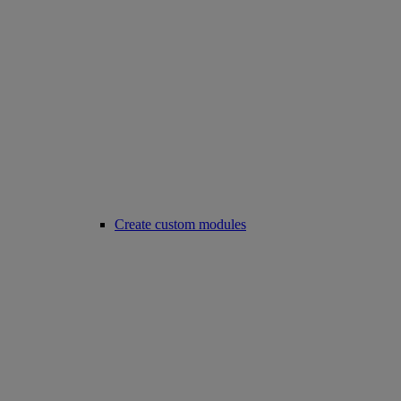
Create custom modules