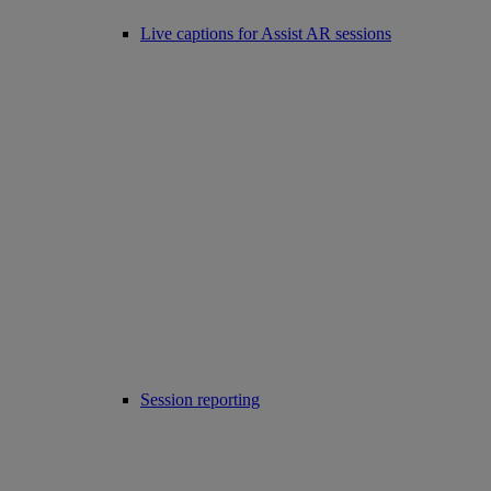
Live captions for Assist AR sessions
Session reporting