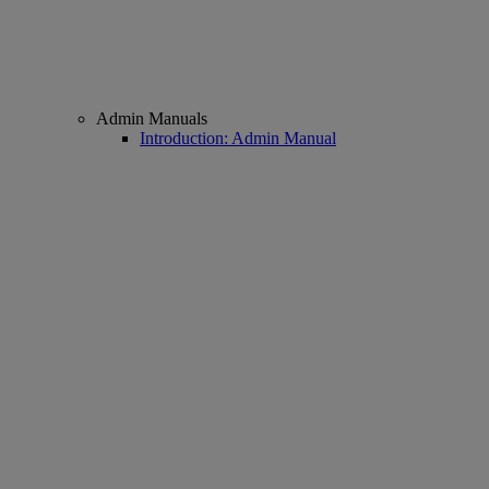
Admin Manuals
Introduction: Admin Manual