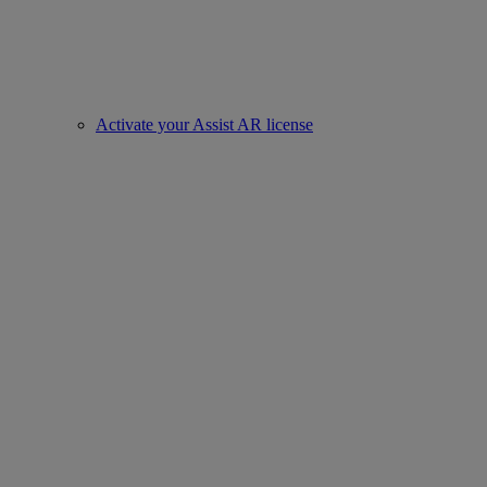
Activate your Assist AR license