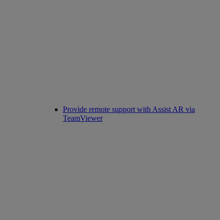
Provide remote support with Assist AR via
TeamViewer