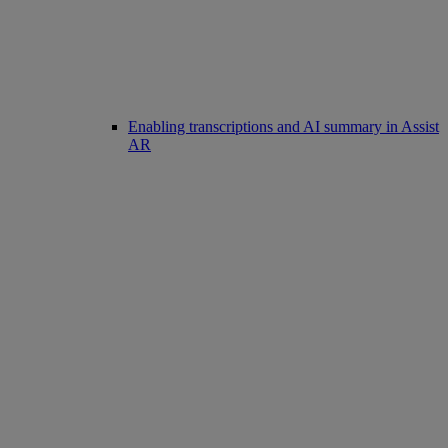
Enabling transcriptions and AI summary in Assist
AR