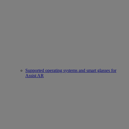
Supported operating systems and smart glasses for
Assist AR