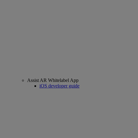
Assist AR Whitelabel App
iOS developer guide