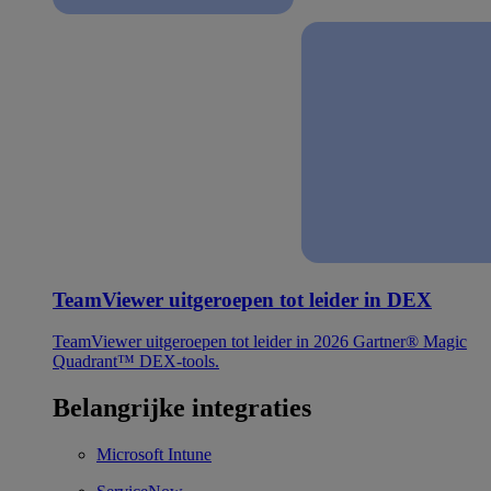
TeamViewer uitgeroepen tot leider in DEX
TeamViewer uitgeroepen tot leider in 2026 Gartner® Magic
Quadrant™ DEX-tools.
Belangrijke integraties
Microsoft Intune