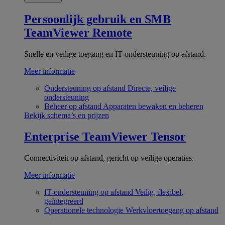
Persoonlijk gebruik en SMB
TeamViewer Remote
Snelle en veilige toegang en IT-ondersteuning op afstand.
Meer informatie
Ondersteuning op afstand
Directe, veilige
ondersteuning
Beheer op afstand
Apparaten bewaken en beheren
Bekijk schema’s en prijzen
Enterprise
TeamViewer Tensor
Connectiviteit op afstand, gericht op veilige operaties.
Meer informatie
IT-ondersteuning op afstand
Veilig, flexibel,
geïntegreerd
Operationele technologie
Werkvloertoegang op afstand