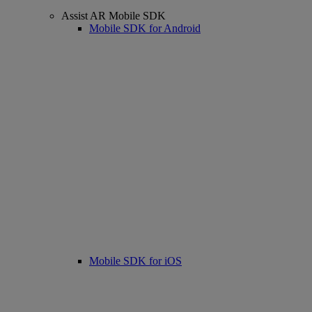
Assist AR Mobile SDK
Mobile SDK for Android
Mobile SDK for iOS