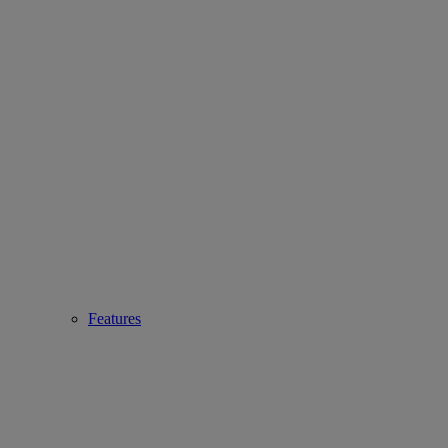
Features