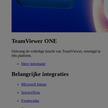
TeamViewer ONE
Ontvang de volledige kracht van TeamViewer, verenigd in
één platform.
Meer informatie
Belangrijke integraties
Microsoft Intune
ServiceNow
Freshworks