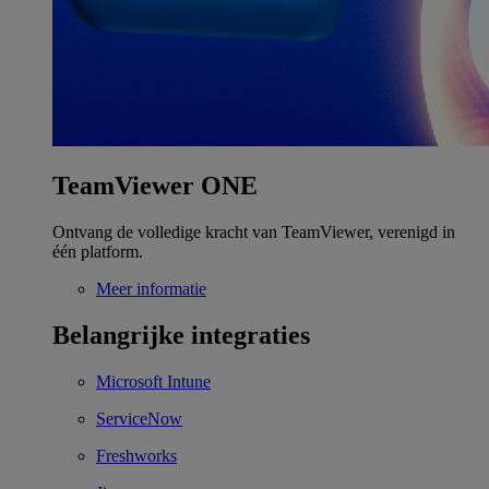
TeamViewer ONE
Ontvang de volledige kracht van TeamViewer, verenigd in
één platform.
Meer informatie
Belangrijke integraties
Microsoft Intune
ServiceNow
Freshworks