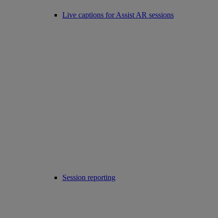
Live captions for Assist AR sessions
Session reporting