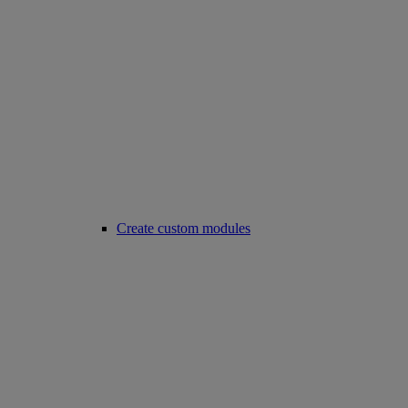
Create custom modules