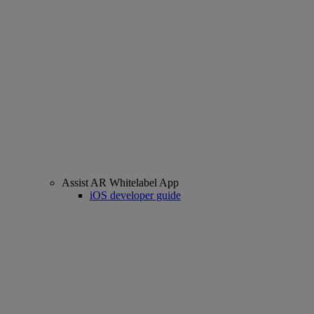
Assist AR Whitelabel App
iOS developer guide