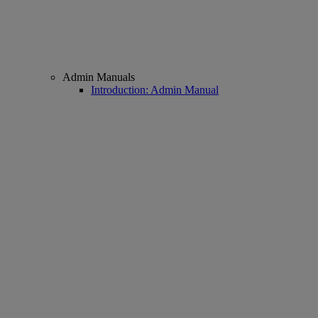
Admin Manuals
Introduction: Admin Manual