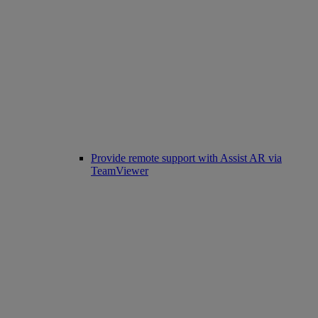
Provide remote support with Assist AR via
TeamViewer