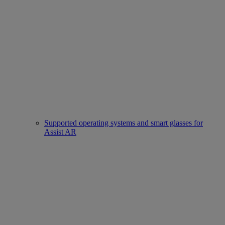
Supported operating systems and smart glasses for
Assist AR