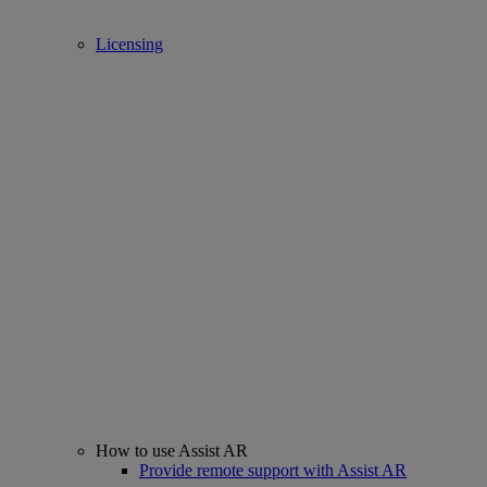
Licensing
How to use Assist AR
Provide remote support with Assist AR