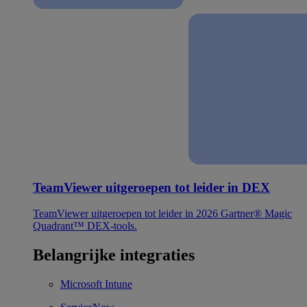
TeamViewer uitgeroepen tot leider in DEX
TeamViewer uitgeroepen tot leider in 2026 Gartner® Magic
Quadrant™ DEX-tools.
Belangrijke integraties
Microsoft Intune