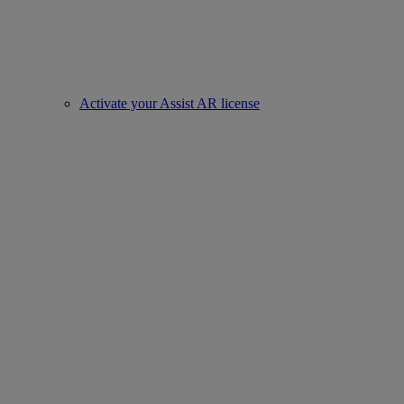
Activate your Assist AR license