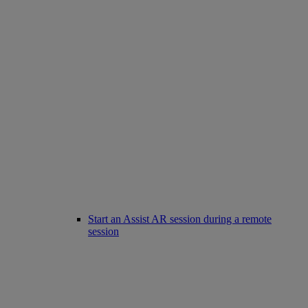
Start an Assist AR session during a remote
session