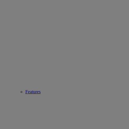
Features