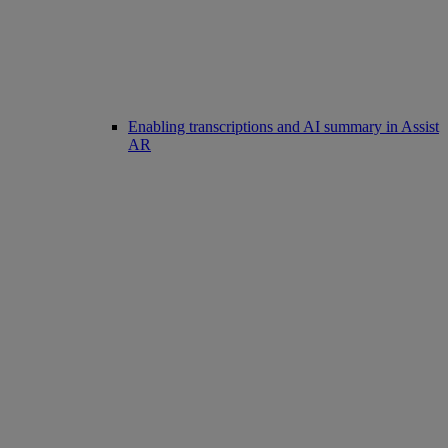
Enabling transcriptions and AI summary in Assist
AR