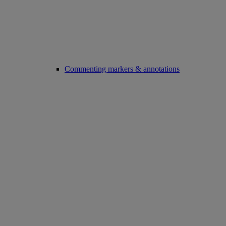
Commenting markers & annotations