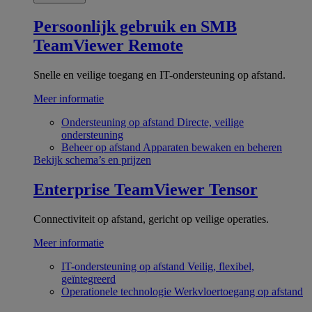
Persoonlijk gebruik en SMB
TeamViewer Remote
Snelle en veilige toegang en IT-ondersteuning op afstand.
Meer informatie
Ondersteuning op afstand
Directe, veilige
ondersteuning
Beheer op afstand
Apparaten bewaken en beheren
Bekijk schema’s en prijzen
Enterprise
TeamViewer Tensor
Connectiviteit op afstand, gericht op veilige operaties.
Meer informatie
IT-ondersteuning op afstand
Veilig, flexibel,
geïntegreerd
Operationele technologie
Werkvloertoegang op afstand