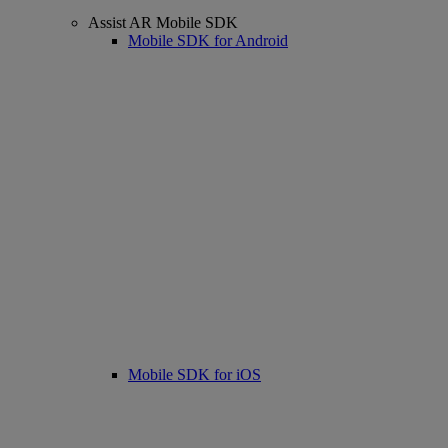
Assist AR Mobile SDK
Mobile SDK for Android
Mobile SDK for iOS