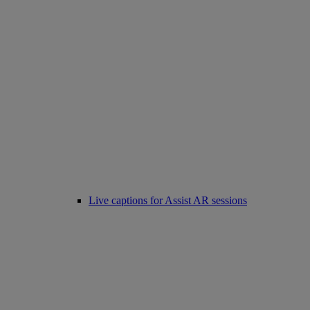
Live captions for Assist AR sessions