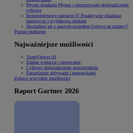
Płynne działania
Płynne i nieprzerwane doświadczenie
cyfrowe
Bezproblemowe operacje IT
Proaktywne działania
naprawcze i wyjątkowa obsługa
Skontaktuj się z naszym zespołem
Gotowi na zmiany?
Poznaj platformę
Najważniejsze możliwości
TeamViewer AI
Zdalne wsparcie i sterowanie
Cyfrowe doświadczenie pracowników
Zarządzanie aktywami i poprawkami
Zobacz wszystkie możliwości
Raport Gartner 2026