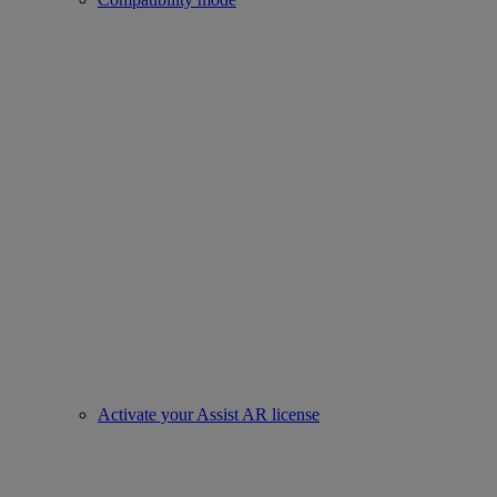
Activate your Assist AR license