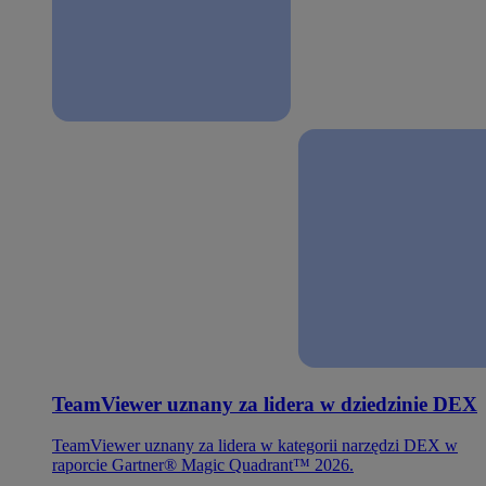
TeamViewer uznany za lidera w dziedzinie DEX
TeamViewer uznany za lidera w kategorii narzędzi DEX w
raporcie Gartner® Magic Quadrant™ 2026.