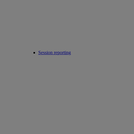
Session reporting