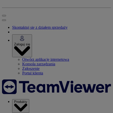
Skontaktuj się z działem sprzedaży
Zaloguj się
Otwórz aplikację internetową
Konsola zarządzania
Zgłoszenie
Portal klienta
Produkty