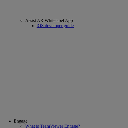
Assist AR Whitelabel App
iOS developer guide
Engage
What is TeamViewer Engage?