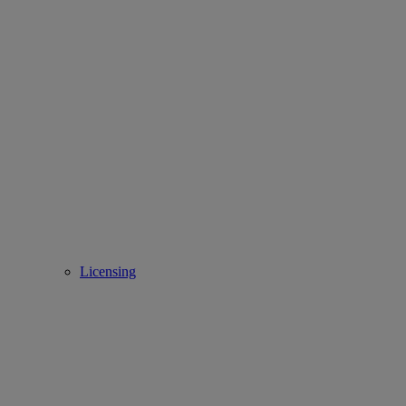
Licensing