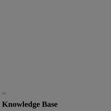
Knowledge Base