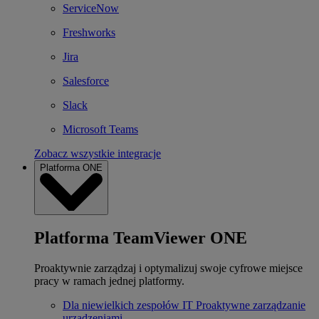
ServiceNow
Freshworks
Jira
Salesforce
Slack
Microsoft Teams
Zobacz wszystkie integracje
Platforma ONE
Platforma TeamViewer ONE
Proaktywnie zarządzaj i optymalizuj swoje cyfrowe miejsce
pracy w ramach jednej platformy.
Dla niewielkich zespołów IT
Proaktywne zarządzanie
urządzeniami