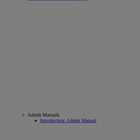
Admin Manuals
Introduction: Admin Manual