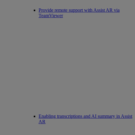
Provide remote support with Assist AR via
TeamViewer
Enabling transcriptions and AI summary in Assist
AR