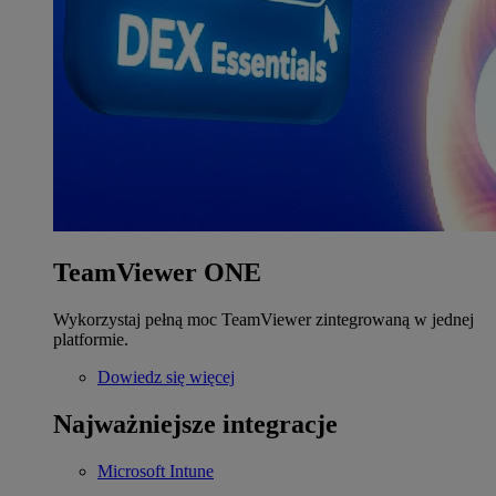
TeamViewer ONE
Wykorzystaj pełną moc TeamViewer zintegrowaną w jednej
platformie.
Dowiedz się więcej
Najważniejsze integracje
Microsoft Intune