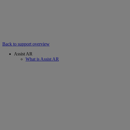
Back to support overview
Assist AR
What is Assist AR