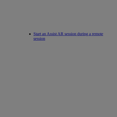
Start an Assist AR session during a remote
session