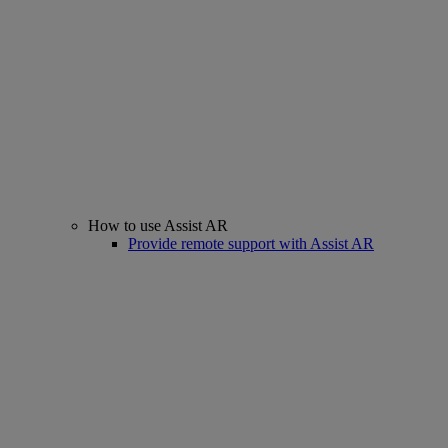
How to use Assist AR
Provide remote support with Assist AR