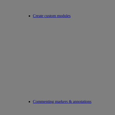
Create custom modules
Commenting markers & annotations