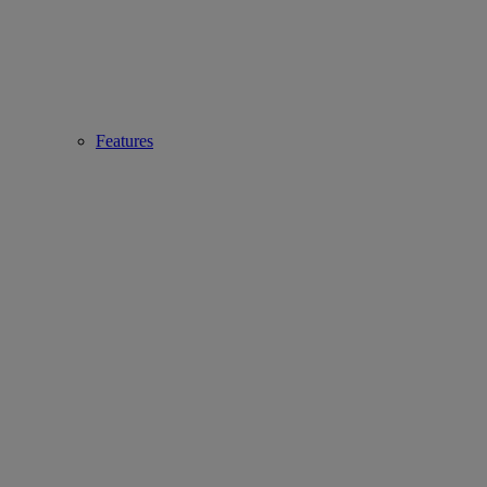
Features