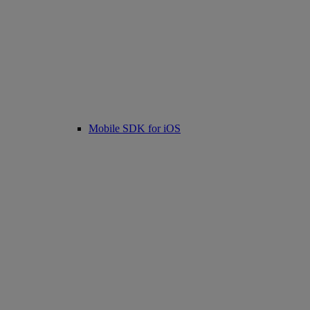
Mobile SDK for iOS