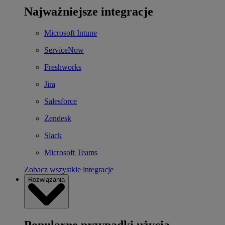
Najważniejsze integracje
Microsoft Intune
ServiceNow
Freshworks
Jira
Salesforce
Zendesk
Slack
Microsoft Teams
Zobacz wszystkie integracje
Rozwiązania
Popularne przypadki użycia