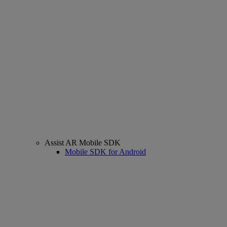
Assist AR Mobile SDK
Mobile SDK for Android