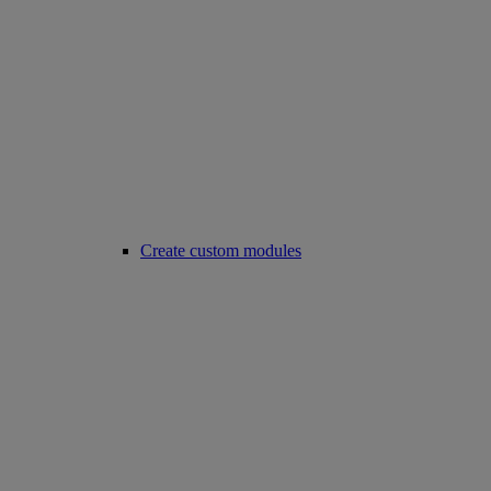
Create custom modules