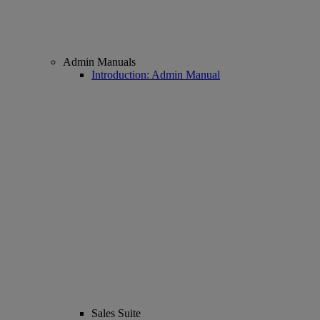
Admin Manuals
Introduction: Admin Manual
Sales Suite