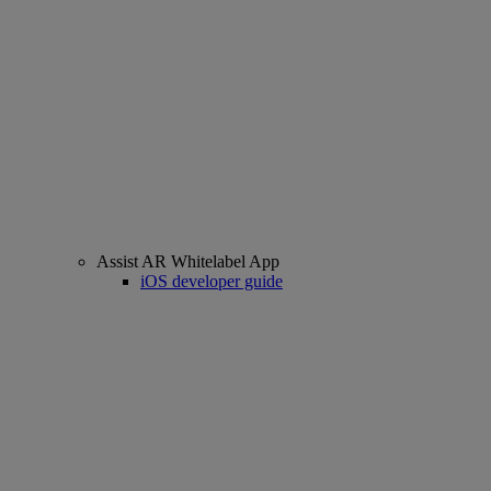
Assist AR Whitelabel App
iOS developer guide