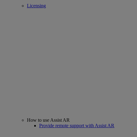
Licensing
How to use Assist AR
Provide remote support with Assist AR