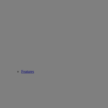
Features