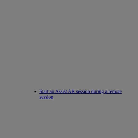
Start an Assist AR session during a remote
session