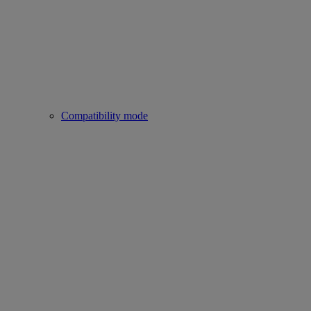
Compatibility mode