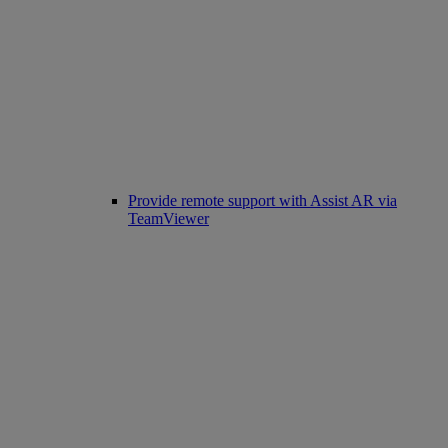
Provide remote support with Assist AR via
TeamViewer