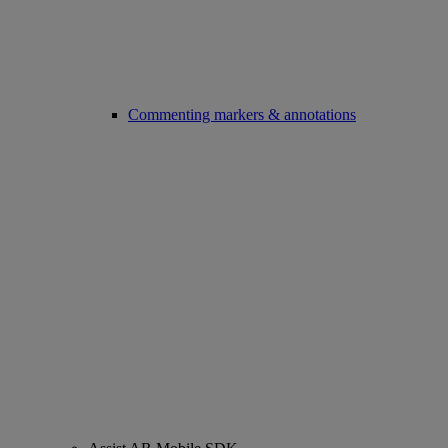
Commenting markers & annotations