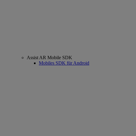
Assist AR Mobile SDK
Mobiles SDK für Android