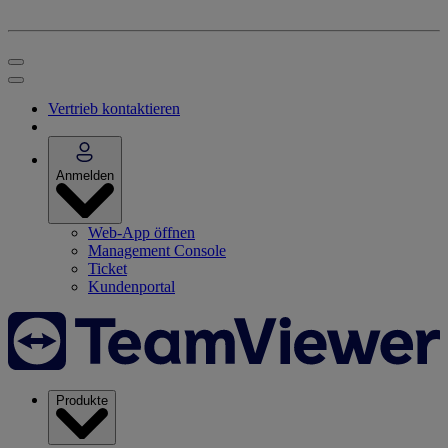
Vertrieb kontaktieren
Anmelden
Web-App öffnen
Management Console
Ticket
Kundenportal
Produkte