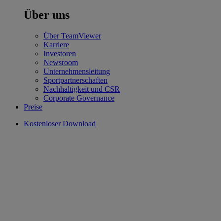
Über uns
Über TeamViewer
Karriere
Investoren
Newsroom
Unternehmensleitung
Sportpartnerschaften
Nachhaltigkeit und CSR
Corporate Governance
Preise
Kostenloser Download