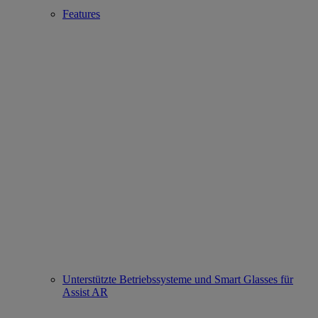
Features
Unterstützte Betriebssysteme und Smart Glasses für
Assist AR