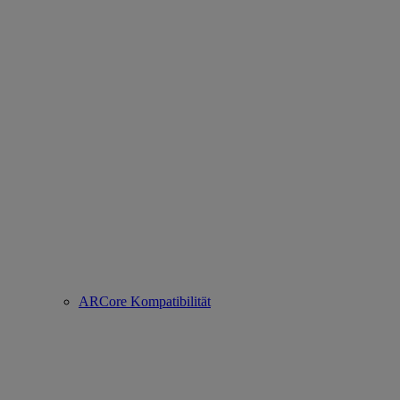
ARCore Kompatibilität