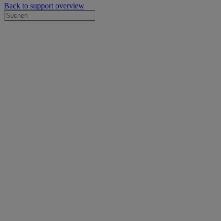
Back to support overview