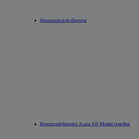
Sitzungsprotokollierung
Benutzerdefiniertes Assist AR Modul erstellen