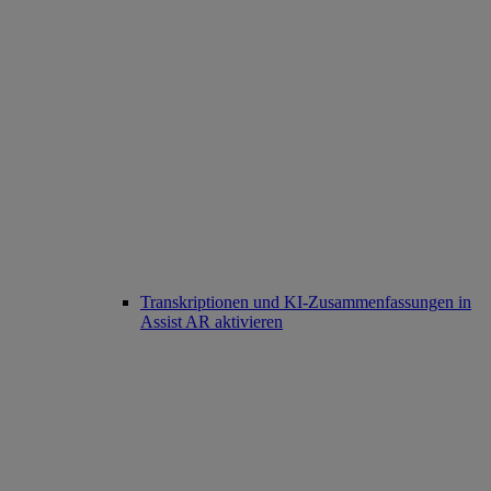
Transkriptionen und KI-Zusammenfassungen in
Assist AR aktivieren