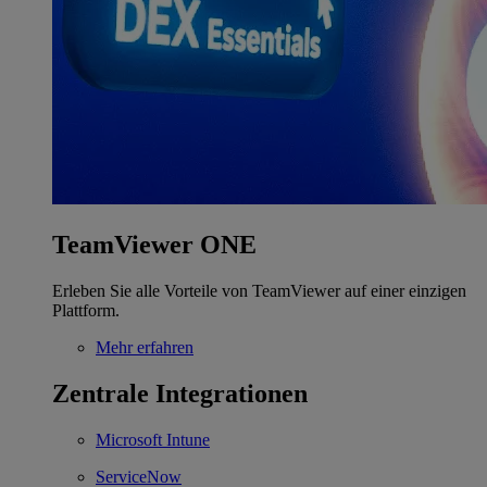
TeamViewer ONE
Erleben Sie alle Vorteile von TeamViewer auf einer einzigen
Plattform.
Mehr erfahren
Zentrale Integrationen
Microsoft Intune
ServiceNow