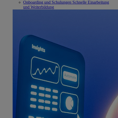
Onboarding und Schulungen
Schnelle Einarbeitung
und Weiterbildung