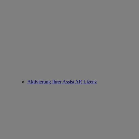
Aktivierung Ihrer Assist AR Lizenz