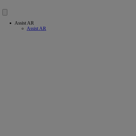
Assist AR
Assist AR