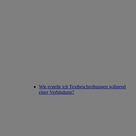
Wie erstelle ich Textbeschreibungen während
einer Verbindung?