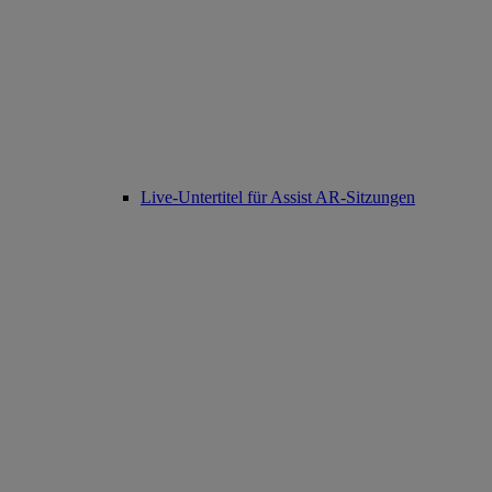
Live-Untertitel für Assist AR-Sitzungen