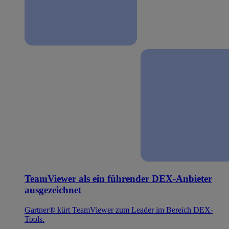
TeamViewer als ein führender DEX-Anbieter
ausgezeichnet
Gartner® kürt TeamViewer zum Leader im Bereich DEX-
Tools.