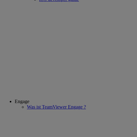
Engage
Was ist TeamViewer Engage ?