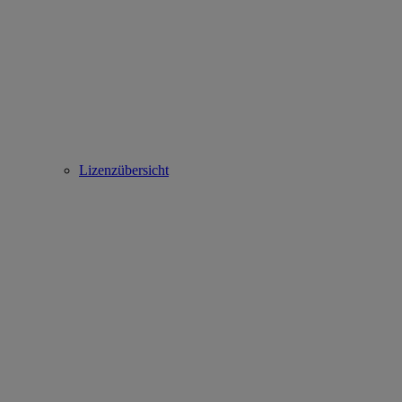
Lizenzübersicht