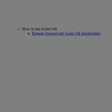
How to use Assist AR
Remote Support mit Assist AR bereitstellen