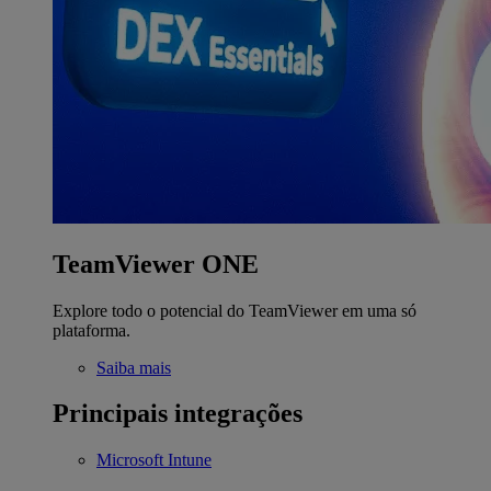
TeamViewer ONE
Explore todo o potencial do TeamViewer em uma só
plataforma.
Saiba mais
Principais integrações
Microsoft Intune