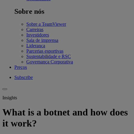
Sobre nós
Sobre a TeamViewer
Carreiras
Investidores
Sala de imprensa
Liderança
Parcerias esportivas
Sustentabilidade e RSC
Governança Corporativa
Preços
Subscribe
Insights
What is a botnet and how does
it work?