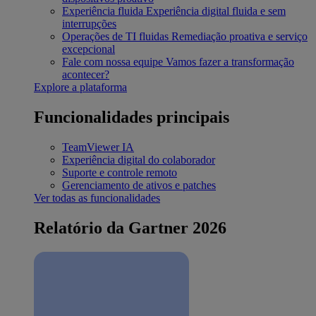
Experiência fluida
Experiência digital fluida e sem
interrupções
Operações de TI fluidas
Remediação proativa e serviço
excepcional
Fale com nossa equipe
Vamos fazer a transformação
acontecer?
Explore a plataforma
Funcionalidades principais
TeamViewer IA
Experiência digital do colaborador
Suporte e controle remoto
Gerenciamento de ativos e patches
Ver todas as funcionalidades
Relatório da Gartner 2026