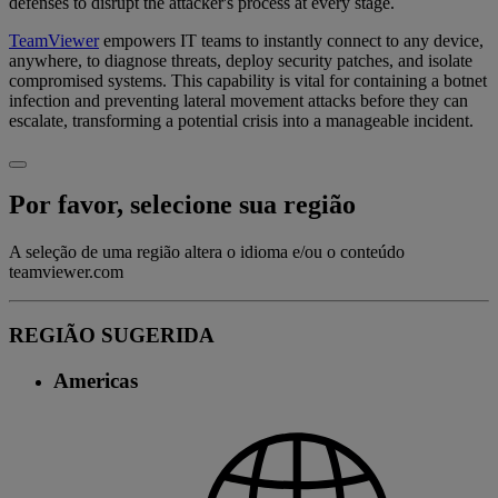
defenses to disrupt the attacker's process at every stage.
TeamViewer
empowers IT teams to instantly connect to any device,
anywhere, to diagnose threats, deploy security patches, and isolate
compromised systems. This capability is vital for containing a botnet
infection and preventing lateral movement attacks before they can
escalate, transforming a potential crisis into a manageable incident.
Por favor, selecione sua região
A seleção de uma região altera o idioma e/ou o conteúdo
teamviewer.com
REGIÃO SUGERIDA
Americas