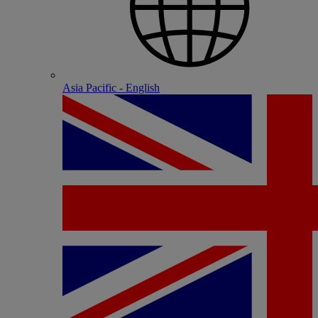
Asia Pacific - English