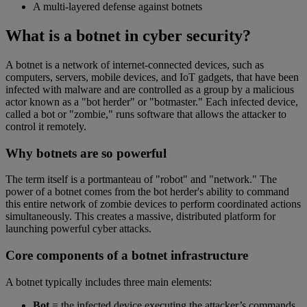
A multi-layered defense against botnets
What is a botnet in cyber security?
A botnet is a network of internet-connected devices, such as
computers, servers, mobile devices, and IoT gadgets, that have been
infected with malware and are controlled as a group by a malicious
actor known as a "bot herder" or "botmaster." Each infected device,
called a bot or "zombie," runs software that allows the attacker to
control it remotely.
Why botnets are so powerful
The term itself is a portmanteau of "robot" and "network." The
power of a botnet comes from the bot herder's ability to command
this entire network of zombie devices to perform coordinated actions
simultaneously. This creates a massive, distributed platform for
launching powerful cyber attacks.
Core components of a botnet infrastructure
A botnet typically includes three main elements:
Bot
= the infected device executing the attacker’s commands