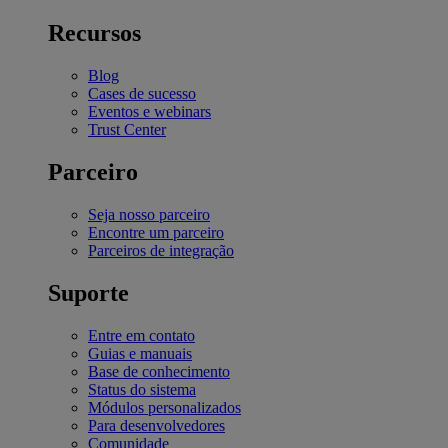
Recursos
Blog
Cases de sucesso
Eventos e webinars
Trust Center
Parceiro
Seja nosso parceiro
Encontre um parceiro
Parceiros de integração
Suporte
Entre em contato
Guias e manuais
Base de conhecimento
Status do sistema
Módulos personalizados
Para desenvolvedores
Comunidade