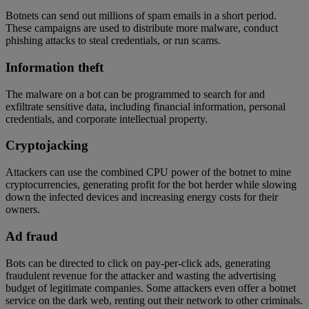
Botnets can send out millions of spam emails in a short period.
These campaigns are used to distribute more malware, conduct
phishing attacks to steal credentials, or run scams.
Information theft
The malware on a bot can be programmed to search for and
exfiltrate sensitive data, including financial information, personal
credentials, and corporate intellectual property.
Cryptojacking
Attackers can use the combined CPU power of the botnet to mine
cryptocurrencies, generating profit for the bot herder while slowing
down the infected devices and increasing energy costs for their
owners.
Ad fraud
Bots can be directed to click on pay-per-click ads, generating
fraudulent revenue for the attacker and wasting the advertising
budget of legitimate companies. Some attackers even offer a botnet
service on the dark web, renting out their network to other criminals.