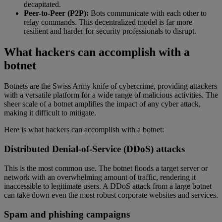
decapitated.
Peer-to-Peer (P2P):
Bots communicate with each other to
relay commands. This decentralized model is far more
resilient and harder for security professionals to disrupt.
What hackers can accomplish with a
botnet
Botnets are the Swiss Army knife of cybercrime, providing attackers
with a versatile platform for a wide range of malicious activities. The
sheer scale of a botnet amplifies the impact of any cyber attack,
making it difficult to mitigate.
Here is what hackers can accomplish with a botnet:
Distributed Denial-of-Service (DDoS) attacks
This is the most common use. The botnet floods a target server or
network with an overwhelming amount of traffic, rendering it
inaccessible to legitimate users. A DDoS attack from a large botnet
can take down even the most robust corporate websites and services.
Spam and phishing campaigns