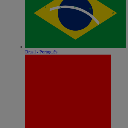
Brasil - Português