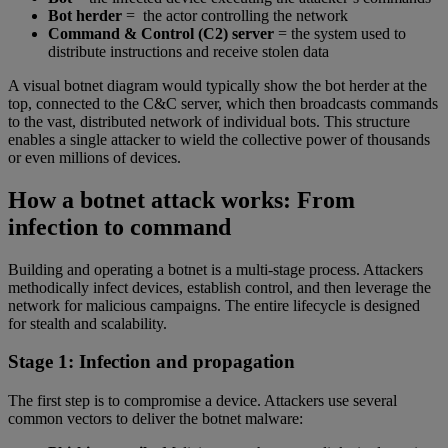
Bot herder
= the actor controlling the network
Command & Control (C2) server
= the system used to
distribute instructions and receive stolen data
A visual botnet diagram would typically show the bot herder at the
top, connected to the C&C server, which then broadcasts commands
to the vast, distributed network of individual bots. This structure
enables a single attacker to wield the collective power of thousands
or even millions of devices.
How a botnet attack works: From
infection to command
Building and operating a botnet is a multi-stage process. Attackers
methodically infect devices, establish control, and then leverage the
network for malicious campaigns. The entire lifecycle is designed
for stealth and scalability.
Stage 1: Infection and propagation
The first step is to compromise a device. Attackers use several
common vectors to deliver the botnet malware: