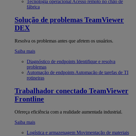
Tecnologia operacional
Acesso remoto no chão de
fábrica
Solução de problemas
TeamViewer
DEX
Resolva os problemas antes que afetem os usuários.
Saiba mais
Diagnóstico de endpoints
Identifique e resolva
problemas
Automação de endpoints
Automação de tarefas de TI
rotineiras
Trabalhador conectado
TeamViewer
Frontline
Ofereça eficiência com a realidade aumentada industrial.
Saiba mais
Logística e armazenagem
Movimentação de materiais