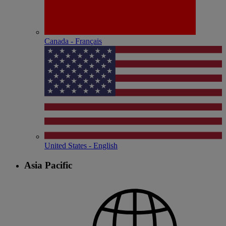
Canada - Français
United States - English
Asia Pacific