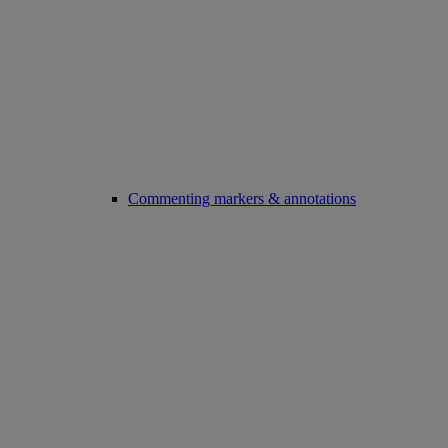
Commenting markers & annotations