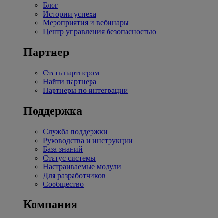
Блог
Истории успеха
Мероприятия и вебинары
Центр управления безопасностью
Партнер
Стать партнером
Найти партнера
Партнеры по интеграции
Поддержка
Служба поддержки
Руководства и инструкции
База знаний
Статус системы
Настраиваемые модули
Для разработчиков
Сообщество
Компания