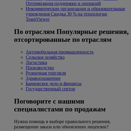
Оптимизация поддержки и операций
Некоммерческие организации и образовательные
учреждения
Скидка 30 % на технологии
TeamViewer
По отраслям
Популярные решения,
отсортированные по отраслям
Автомобильная промышленность
Сельское хозяйство
Логистика
Производство
Розничная торговля
Здравоохранение
Банковское дело и финансы
Государственный сектор
Поговорите с нашими
специалистами по продажам
Нужна помощь в выборе правильного решения,
размещении заказа или обновлении лицензии?