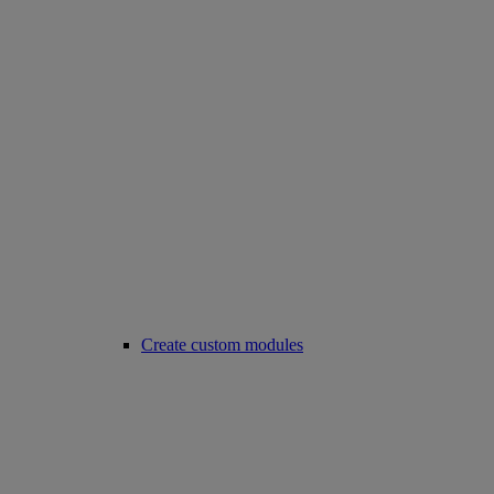
Create custom modules