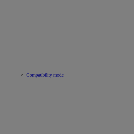
Compatibility mode