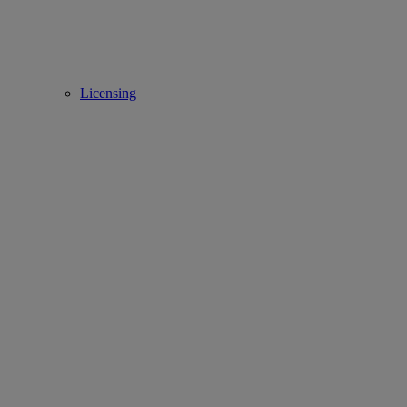
Licensing