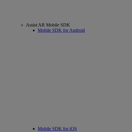
Assist AR Mobile SDK
Mobile SDK for Android
Mobile SDK for iOS