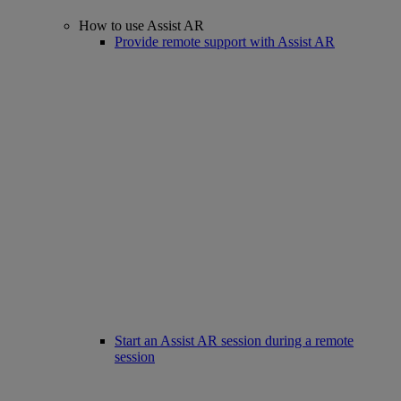
How to use Assist AR
Provide remote support with Assist AR
Start an Assist AR session during a remote
session