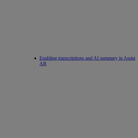
Enabling transcriptions and AI summary in Assist
AR