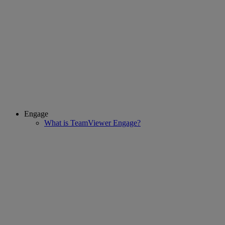
Engage
What is TeamViewer Engage?