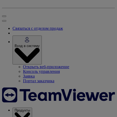
Связаться с отделом продаж
Вход в систему
Открыть веб-приложение
Консоль управления
Заявка
Портал заказчика
Продукты