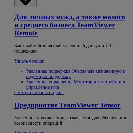
Для личных нужд, а также малого
и среднего бизнеса
TeamViewer
Remote
Быстрый и безопасный удаленный доступ и ИТ-
поддержка.
Узнать больше
Удаленная поддержка
Обеспечьте мгновенную и
надежную поддержку
Удаленное управление
Мониторинг устройств и
управление ими
Смотреть планы и цены
Предприятие
TeamViewer Tensor
Удаленное подключение, создаваемое для обеспечения
безопасности операций.