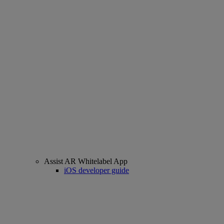
Assist AR Whitelabel App
iOS developer guide