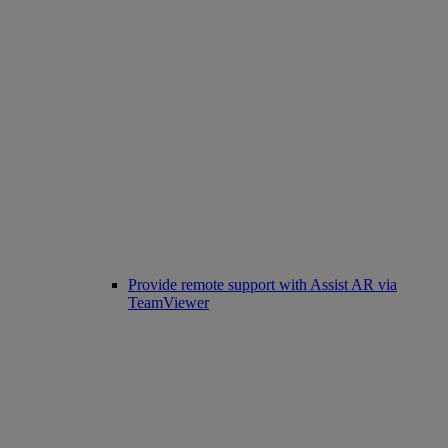
Provide remote support with Assist AR via
TeamViewer