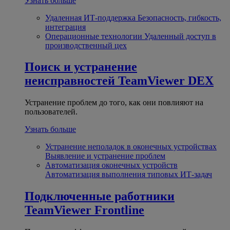
Узнать больше
Удаленная ИТ-поддержка
Безопасность, гибкость,
интеграция
Операционные технологии
Удаленный доступ в
производственный цех
Поиск и устранение
неисправностей
TeamViewer DEX
Устранение проблем до того, как они повлияют на
пользователей.
Узнать больше
Устранение неполадок в оконечных устройствах
Выявление и устранение проблем
Автоматизация оконечных устройств
Автоматизация выполнения типовых ИТ-задач
Подключенные работники
TeamViewer Frontline