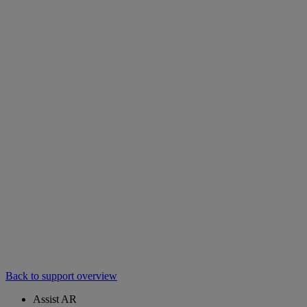
Back to support overview
Assist AR