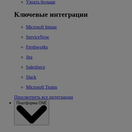
Узнать больше
Ключевые интеграции
Microsoft Intune
ServiceNow
Freshworks
Jira
Salesforce
Slack
Microsoft Teams
Просмотреть все интеграции
Платформа ONE