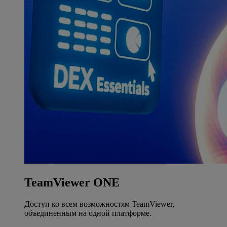
TeamViewer ONE
Доступ ко всем возможностям TeamViewer,
объединенным на одной платформе.