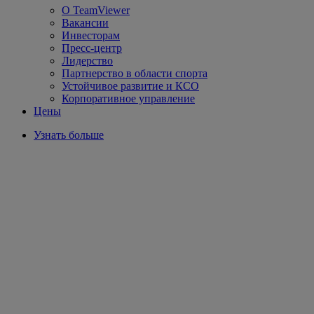
О TeamViewer
Вакансии
Инвесторам
Пресс-центр
Лидерство
Партнерство в области спорта
Устойчивое развитие и КСО
Корпоративное управление
Цены
Узнать больше