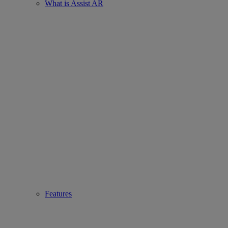
What is Assist AR
Features