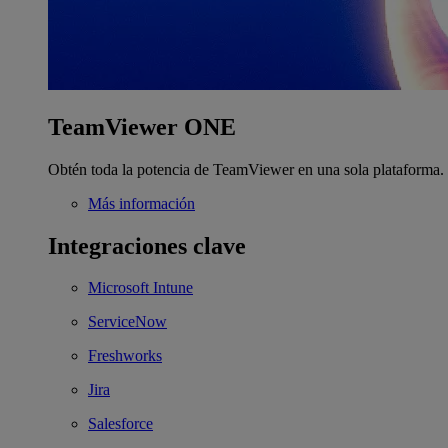
TeamViewer ONE
Obtén toda la potencia de TeamViewer en una sola plataforma.
Más información
Integraciones clave
Microsoft Intune
ServiceNow
Freshworks
Jira
Salesforce