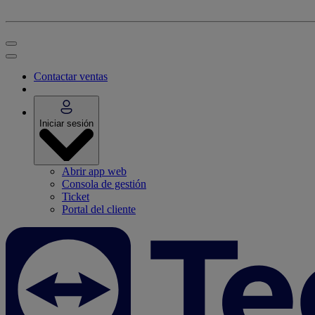
Contactar ventas
Iniciar sesión
Abrir app web
Consola de gestión
Ticket
Portal del cliente