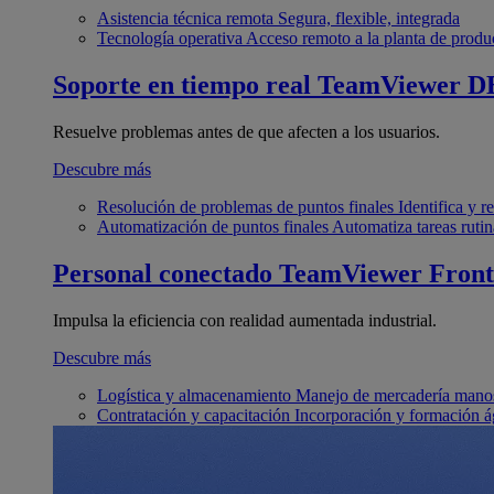
Asistencia técnica remota
Segura, flexible, integrada
Tecnología operativa
Acceso remoto a la planta de produ
Soporte en tiempo real
TeamViewer D
Resuelve problemas antes de que afecten a los usuarios.
Descubre más
Resolución de problemas de puntos finales
Identifica y 
Automatización de puntos finales
Automatiza tareas rutin
Personal conectado
TeamViewer Front
Impulsa la eficiencia con realidad aumentada industrial.
Descubre más
Logística y almacenamiento
Manejo de mercadería manos
Contratación y capacitación
Incorporación y formación á