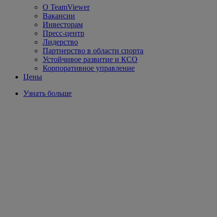
О TeamViewer
Вакансии
Инвесторам
Пресс-центр
Лидерство
Партнерство в области спорта
Устойчивое развитие и КСО
Корпоративное управление
Цены
Узнать больше