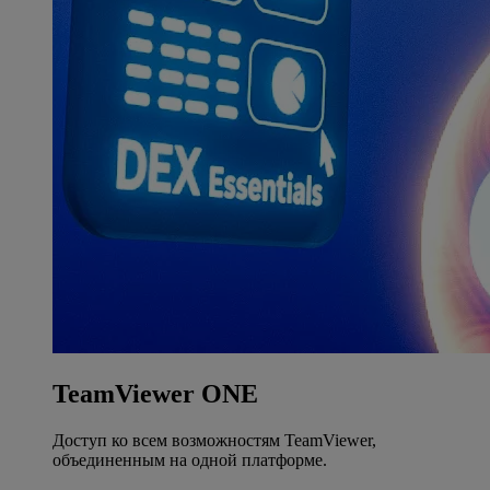
TeamViewer ONE
Доступ ко всем возможностям TeamViewer,
объединенным на одной платформе.