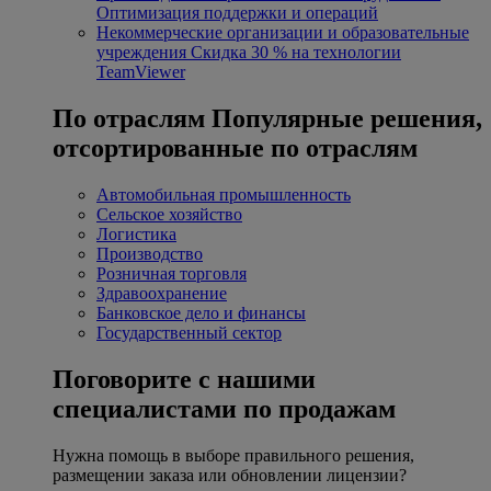
Оптимизация поддержки и операций
Некоммерческие организации и образовательные
учреждения
Скидка 30 % на технологии
TeamViewer
По отраслям
Популярные решения,
отсортированные по отраслям
Автомобильная промышленность
Сельское хозяйство
Логистика
Производство
Розничная торговля
Здравоохранение
Банковское дело и финансы
Государственный сектор
Поговорите с нашими
специалистами по продажам
Нужна помощь в выборе правильного решения,
размещении заказа или обновлении лицензии?