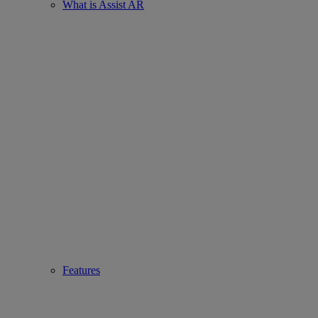
What is Assist AR
Features