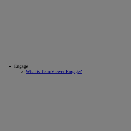
Engage
What is TeamViewer Engage?