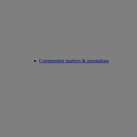
Commenting markers & annotations