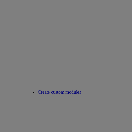
Create custom modules