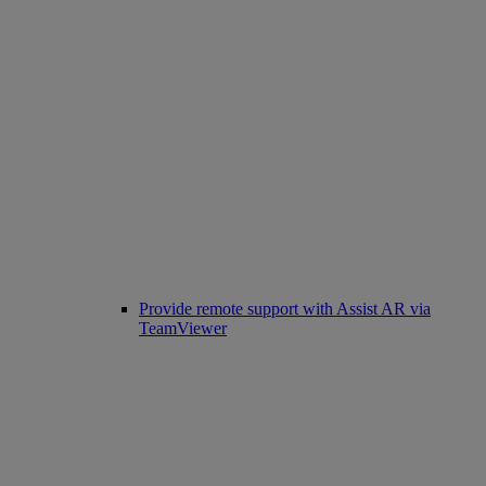
Provide remote support with Assist AR via
TeamViewer