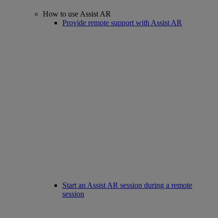
How to use Assist AR
Provide remote support with Assist AR
Start an Assist AR session during a remote
session