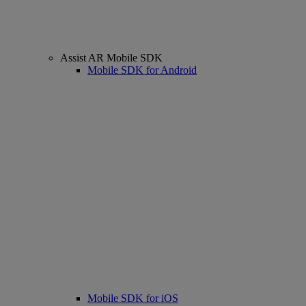
Assist AR Mobile SDK
Mobile SDK for Android
Mobile SDK for iOS