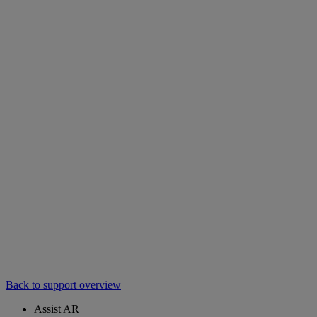
Back to support overview
Assist AR