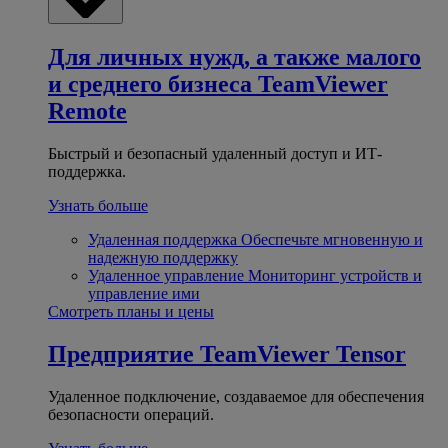
Для личных нужд, а также малого
и среднего бизнеса
TeamViewer
Remote
Быстрый и безопасный удаленный доступ и ИТ-
поддержка.
Узнать больше
Удаленная поддержка
Обеспечьте мгновенную и
надежную поддержку
Удаленное управление
Мониторинг устройств и
управление ими
Смотреть планы и цены
Предприятие
TeamViewer Tensor
Удаленное подключение, создаваемое для обеспечения
безопасности операций.