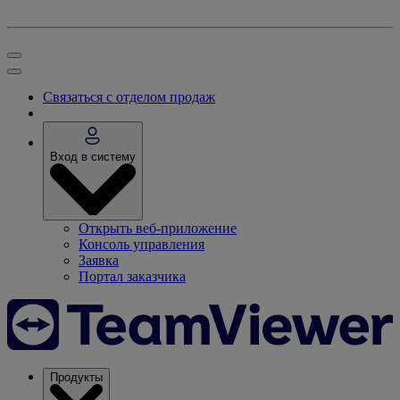
Связаться с отделом продаж
Вход в систему
Открыть веб-приложение
Консоль управления
Заявка
Портал заказчика
Продукты