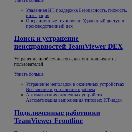
Узнать больше
Удаленная ИТ-поддержка
Безопасность, гибкость,
интеграция
Операционные технологии
Удаленный доступ в
производственный цех
Поиск и устранение
неисправностей
TeamViewer DEX
Устранение проблем до того, как они повлияют на
пользователей.
Узнать больше
Устранение неполадок в оконечных устройствах
Выявление и устранение проблем
Автоматизация оконечных устройств
Автоматизация выполнения типовых ИТ-задач
Подключенные работники
TeamViewer Frontline