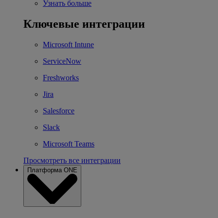
Узнать больше
Ключевые интеграции
Microsoft Intune
ServiceNow
Freshworks
Jira
Salesforce
Slack
Microsoft Teams
Просмотреть все интеграции
Платформа ONE