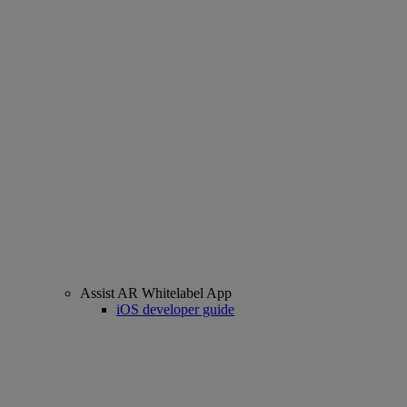
Assist AR Whitelabel App
iOS developer guide