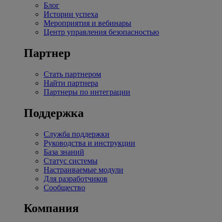
Блог
Истории успеха
Мероприятия и вебинары
Центр управления безопасностью
Партнер
Стать партнером
Найти партнера
Партнеры по интеграции
Поддержка
Служба поддержки
Руководства и инструкции
База знаний
Статус системы
Настраиваемые модули
Для разработчиков
Сообщество
Компания