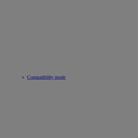
Compatibility mode