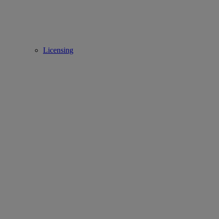
Licensing