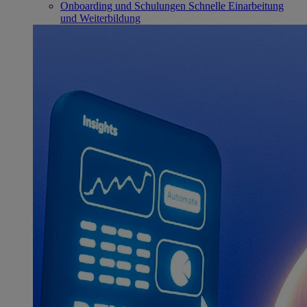
Onboarding und Schulungen
Schnelle Einarbeitung
und Weiterbildung