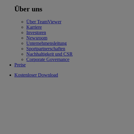
Über uns
Über TeamViewer
Karriere
Investoren
Newsroom
Unternehmensleitung
Sportpartnerschaften
Nachhaltigkeit und CSR
Corporate Governance
Preise
Kostenloser Download