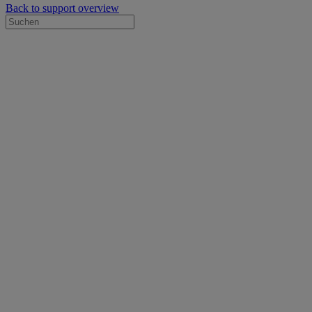
Back to support overview