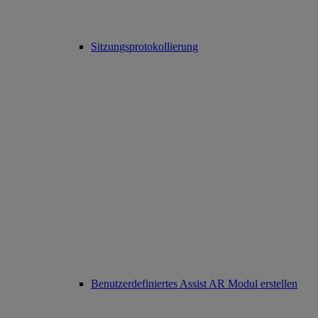
Sitzungsprotokollierung
Benutzerdefiniertes Assist AR Modul erstellen