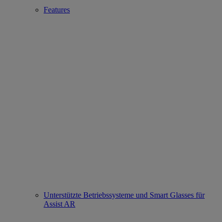
Features
Unterstützte Betriebssysteme und Smart Glasses für
Assist AR