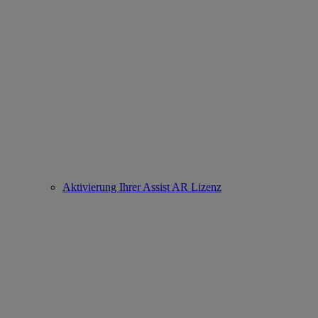
Aktivierung Ihrer Assist AR Lizenz