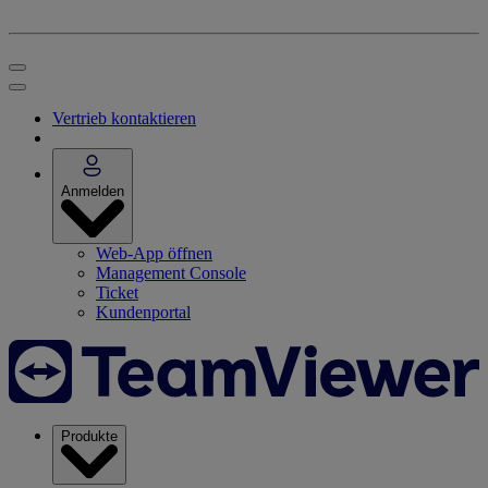
Vertrieb kontaktieren
Anmelden
Web-App öffnen
Management Console
Ticket
Kundenportal
Produkte