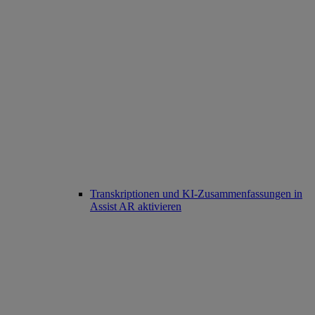
Transkriptionen und KI-Zusammenfassungen in
Assist AR aktivieren