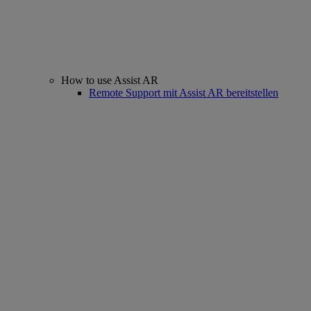
How to use Assist AR
Remote Support mit Assist AR bereitstellen