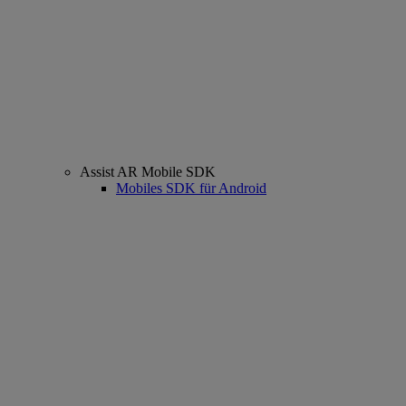
Assist AR Mobile SDK
Mobiles SDK für Android