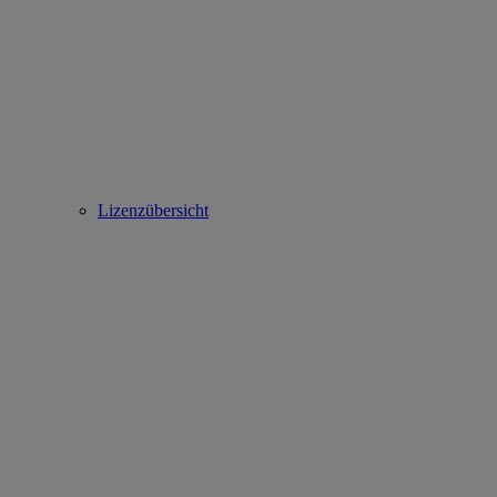
Lizenzübersicht