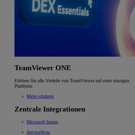
TeamViewer ONE
Erleben Sie alle Vorteile von TeamViewer auf einer einzigen
Plattform.
Mehr erfahren
Zentrale Integrationen
Microsoft Intune
ServiceNow