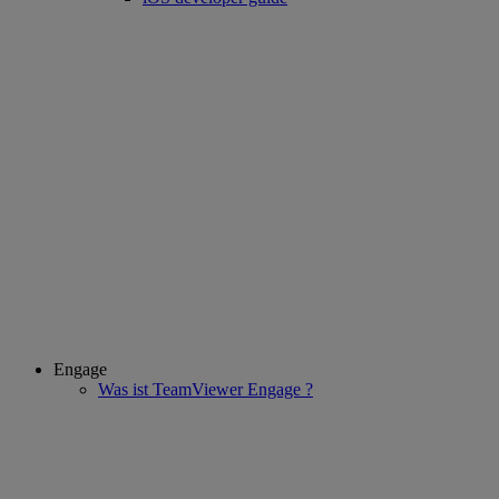
Engage
Was ist TeamViewer Engage ?