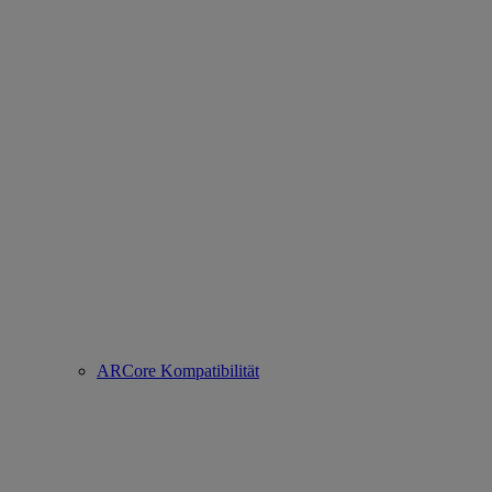
ARCore Kompatibilität