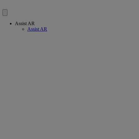
Assist AR
Assist AR