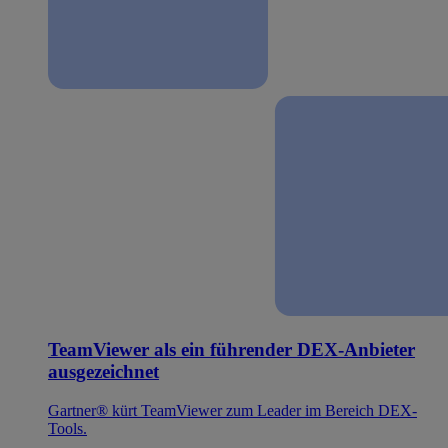
TeamViewer als ein führender DEX-Anbieter
ausgezeichnet
Gartner® kürt TeamViewer zum Leader im Bereich DEX-
Tools.