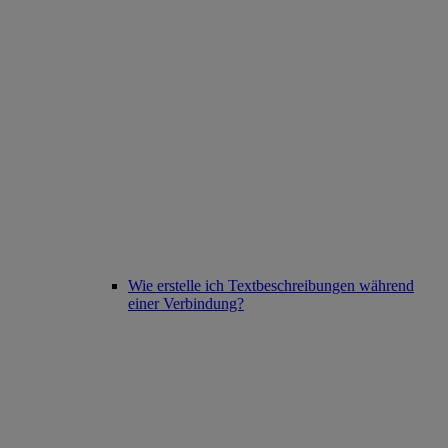
Wie erstelle ich Textbeschreibungen während
einer Verbindung?