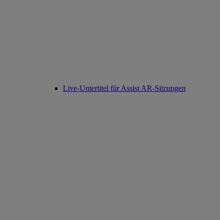
Live-Untertitel für Assist AR-Sitzungen