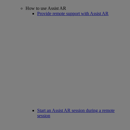
How to use Assist AR
Provide remote support with Assist AR
Start an Assist AR session during a remote
session