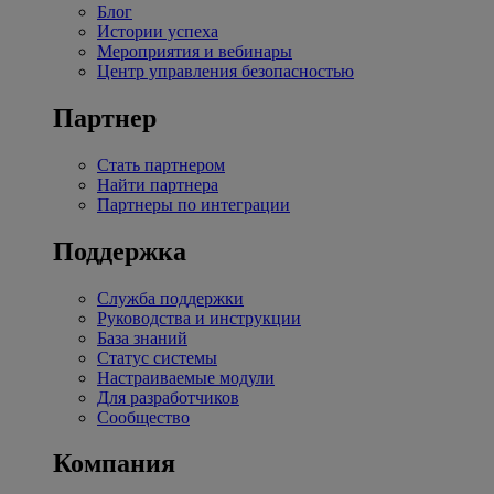
Блог
Истории успеха
Мероприятия и вебинары
Центр управления безопасностью
Партнер
Стать партнером
Найти партнера
Партнеры по интеграции
Поддержка
Служба поддержки
Руководства и инструкции
База знаний
Статус системы
Настраиваемые модули
Для разработчиков
Сообщество
Компания