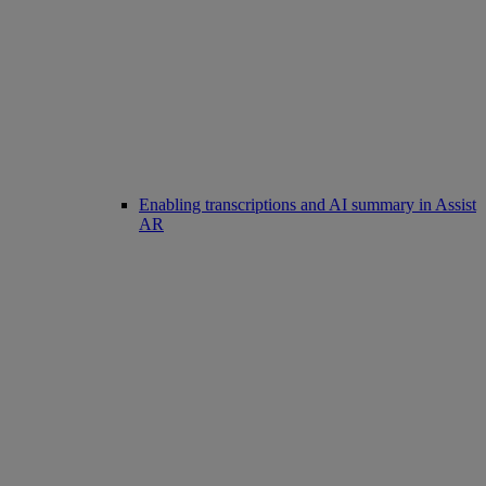
Enabling transcriptions and AI summary in Assist
AR