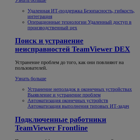
Узнать больше
Удаленная ИТ-поддержка
Безопасность, гибкость,
интеграция
Операционные технологии
Удаленный доступ в
производственный цех
Поиск и устранение
неисправностей
TeamViewer DEX
Устранение проблем до того, как они повлияют на
пользователей.
Узнать больше
Устранение неполадок в оконечных устройствах
Выявление и устранение проблем
Автоматизация оконечных устройств
Автоматизация выполнения типовых ИТ-задач
Подключенные работники
TeamViewer Frontline