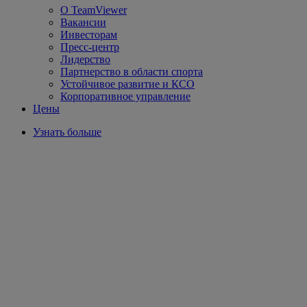
О TeamViewer
Вакансии
Инвесторам
Пресс-центр
Лидерство
Партнерство в области спорта
Устойчивое развитие и КСО
Корпоративное управление
Цены
Узнать больше