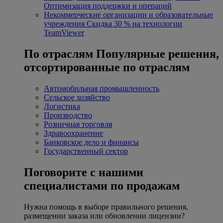
Оптимизация поддержки и операций
Некоммерческие организации и образовательные
учреждения
Скидка 30 % на технологии
TeamViewer
По отраслям
Популярные решения,
отсортированные по отраслям
Автомобильная промышленность
Сельское хозяйство
Логистика
Производство
Розничная торговля
Здравоохранение
Банковское дело и финансы
Государственный сектор
Поговорите с нашими
специалистами по продажам
Нужна помощь в выборе правильного решения,
размещении заказа или обновлении лицензии?