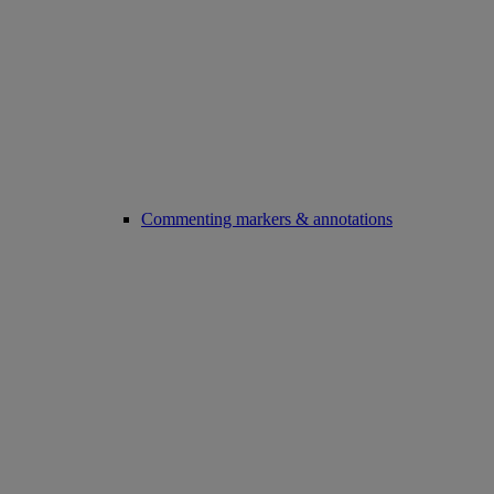
Commenting markers & annotations