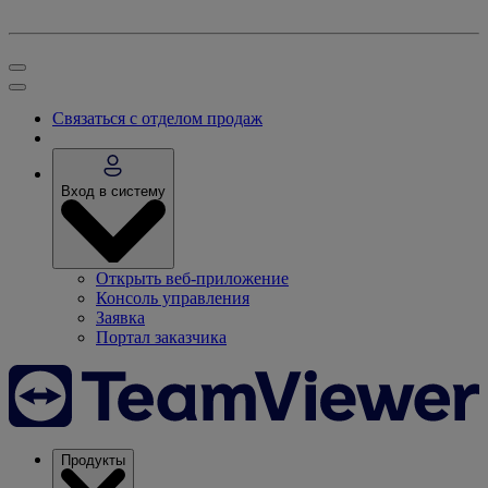
Связаться с отделом продаж
Вход в систему
Открыть веб-приложение
Консоль управления
Заявка
Портал заказчика
Продукты