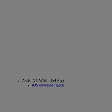
Assist AR Whitelabel App
iOS developer guide