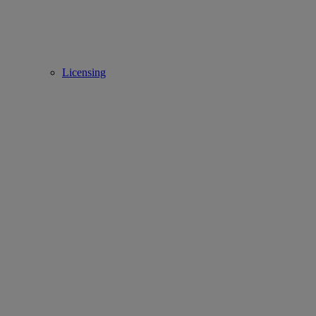
Licensing