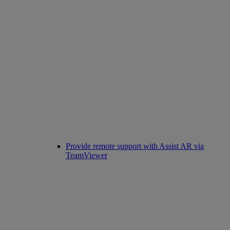
Provide remote support with Assist AR via
TeamViewer