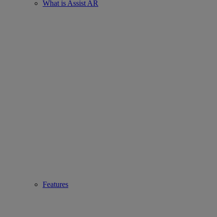
What is Assist AR
Features