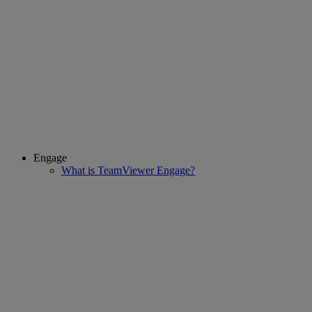
Engage
What is TeamViewer Engage?