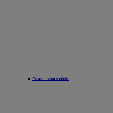
Create custom modules