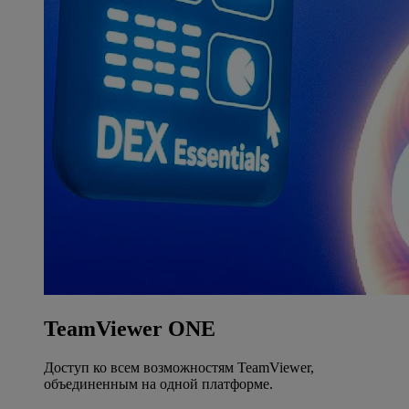
TeamViewer ONE
Доступ ко всем возможностям TeamViewer,
объединенным на одной платформе.