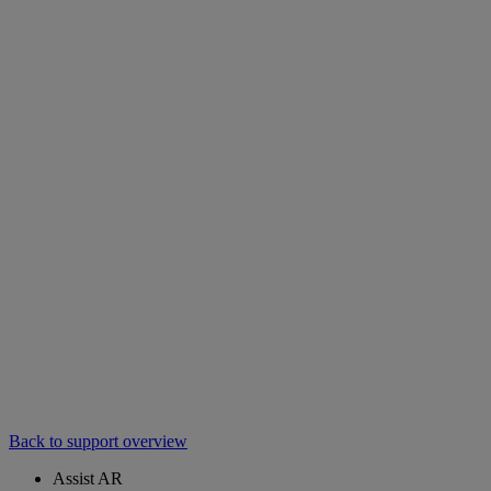
Back to support overview
Assist AR