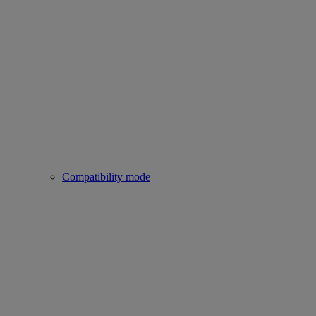
Compatibility mode