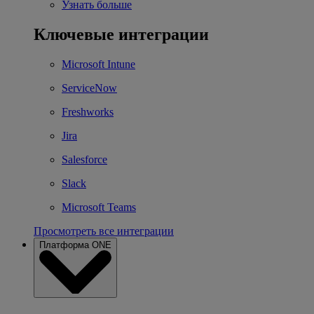
Узнать больше
Ключевые интеграции
Microsoft Intune
ServiceNow
Freshworks
Jira
Salesforce
Slack
Microsoft Teams
Просмотреть все интеграции
Платформа ONE