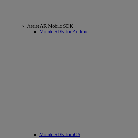
Assist AR Mobile SDK
Mobile SDK for Android
Mobile SDK for iOS