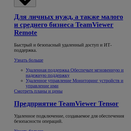
Для личных нужд, а также малого
и среднего бизнеса
TeamViewer
Remote
Быстрый и безопасный удаленный доступ и ИТ-
поддержка.
Узнать больше
Удаленная поддержка
Обеспечьте мгновенную и
надежную поддержку
Удаленное управление
Мониторинг устройств и
управление ими
Смотреть планы и цены
Предприятие
TeamViewer Tensor
Удаленное подключение, создаваемое для обеспечения
безопасности операций.