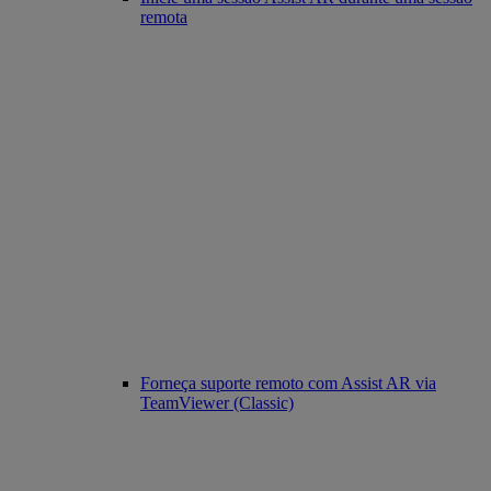
remota
Forneça suporte remoto com Assist AR via
TeamViewer (Classic)