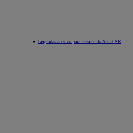
Legendas ao vivo para sessões do Assist AR