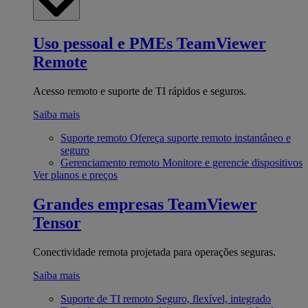
Uso pessoal e PMEs
TeamViewer
Remote
Acesso remoto e suporte de TI rápidos e seguros.
Saiba mais
Suporte remoto
Ofereça suporte remoto instantâneo e
seguro
Gerenciamento remoto
Monitore e gerencie dispositivos
Ver planos e preços
Grandes empresas
TeamViewer
Tensor
Conectividade remota projetada para operações seguras.
Saiba mais
Suporte de TI remoto
Seguro, flexível, integrado