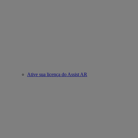
Ative sua licença do Assist AR