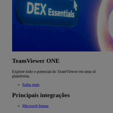
TeamViewer ONE
Explore todo o potencial do TeamViewer em uma só
plataforma.
Saiba mais
Principais integrações
Microsoft Intune