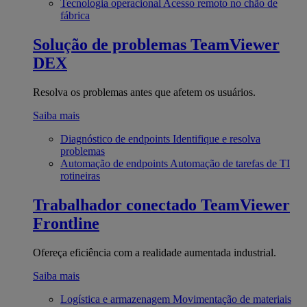
Tecnologia operacional
Acesso remoto no chão de
fábrica
Solução de problemas
TeamViewer
DEX
Resolva os problemas antes que afetem os usuários.
Saiba mais
Diagnóstico de endpoints
Identifique e resolva
problemas
Automação de endpoints
Automação de tarefas de TI
rotineiras
Trabalhador conectado
TeamViewer
Frontline
Ofereça eficiência com a realidade aumentada industrial.
Saiba mais
Logística e armazenagem
Movimentação de materiais