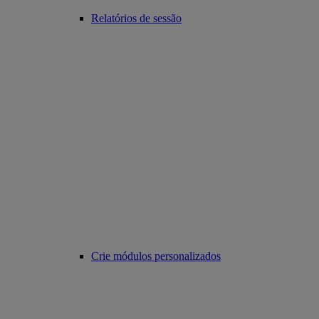
Relatórios de sessão
Crie módulos personalizados