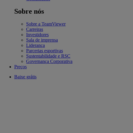
Sobre nós
Sobre a TeamViewer
Carreiras
Investidores
Sala de imprensa
Liderança
Parcerias esportivas
Sustentabilidade e RSC
Governança Corporativa
Preços
Baixe grátis