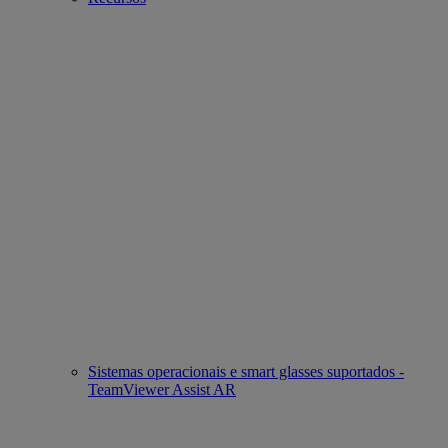
Sistemas operacionais e smart glasses suportados -
TeamViewer Assist AR