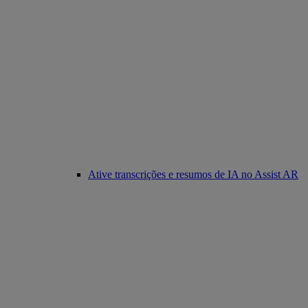
Ative transcrições e resumos de IA no Assist AR