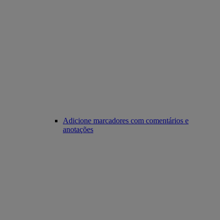
Adicione marcadores com comentários e
anotações