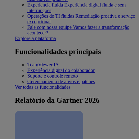
Experiência fluida
Experiência digital fluida e sem
interrupções
Operações de TI fluidas
Remediação proativa e serviço
excepcional
Fale com nossa equipe
Vamos fazer a transformação
acontecer?
Explore a plataforma
Funcionalidades principais
TeamViewer IA
Experiência digital do colaborador
Suporte e controle remoto
Gerenciamento de ativos e patches
Ver todas as funcionalidades
Relatório da Gartner 2026