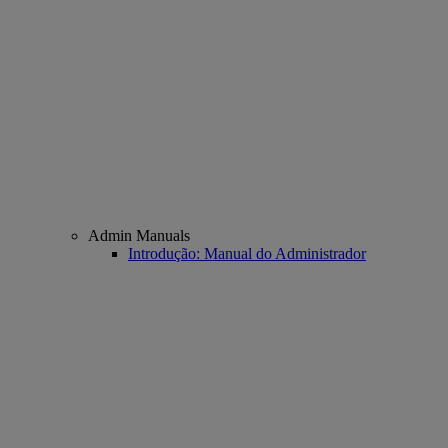
Admin Manuals
Introdução: Manual do Administrador