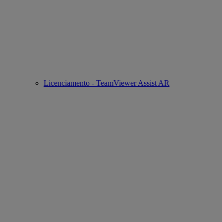
Licenciamento - TeamViewer Assist AR