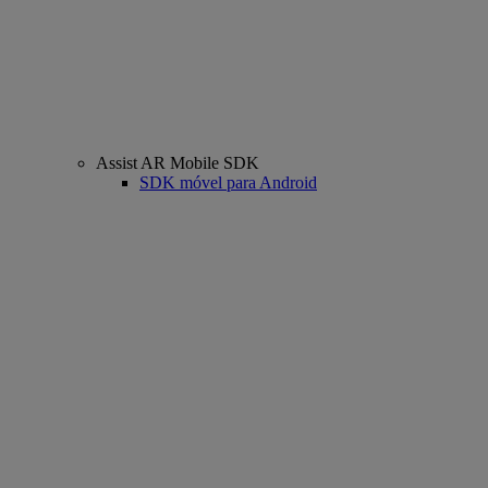
Assist AR Mobile SDK
SDK móvel para Android