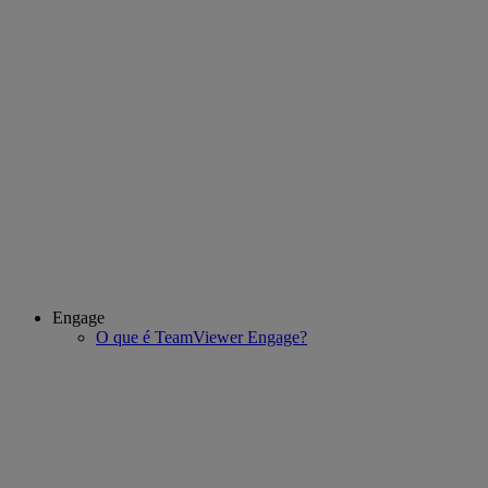
Engage
O que é TeamViewer Engage?