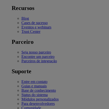
Recursos
Blog
Cases de sucesso
Eventos e webinars
Trust Center
Parceiro
Seja nosso parceiro
Encontre um parceiro
Parceiros de integração
Suporte
Entre em contato
Guias e manuais
Base de conhecimento
Status do sistema
Módulos personalizados
Para desenvolvedores
Comunidade