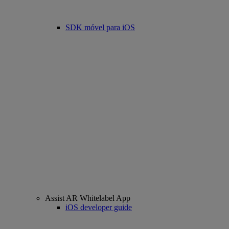
SDK móvel para iOS
Assist AR Whitelabel App
iOS developer guide